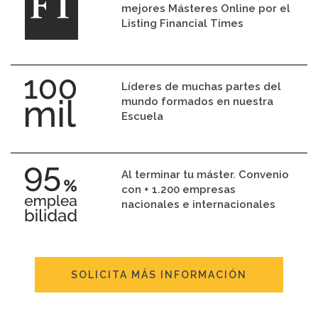
mejores Másteres Online por el
Listing Financial Times
Líderes de muchas partes del
mundo formados en nuestra
Escuela
Al terminar tu máster. Convenio
con + 1.200 empresas
nacionales e internacionales
SOLICITA MÁS INFORMACIÓN