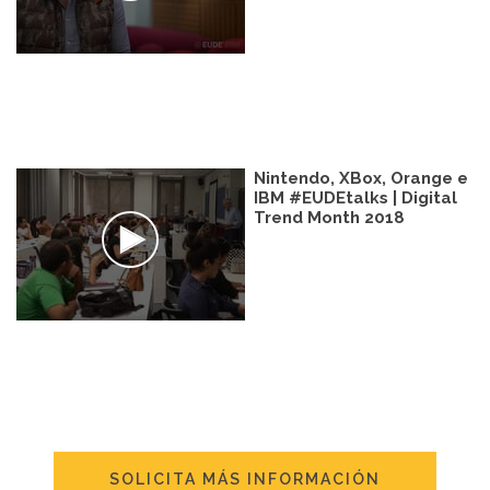
Nintendo, XBox, Orange e
IBM #EUDEtalks | Digital
Trend Month 2018
SOLICITA MÁS INFORMACIÓN