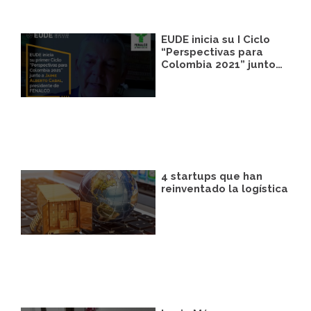
EUDE inicia su I Ciclo
“Perspectivas para
Colombia 2021” junto…
4 startups que han
reinventado la logística