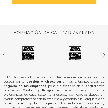
FORMACIÓN DE CALIDAD AVALADA
EUDE Business School en su misión de ofrecer una formación práctica
basada en la
gestión y dirección
en las diferentes áreas de
negocio de las empresas
, pone a disposición de sus estudiantes
programas
Máster y Posgrados
pensados para formar a
profesionales de cada sector. Una escuela de negocios situada en
Madrid comprometida con la excelencia y estando a la vanguardia de
la
educación y tecnología
en los entornos profesional y
empresarial. Dentro de nuestros Másteres más demandados se