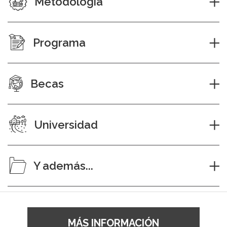
Metodología
Programa
Becas
Universidad
Y además...
MÁS INFORMACIÓN