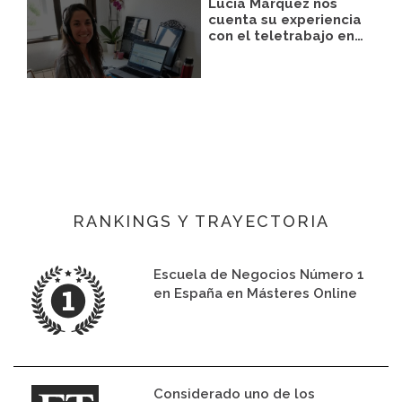
Lucia Márquez nos
cuenta su experiencia
con el teletrabajo en…
RANKINGS Y TRAYECTORIA
Escuela de Negocios Número 1
en España en Másteres Online
Considerado uno de los