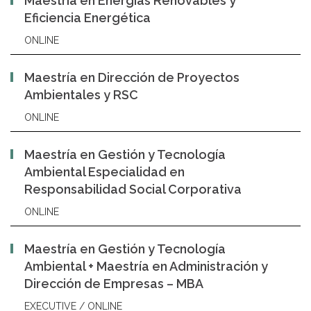
Maestría en Energías Renovables y
Eficiencia Energética
ONLINE
Maestría en Dirección de Proyectos
Ambientales y RSC
ONLINE
Maestría en Gestión y Tecnología
Ambiental Especialidad en
Responsabilidad Social Corporativa
ONLINE
Maestría en Gestión y Tecnología
Ambiental + Maestría en Administración y
Dirección de Empresas – MBA
EXECUTIVE / ONLINE