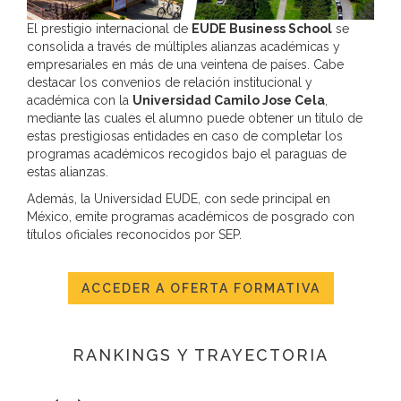
El prestigio internacional de
EUDE Business School
se
consolida a través de múltiples alianzas académicas y
empresariales en más de una veintena de países. Cabe
destacar los convenios de relación institucional y
académica con la
Universidad Camilo Jose Cela
,
mediante las cuales el alumno puede obtener un título de
estas prestigiosas entidades en caso de completar los
programas académicos recogidos bajo el paraguas de
estas alianzas.
Además, la Universidad EUDE, con sede principal en
México, emite programas académicos de posgrado con
títulos oficiales reconocidos por SEP.
ACCEDER A OFERTA FORMATIVA
RANKINGS Y TRAYECTORIA