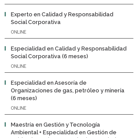
Experto en Calidad y Responsabilidad
Social Corporativa
ONLINE
Especialidad en Calidad y Responsabilidad
Social Corporativa (6 meses)
ONLINE
Especialidad en Asesoría de
Organizaciones de gas, petróleo y minería
(6 meses)
ONLINE
Maestría en Gestión y Tecnología
Ambiental + Especialidad en Gestión de