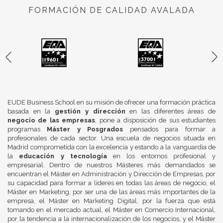
FORMACIÓN DE CALIDAD AVALADA
EUDE Business School en su misión de ofrecer una formación práctica
basada en la
gestión y dirección
en las diferentes áreas de
negocio de las empresas
, pone a disposición de sus estudiantes
programas
Máster y Posgrados
pensados para formar a
profesionales de cada sector. Una escuela de negocios situada en
Madrid comprometida con la excelencia y estando a la vanguardia de
la
educación y tecnología
en los entornos profesional y
empresarial. Dentro de nuestros Másteres más demandados se
encuentran el Máster en Administración y Dirección de Empresas, por
su capacidad para formar a líderes en todas las áreas de negocio, el
Máster en Marketing, por ser una de las áreas más importantes de la
empresa, el Máster en Marketing Digital, por la fuerza que está
tomando en el mercado actual, el Máster en Comercio Internacional,
por la tendencia a la internacionalización de los negocios, y el Máster