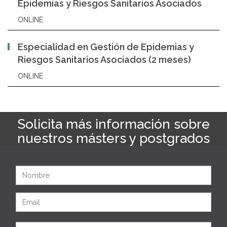
Epidemias y Riesgos Sanitarios Asociados
ONLINE
Especialidad en Gestión de Epidemias y
Riesgos Sanitarios Asociados (2 meses)
ONLINE
Solicita más información sobre
nuestros másters y postgrados
Nombre
Email
Apellidos