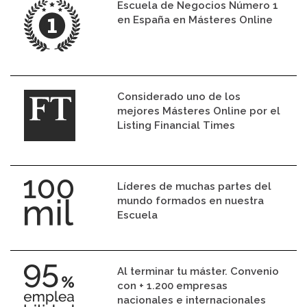
Escuela de Negocios Número 1
en España en Másteres Online
Considerado uno de los
mejores Másteres Online por el
Listing Financial Times
Líderes de muchas partes del
mundo formados en nuestra
Escuela
Al terminar tu máster. Convenio
con + 1.200 empresas
nacionales e internacionales