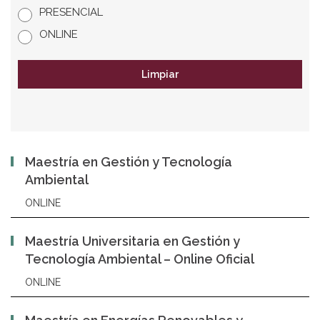
PRESENCIAL
ONLINE
Limpiar
Maestría en Gestión y Tecnología
Ambiental
ONLINE
Maestría Universitaria en Gestión y
Tecnología Ambiental – Online Oficial
ONLINE