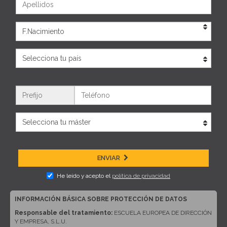
Eda
País
Teléfono
ENVIAR
He leído y acepto el
política de privacidad
INFORMACIÓN BÁSICA SOBRE PROTECCIÓN DE DATOS
Responsable del tratamiento:
ESCUELA EUROPEA DE DIRECCIÓN
Y EMPRESA, S.L.U.