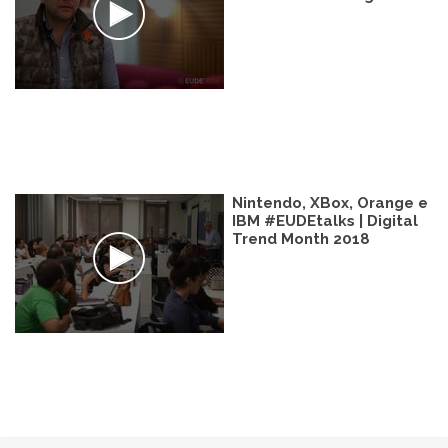
Nintendo, XBox, Orange e
IBM #EUDEtalks | Digital
Trend Month 2018