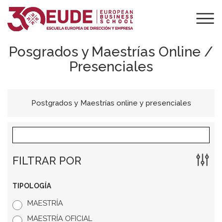
Posgrados y Maestrías Online /
Presenciales
Postgrados y Maestrías online y presenciales
FILTRAR POR
TIPOLOGÍA
MAESTRÍA
MAESTRÍA OFICIAL