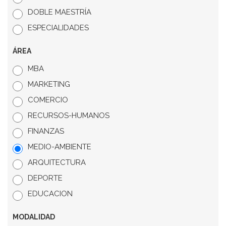
DOBLE MAESTRÍA
ESPECIALIDADES
ÁREA
MBA
MARKETING
COMERCIO
RECURSOS-HUMANOS
FINANZAS
MEDIO-AMBIENTE
ARQUITECTURA
DEPORTE
EDUCACION
MODALIDAD