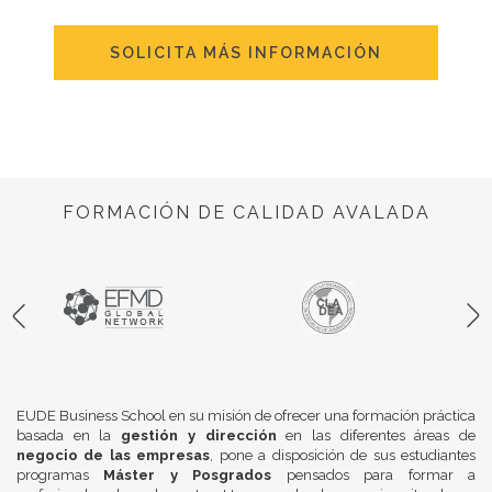
SOLICITA MÁS INFORMACIÓN
FORMACIÓN DE CALIDAD AVALADA
EUDE Business School en su misión de ofrecer una formación práctica
basada en la
gestión y dirección
en las diferentes áreas de
negocio de las empresas
, pone a disposición de sus estudiantes
programas
Máster y Posgrados
pensados para formar a