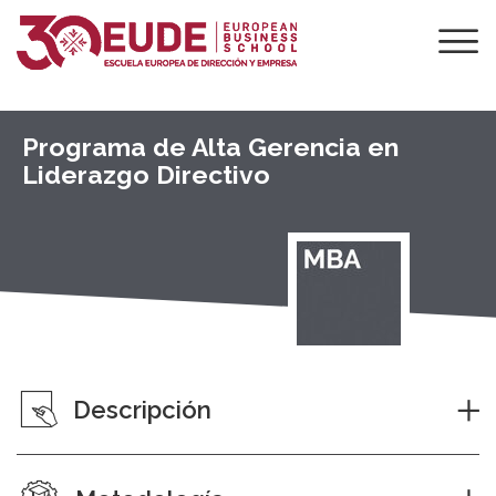
Programa de Alta Gerencia en
Liderazgo Directivo
Descripción