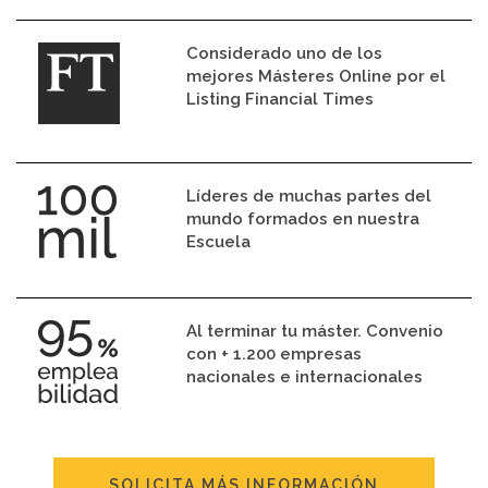
Considerado uno de los
mejores Másteres Online por el
Listing Financial Times
Líderes de muchas partes del
mundo formados en nuestra
Escuela
Al terminar tu máster. Convenio
con + 1.200 empresas
nacionales e internacionales
SOLICITA MÁS INFORMACIÓN