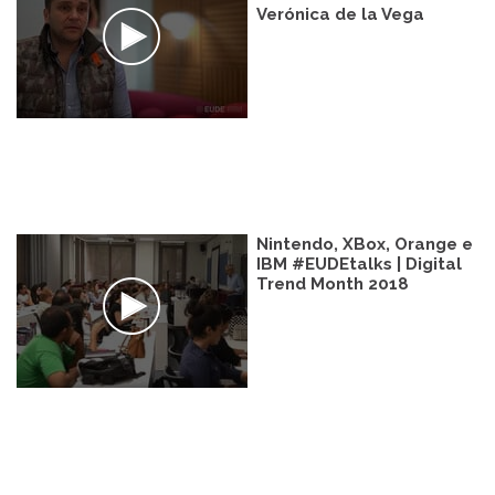
Verónica de la Vega
Nintendo, XBox, Orange e
IBM #EUDEtalks | Digital
Trend Month 2018