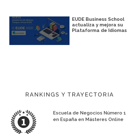
EUDE Business School
actualiza y mejora su
Plataforma de Idiomas
RANKINGS Y TRAYECTORIA
Escuela de Negocios Número 1
en España en Másteres Online