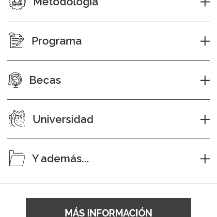
Metodología
Programa
Becas
Universidad
Y además...
MÁS INFORMACIÓN