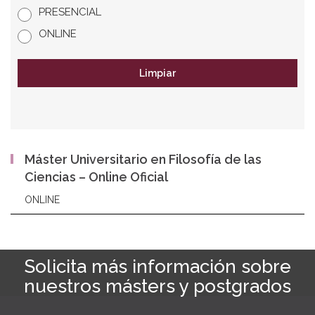
PRESENCIAL
ONLINE
Limpiar
Máster Universitario en Filosofía de las
Ciencias – Online Oficial
ONLINE
Solicita más información sobre
nuestros másters y postgrados