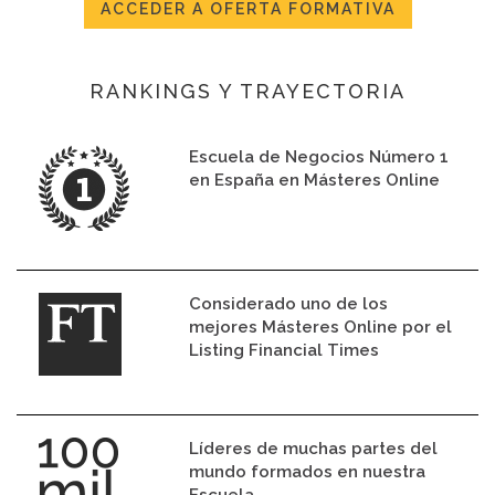
ACCEDER A OFERTA FORMATIVA
RANKINGS Y TRAYECTORIA
Escuela de Negocios Número 1
en España en Másteres Online
Considerado uno de los
mejores Másteres Online por el
Listing Financial Times
Líderes de muchas partes del
mundo formados en nuestra