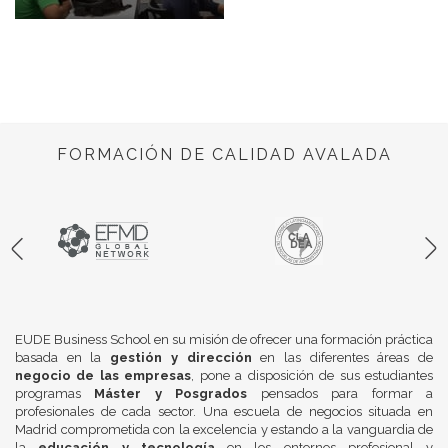
FORMACIÓN DE CALIDAD AVALADA
EUDE Business School en su misión de ofrecer una formación práctica
basada en la
gestión y dirección
en las diferentes áreas de
negocio de las empresas
, pone a disposición de sus estudiantes
programas
Máster y Posgrados
pensados para formar a
profesionales de cada sector. Una escuela de negocios situada en
Madrid comprometida con la excelencia y estando a la vanguardia de
la
educación y tecnología
en los entornos profesional y