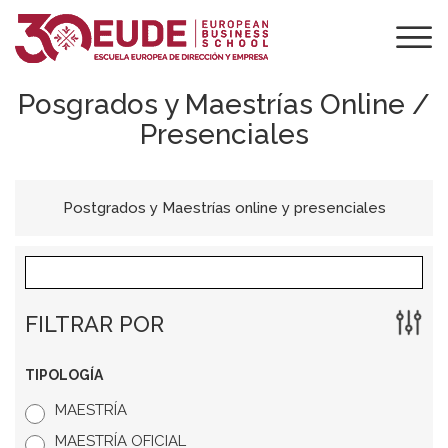
Posgrados y Maestrías Online /
Presenciales
Postgrados y Maestrías online y presenciales
FILTRAR POR
TIPOLOGÍA
MAESTRÍA
MAESTRÍA OFICIAL