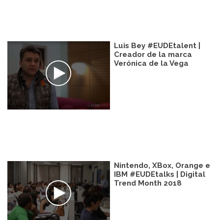
Luis Bey #EUDEtalent |
Creador de la marca
Verónica de la Vega
Nintendo, XBox, Orange e
IBM #EUDEtalks | Digital
Trend Month 2018