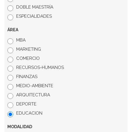
DOBLE MAESTRÍA
ESPECIALIDADES
ÁREA
MBA
MARKETING
COMERCIO
RECURSOS-HUMANOS
FINANZAS
MEDIO-AMBIENTE
ARQUITECTURA
DEPORTE
EDUCACION
MODALIDAD