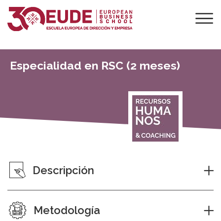
Especialidad en RSC (2 meses)
Descripción
Metodología