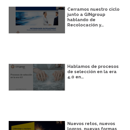
Cerramos nuestro ciclo
junto a GINgroup
hablando de
Recolocación y…
Hablamos de procesos
de selección en la era
4.0 en…
Nuevos retos, nuevos
logros, nuevas formas