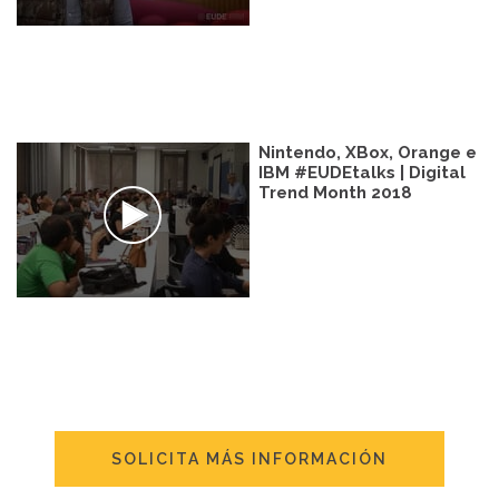
Nintendo, XBox, Orange e
IBM #EUDEtalks | Digital
Trend Month 2018
SOLICITA MÁS INFORMACIÓN