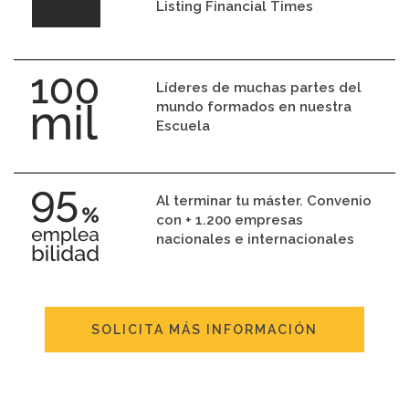
Listing Financial Times
Líderes de muchas partes del
mundo formados en nuestra
Escuela
Al terminar tu máster. Convenio
con + 1.200 empresas
nacionales e internacionales
SOLICITA MÁS INFORMACIÓN