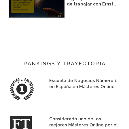
de trabajar con Ernst…
RANKINGS Y TRAYECTORIA
Escuela de Negocios Número 1
en España en Másteres Online
Considerado uno de los
mejores Másteres Online por el