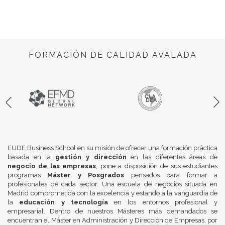
FORMACIÓN DE CALIDAD AVALADA
EUDE Business School en su misión de ofrecer una formación práctica
basada en la
gestión y dirección
en las diferentes áreas de
negocio de las empresas
, pone a disposición de sus estudiantes
programas
Máster y Posgrados
pensados para formar a
profesionales de cada sector. Una escuela de negocios situada en
Madrid comprometida con la excelencia y estando a la vanguardia de
la
educación y tecnología
en los entornos profesional y
empresarial. Dentro de nuestros Másteres más demandados se
encuentran el Máster en Administración y Dirección de Empresas, por