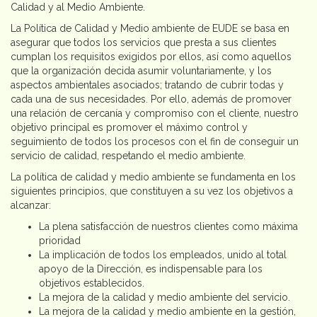
Calidad y al Medio Ambiente.
La Política de Calidad y Medio ambiente de EUDE se basa en
asegurar que todos los servicios que presta a sus clientes
cumplan los requisitos exigidos por ellos, así como aquellos
que la organización decida asumir voluntariamente, y los
aspectos ambientales asociados; tratando de cubrir todas y
cada una de sus necesidades. Por ello, además de promover
una relación de cercanía y compromiso con el cliente, nuestro
objetivo principal es promover el máximo control y
seguimiento de todos los procesos con el fin de conseguir un
servicio de calidad, respetando el medio ambiente.
La política de calidad y medio ambiente se fundamenta en los
siguientes principios, que constituyen a su vez los objetivos a
alcanzar:
La plena satisfacción de nuestros clientes como máxima
prioridad
La implicación de todos los empleados, unido al total
apoyo de la Dirección, es indispensable para los
objetivos establecidos.
La mejora de la calidad y medio ambiente del servicio.
La mejora de la calidad y medio ambiente en la gestión,