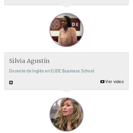
Silvia Agustín
Docente de Inglés en EUDE Business School
Ver video