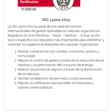
ISO 14001:2015
La ISO 14001 forma parte de una serie de normas
internacionales de gestión aplicables a cualquier organización.
Basada en el ciclo Planificar – Hacer – Verificar – Actuar, la ISO
14001 especifica los requisitos más importantes para identificar y
controlar los aspectos ambientales de cualquier organización.
Mostrar compromiso con clientes, inversores, público y
comunidad.
Mejorar el control de gastos a través de la reducción de los
residuos y la optimización del consumo de energía.
Reducir las primas de seguros a través de la disminución
de incidencias.
Facilitar la obtención de permisos y autorizaciones.
Mejorar su calificación para acceder a licitaciones y
subven ciones públicas.