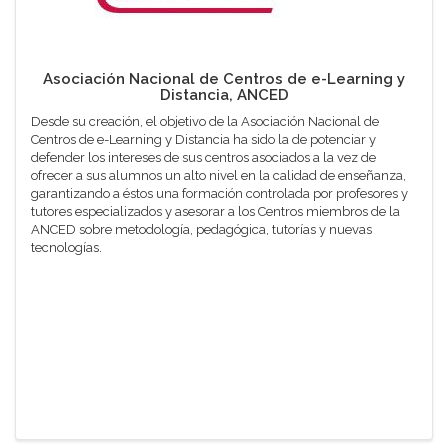
Asociación Nacional de Centros de e-Learning y
Distancia, ANCED
Desde su creación, el objetivo de la Asociación Nacional de
Centros de e-Learning y Distancia ha sido la de potenciar y
defender los intereses de sus centros asociados a la vez de
ofrecer a sus alumnos un alto nivel en la calidad de enseñanza,
garantizando a éstos una formación controlada por profesores y
tutores especializados y asesorar a los Centros miembros de la
ANCED sobre metodología, pedagógica, tutorías y nuevas
tecnologías.