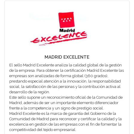
MADRID EXCELENTE
El sello Madrid Excelente analiza la calidad global de la gestión
de la empresa. Para obtener la certificación Madrid Excelente las
empresas son analizadas de forma global (360 grados),
prestando especial atención a la innovación, la responsabilidad
social, la satisfacción de las personas y la contribución activa al
desarrollo de la región.
Este sello supone un reconocimiento oficial de la Comunidad de
Madrid, además de ser un importante elemento diferenciador
frente a la competencia y un signo de prestigio social.
Madrid Excelente es la marca de garantía del Gobierno de la
Comunidad de Madrid para reconocer y certificar la calidad y la
excelencia en gestión de las empresas con el fin de fomentar la
competitividad del tejido empresarial.