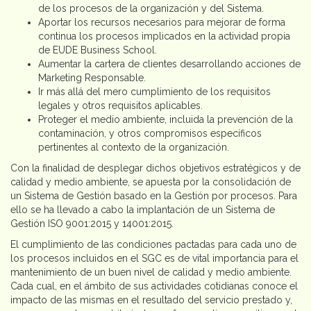
de los procesos de la organización y del Sistema.
Aportar los recursos necesarios para mejorar de forma
continua los procesos implicados en la actividad propia
de EUDE Business School.
Aumentar la cartera de clientes desarrollando acciones de
Marketing Responsable.
Ir más allá del mero cumplimiento de los requisitos
legales y otros requisitos aplicables.
Proteger el medio ambiente, incluida la prevención de la
contaminación, y otros compromisos específicos
pertinentes al contexto de la organización.
Con la finalidad de desplegar dichos objetivos estratégicos y de
calidad y medio ambiente, se apuesta por la consolidación de
un Sistema de Gestión basado en la Gestión por procesos. Para
ello se ha llevado a cabo la implantación de un Sistema de
Gestión ISO 9001:2015 y 14001:2015.
El cumplimiento de las condiciones pactadas para cada uno de
los procesos incluidos en el SGC es de vital importancia para el
mantenimiento de un buen nivel de calidad y medio ambiente.
Cada cual, en el ámbito de sus actividades cotidianas conoce el
impacto de las mismas en el resultado del servicio prestado y,