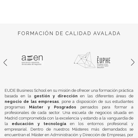
FORMACIÓN DE CALIDAD AVALADA
EUDE Business School en su misión de ofrecer una formación práctica
basada en la
gestión y dirección
en las diferentes áreas de
negocio de las empresas
, pone a disposición de sus estudiantes
programas
Máster y Posgrados
pensados para formar a
profesionales de cada sector. Una escuela de negocios situada en
Madrid comprometida con la excelencia y estando a la vanguardia de
la
educación y tecnología
en los entornos profesional y
empresarial. Dentro de nuestros Másteres más demandados se
encuentran el Máster en Administración y Dirección de Empresas, por