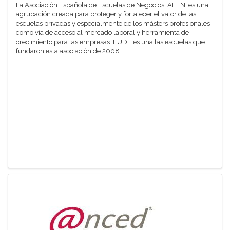
La Asociación Española de Escuelas de Negocios, AEEN, es una
agrupación creada para proteger y fortalecer el valor de las
escuelas privadas y especialmente de los másters profesionales
como vía de acceso al mercado laboral y herramienta de
crecimiento para las empresas. EUDE es una las escuelas que
fundaron esta asociación de 2008.