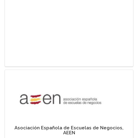
Asociación Española de Escuelas de Negocios,
AEEN