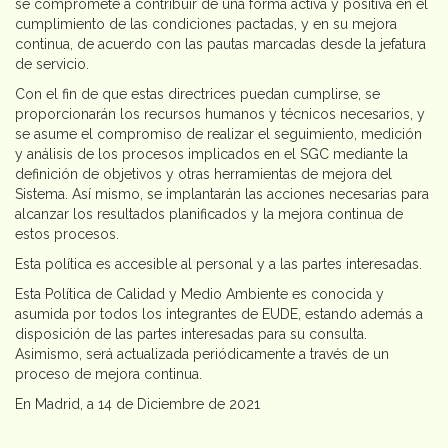
se compromete a contribuir de una forma activa y positiva en el
cumplimiento de las condiciones pactadas, y en su mejora
continua, de acuerdo con las pautas marcadas desde la jefatura
de servicio.
Con el fin de que estas directrices puedan cumplirse, se
proporcionarán los recursos humanos y técnicos necesarios, y
se asume el compromiso de realizar el seguimiento, medición
y análisis de los procesos implicados en el SGC mediante la
definición de objetivos y otras herramientas de mejora del
Sistema. Así mismo, se implantarán las acciones necesarias para
alcanzar los resultados planificados y la mejora continua de
estos procesos.
Esta política es accesible al personal y a las partes interesadas.
Esta Política de Calidad y Medio Ambiente es conocida y
asumida por todos los integrantes de EUDE, estando además a
disposición de las partes interesadas para su consulta.
Asimismo, será actualizada periódicamente a través de un
proceso de mejora continua.
En Madrid, a 14 de Diciembre de 2021