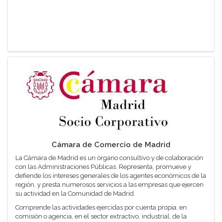
Cámara de Comercio de Madrid
La Cámara de Madrid es un órgano consultivo y de colaboración
con las Administraciones Públicas. Representa, promueve y
defiende los intereses generales de los agentes económicos de la
región, y presta numerosos servicios a las empresas que ejercen
su actividad en la Comunidad de Madrid.
Comprende las actividades ejercidas por cuenta propia, en
comisión o agencia, en el sector extractivo, industrial, de la