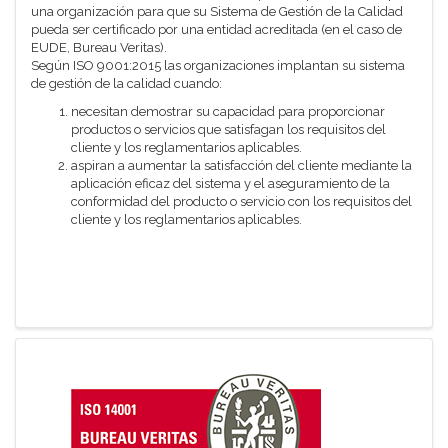
una organización para que su Sistema de Gestión de la Calidad
pueda ser certificado por una entidad acreditada (en el caso de
EUDE, Bureau Veritas).
Según ISO 9001:2015 las organizaciones implantan su sistema
de gestión de la calidad cuando:
necesitan demostrar su capacidad para proporcionar
productos o servicios que satisfagan los requisitos del
cliente y los reglamentarios aplicables.
aspiran a aumentar la satisfacción del cliente mediante la
aplicación eficaz del sistema y el aseguramiento de la
conformidad del producto o servicio con los requisitos del
cliente y los reglamentarios aplicables.