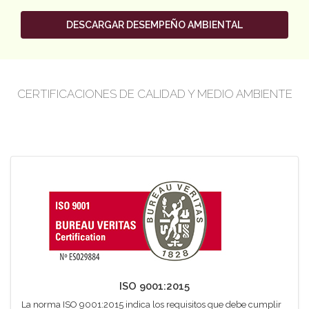
DESCARGAR DESEMPEÑO AMBIENTAL
CERTIFICACIONES DE CALIDAD Y MEDIO AMBIENTE
ISO 9001:2015
La norma ISO 9001:2015 indica los requisitos que debe cumplir