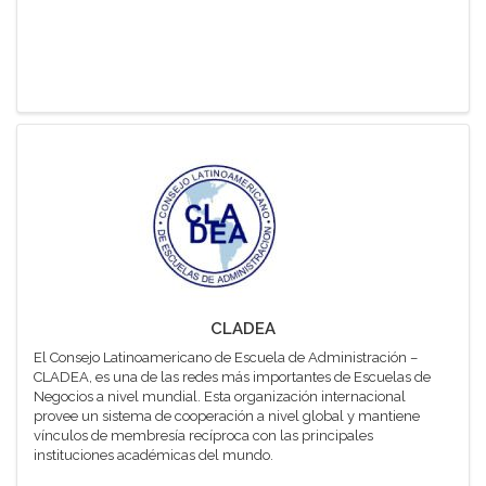
CLADEA
El Consejo Latinoamericano de Escuela de Administración –
CLADEA, es una de las redes más importantes de Escuelas de
Negocios a nivel mundial. Esta organización internacional
provee un sistema de cooperación a nivel global y mantiene
vínculos de membresía recíproca con las principales
instituciones académicas del mundo.