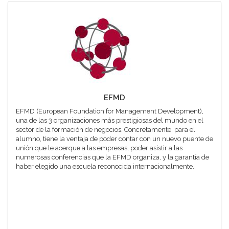
EFMD
EFMD (European Foundation for Management Development),
una de las 3 organizaciones más prestigiosas del mundo en el
sector de la formación de negocios. Concretamente, para el
alumno, tiene la ventaja de poder contar con un nuevo puente de
unión que le acerque a las empresas, poder asistir a las
numerosas conferencias que la EFMD organiza, y la garantía de
haber elegido una escuela reconocida internacionalmente.