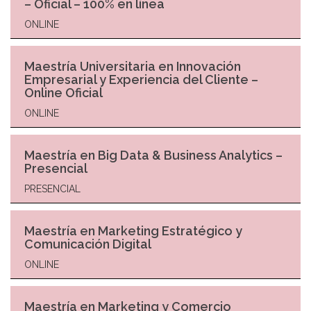
– Oficial – 100% en línea
ONLINE
Maestría Universitaria en Innovación
Empresarial y Experiencia del Cliente –
Online Oficial
ONLINE
Maestría en Big Data & Business Analytics –
Presencial
PRESENCIAL
Maestría en Marketing Estratégico y
Comunicación Digital
ONLINE
Maestría en Marketing y Comercio