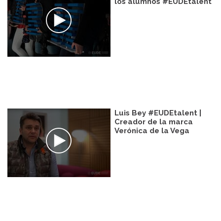
los alumnos #EUDEtalent
Luis Bey #EUDEtalent |
Creador de la marca
Verónica de la Vega