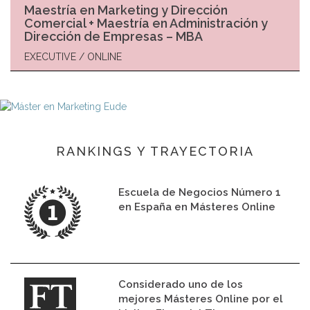
Maestría en Marketing y Dirección
Comercial + Maestría en Administración y
Dirección de Empresas – MBA
EXECUTIVE / ONLINE
RANKINGS Y TRAYECTORIA
Escuela de Negocios Número 1
en España en Másteres Online
Considerado uno de los
mejores Másteres Online por el