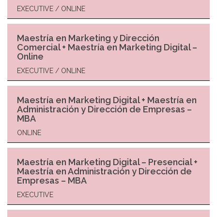
EXECUTIVE / ONLINE
Maestría en Marketing y Dirección
Comercial + Maestría en Marketing Digital –
Online
EXECUTIVE / ONLINE
Maestría en Marketing Digital + Maestría en
Administración y Dirección de Empresas –
MBA
ONLINE
Maestría en Marketing Digital – Presencial +
Maestría en Administración y Dirección de
Empresas – MBA
EXECUTIVE