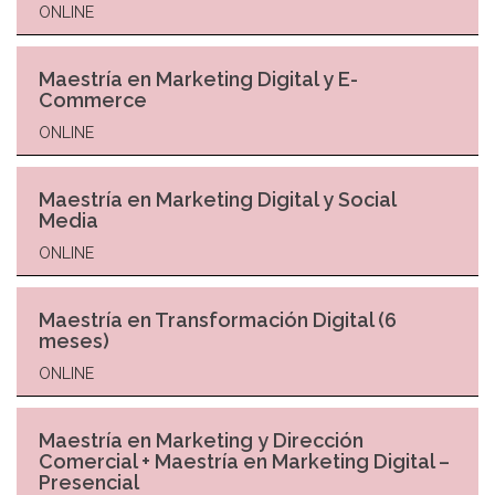
ONLINE
Maestría en Marketing Digital y E-
Commerce
ONLINE
Maestría en Marketing Digital y Social
Media
ONLINE
Maestría en Transformación Digital (6
meses)
ONLINE
Maestría en Marketing y Dirección
Comercial + Maestría en Marketing Digital –
Presencial