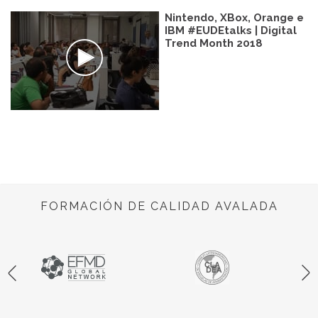
Nintendo, XBox, Orange e
IBM #EUDEtalks | Digital
Trend Month 2018
FORMACIÓN DE CALIDAD AVALADA