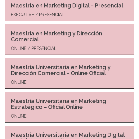
Maestría en Marketing Digital – Presencial
EXECUTIVE / PRESENCIAL
Maestría en Marketing y Dirección
Comercial
ONLINE / PRESENCIAL
Maestría Universitaria en Marketing y
Dirección Comercial – Online Oficial
ONLINE
Maestría Universitaria en Marketing
Estratégico – Oficial Online
ONLINE
Maestría Universitaria en Marketing Digital