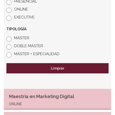
PRESENCIAL
ONLINE
EXECUTIVE
TIPOLOGÍA
MÁSTER
DOBLE MÁSTER
MÁSTER + ESPECIALIDAD
Limpiar
Maestría en Marketing Digital
ONLINE