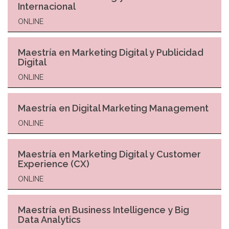
Internacional
ONLINE
Maestría en Marketing Digital y Publicidad
Digital
ONLINE
Maestría en Digital Marketing Management
ONLINE
Maestría en Marketing Digital y Customer
Experience (CX)
ONLINE
Maestría en Business Intelligence y Big
Data Analytics