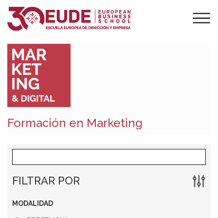
Formación en Marketing
FILTRAR POR
MODALIDAD