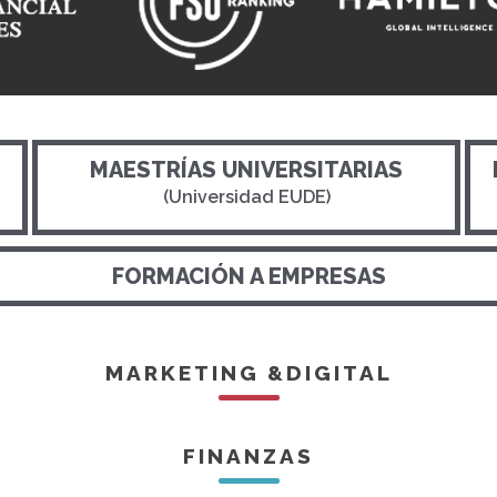
MAESTRÍAS UNIVERSITARIAS
(Universidad EUDE)
FORMACIÓN A EMPRESAS
MARKETING &DIGITAL
FINANZAS