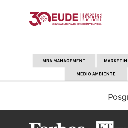
MBA MANAGEMENT
MARKETIN
MEDIO AMBIENTE
Posgr