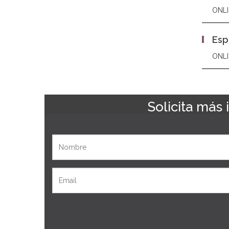
ONLI
Esp
ONLI
Solicita más
Nombre
Email