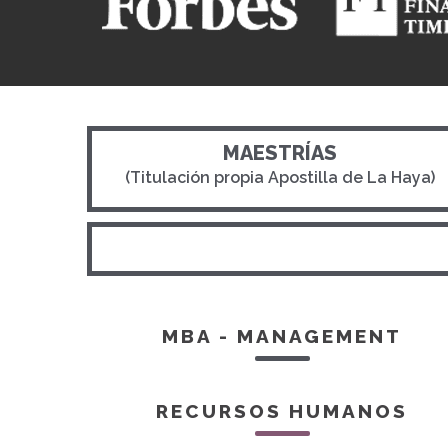
MAESTRÍAS
(Titulación propia Apostilla de La Haya)
MBA - MANAGEMENT
RECURSOS HUMANOS