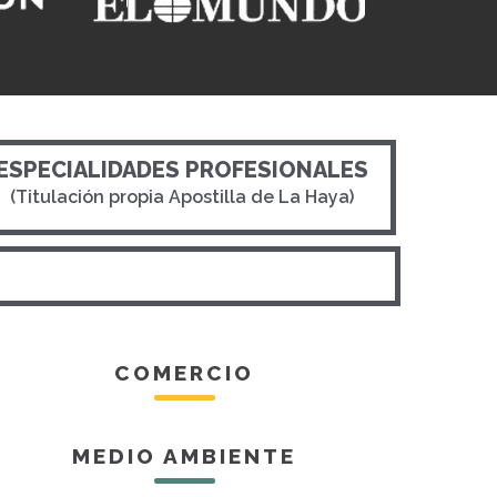
ESPECIALIDADES PROFESIONALES
(Titulación propia Apostilla de La Haya)
COMERCIO
MEDIO AMBIENTE