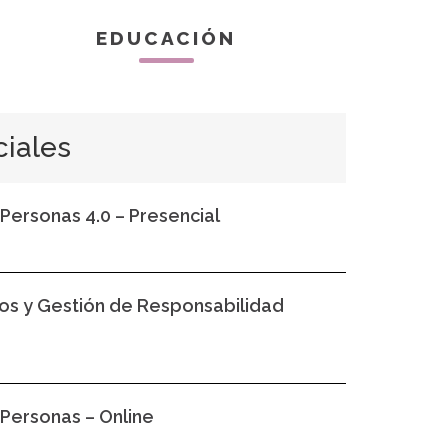
EDUCACIÓN
ciales
Personas 4.0 – Presencial
nos y Gestión de Responsabilidad
Personas – Online