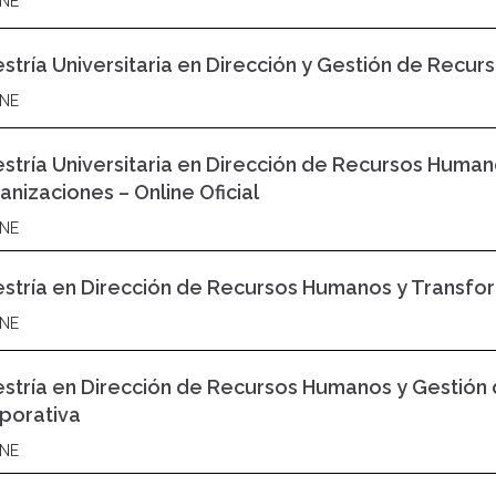
NE
stría Universitaria en Dirección y Gestión de Recurs
NE
stría Universitaria en Dirección de Recursos Humano
anizaciones – Online Oficial
NE
stría en Dirección de Recursos Humanos y Transform
NE
stría en Dirección de Recursos Humanos y Gestión 
porativa
NE