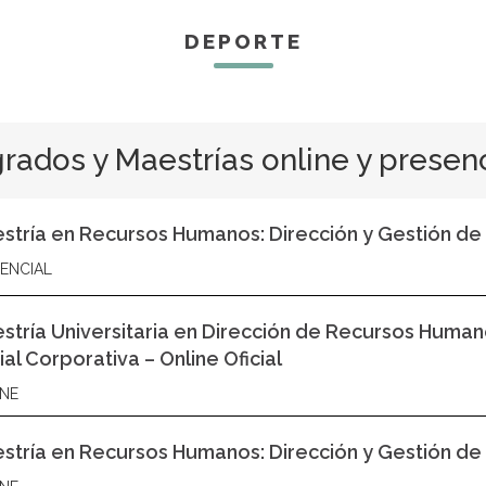
DEPORTE
rados y Maestrías online y presen
stría en Recursos Humanos: Dirección y Gestión de 
ENCIAL
stría Universitaria en Dirección de Recursos Huma
al Corporativa – Online Oficial
NE
stría en Recursos Humanos: Dirección y Gestión de 