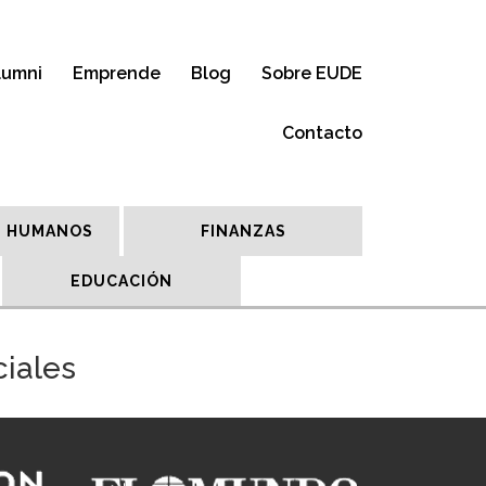
lumni
Emprende
Blog
Sobre EUDE
Contacto
 HUMANOS
FINANZAS
EDUCACIÓN
ciales