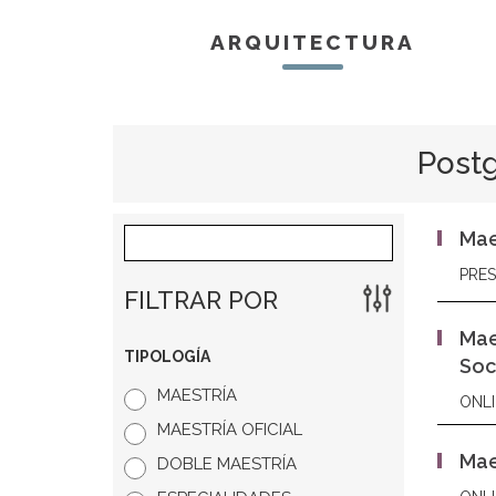
ARQUITECTURA
Postg
Mae
PRES
FILTRAR POR
Mae
TIPOLOGÍA
Soci
MAESTRÍA
ONLI
MAESTRÍA OFICIAL
Mae
DOBLE MAESTRÍA