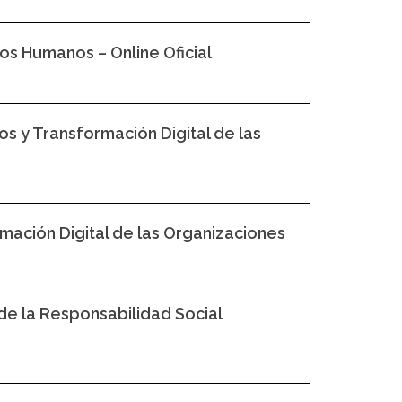
os Humanos – Online Oficial
s y Transformación Digital de las
ación Digital de las Organizaciones
de la Responsabilidad Social