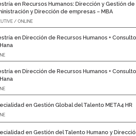
stría en Recursos Humanos: Dirección y Gestión de 
inistración y Dirección de empresas – MBA
UTIVE / ONLINE
stría en Dirección de Recursos Humanos + Consulto
Hana
NE
stría en Dirección de Recursos Humanos + Consultor
Hana
NE
ecialidad en Gestión Global del Talento META4 HR
NE
ecialidad en Gestión del Talento Humano y Direcci