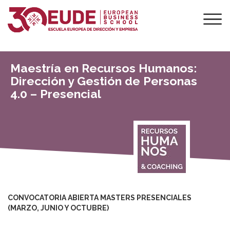
Maestría en Recursos Humanos:
Dirección y Gestión de Personas
4.0 – Presencial
CONVOCATORIA ABIERTA MASTERS PRESENCIALES
(MARZO, JUNIO Y OCTUBRE)