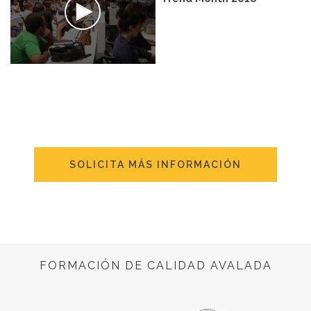
SOLICITA MÁS INFORMACIÓN
FORMACIÓN DE CALIDAD AVALADA