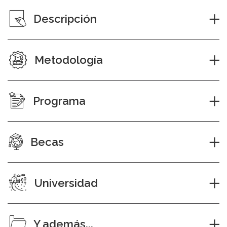
Descripción
Metodología
Programa
Becas
Universidad
Y además...