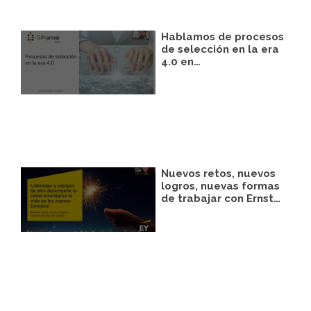
nuestra página web.
Hablamos de procesos
de selección en la era
4.0 en…
Nuevos retos, nuevos
logros, nuevas formas
de trabajar con Ernst…