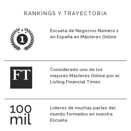
RANKINGS Y TRAYECTORIA
Escuela de Negocios Número 1
en España en Másteres Online
Considerado uno de los
mejores Másteres Online por el
Listing Financial Times
Líderes de muchas partes del
mundo formados en nuestra
Escuela