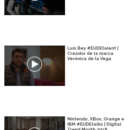
Luis Bey #EUDEtalent |
Creador de la marca
Verónica de la Vega
Nintendo, XBox, Orange e
IBM #EUDEtalks | Digital
Trend Month 2018