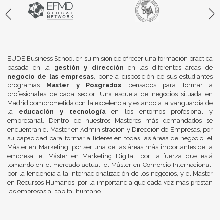
EUDE Business School en su misión de ofrecer una formación práctica
basada en la
gestión y dirección
en las diferentes áreas de
negocio de las empresas
, pone a disposición de sus estudiantes
programas
Máster y Posgrados
pensados para formar a
profesionales de cada sector. Una escuela de negocios situada en
Madrid comprometida con la excelencia y estando a la vanguardia de
la
educación y tecnología
en los entornos profesional y
empresarial. Dentro de nuestros Másteres más demandados se
encuentran el Máster en Administración y Dirección de Empresas, por
su capacidad para formar a líderes en todas las áreas de negocio, el
Máster en Marketing, por ser una de las áreas más importantes de la
empresa, el Máster en Marketing Digital, por la fuerza que está
tomando en el mercado actual, el Máster en Comercio Internacional,
por la tendencia a la internacionalización de los negocios, y el Máster
en Recursos Humanos, por la importancia que cada vez más prestan
las empresas al capital humano.