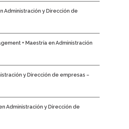
en Administración y Dirección de
agement + Maestría en Administración
istración y Dirección de empresas –
en Administración y Dirección de