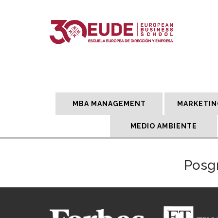
MBA MANAGEMENT
MARKETIN
MEDIO AMBIENTE
Posgr