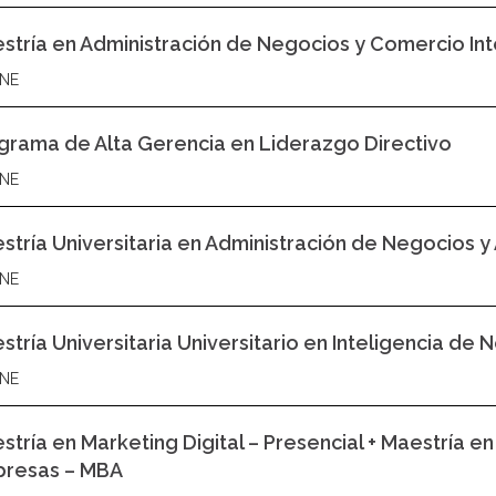
stría en Administración de Negocios y Comercio Int
NE
grama de Alta Gerencia en Liderazgo Directivo
NE
stría Universitaria en Administración de Negocios y A
NE
stría Universitaria Universitario en Inteligencia de 
NE
stría en Marketing Digital – Presencial + Maestría en
resas – MBA