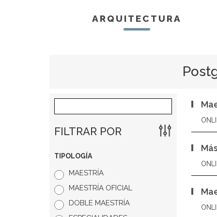
ARQUITECTURA
Postg
Mae
ONLI
FILTRAR POR
Más
TIPOLOGÍA
ONLI
MAESTRÍA
MAESTRÍA OFICIAL
Mae
DOBLE MAESTRÍA
ONLI