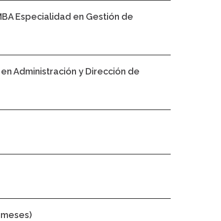
MBA Especialidad en Gestión de
 en Administración y Dirección de
 meses)