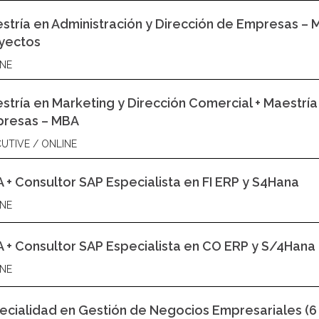
stría en Administración y Dirección de Empresas – 
yectos
NE
stría en Marketing y Dirección Comercial + Maestría
resas – MBA
UTIVE / ONLINE
 + Consultor SAP Especialista en FI ERP y S4Hana
NE
 + Consultor SAP Especialista en CO ERP y S/4Hana
NE
ecialidad en Gestión de Negocios Empresariales (6