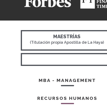
MAESTRÍAS
(Titulación propia Apostilla de La Haya)
MBA - MANAGEMENT
RECURSOS HUMANOS