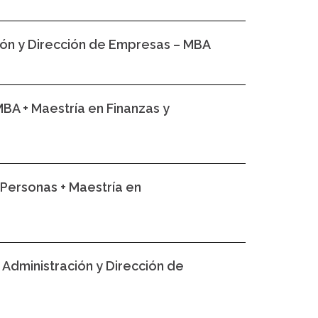
ción y Dirección de Empresas – MBA
BA + Maestría en Finanzas y
Personas + Maestría en
 Administración y Dirección de