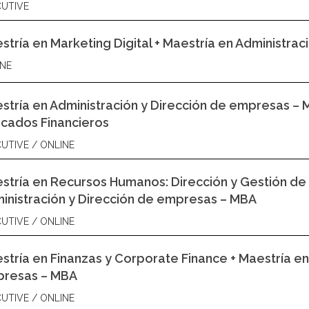
UTIVE
stría en Marketing Digital + Maestría en Administra
NE
stría en Administración y Dirección de empresas – M
cados Financieros
UTIVE / ONLINE
stría en Recursos Humanos: Dirección y Gestión de 
inistración y Dirección de empresas – MBA
UTIVE / ONLINE
stría en Finanzas y Corporate Finance + Maestría en
resas – MBA
UTIVE / ONLINE