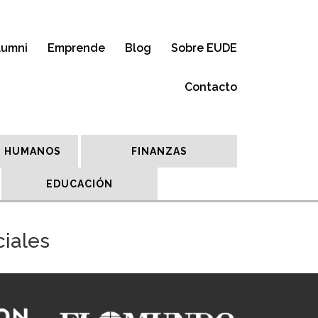
lumni
Emprende
Blog
Sobre EUDE
Contacto
 HUMANOS
FINANZAS
EDUCACIÓN
ciales