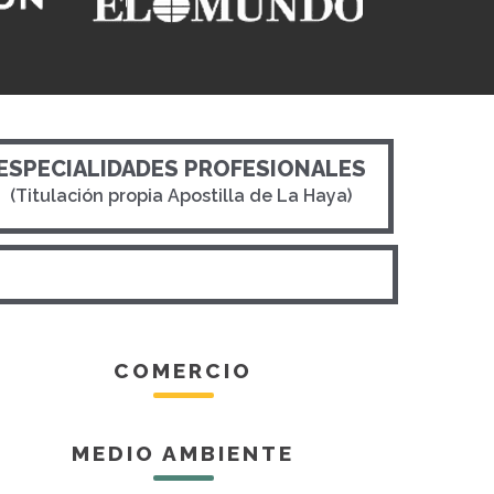
ESPECIALIDADES PROFESIONALES
(Titulación propia Apostilla de La Haya)
COMERCIO
MEDIO AMBIENTE