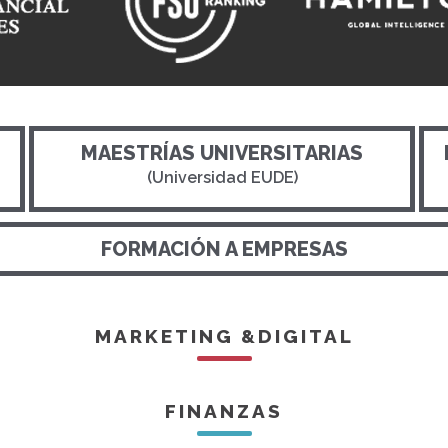
MAESTRÍAS UNIVERSITARIAS
(Universidad EUDE)
FORMACIÓN A EMPRESAS
MARKETING &DIGITAL
FINANZAS