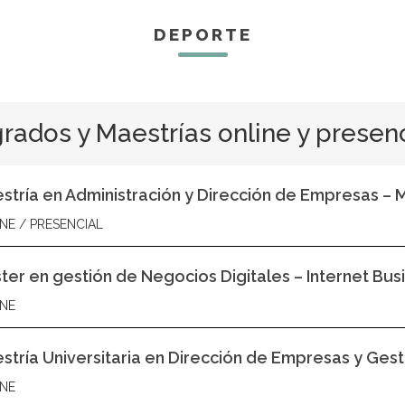
DEPORTE
rados y Maestrías online y presen
stría en Administración y Dirección de Empresas –
NE / PRESENCIAL
ter en gestión de Negocios Digitales – Internet Bus
NE
stría Universitaria en Dirección de Empresas y Gesti
NE