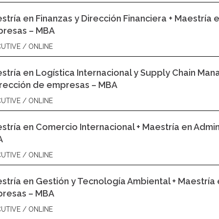
stría en Finanzas y Dirección Financiera + Maestría 
resas – MBA
UTIVE / ONLINE
stría en Logística Internacional y Supply Chain Man
irección de empresas – MBA
UTIVE / ONLINE
stría en Comercio Internacional + Maestría en Admin
A
UTIVE / ONLINE
stría en Gestión y Tecnología Ambiental + Maestría 
resas – MBA
UTIVE / ONLINE