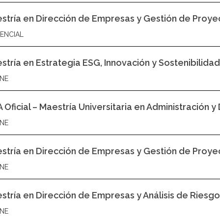
stría en Dirección de Empresas y Gestión de Proye
ENCIAL
stría en Estrategia ESG, Innovación y Sostenibilida
NE
 Oficial – Maestría Universitaria en Administración 
NE
stría en Dirección de Empresas y Gestión de Proye
NE
stría en Dirección de Empresas y Análisis de Riesgo
NE