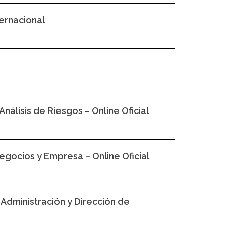
ernacional
nálisis de Riesgos – Online Oficial
Negocios y Empresa – Online Oficial
 Administración y Dirección de