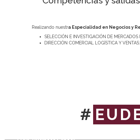
Competencias y salidas
Realizando nuestr
a Especialidad en Negocios y R
SELECCIÓN E INVESTIGACIÓN DE MERCADOS EXTER
DIRECCIÓN COMERCIAL LOGÍSTICA Y VENTAS: Do
#
EUD