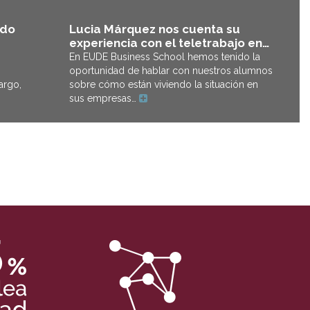
Lucia Márquez nos cuenta su
ado
experiencia con el teletrabajo en…
En EUDE Business School hemos tenido la
oportunidad de hablar con nuestros alumnos
sobre cómo están viviendo la situación en
argo,
sus empresas…