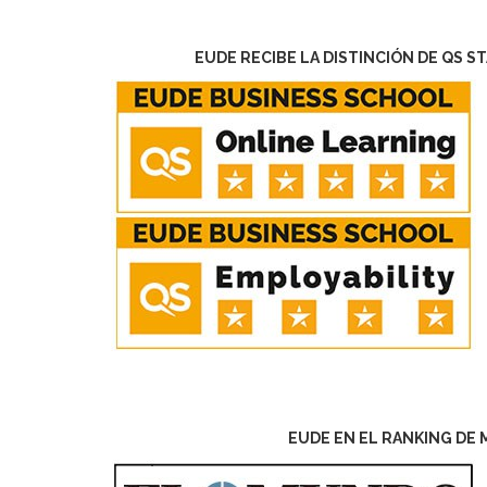
EUDE RECIBE LA DISTINCIÓN DE QS S
EUDE EN EL RANKING DE 