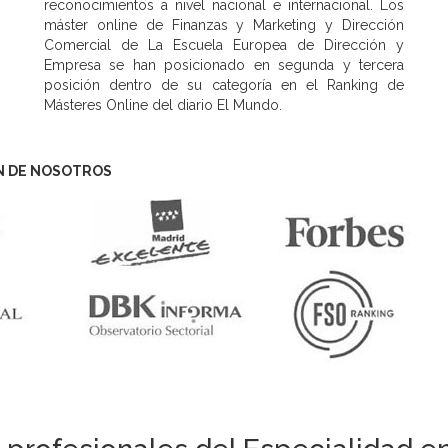
reconocimientos a nivel nacional e internacional. Los
máster online de Finanzas y Marketing y Dirección
Comercial de La Escuela Europea de Dirección y
Empresa se han posicionado en segunda y tercera
posición dentro de su categoría en el Ranking de
Másteres Online del diario El Mundo.
N DE NOSOTROS