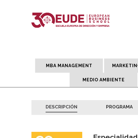
MBA MANAGEMENT
MARKETIN
MEDIO AMBIENTE
DESCRIPCIÓN
PROGRAMA
Especialidad