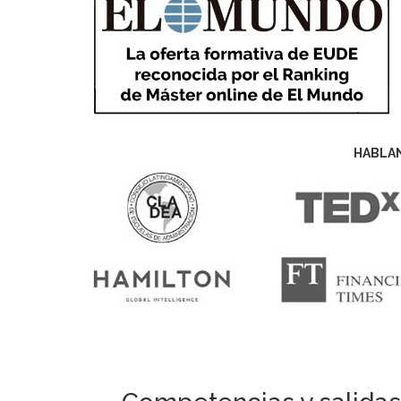
HABLA