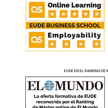
EUDE EN EL RANKING DE 