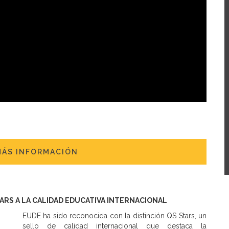
MÁS INFORMACIÓN
TARS A LA CALIDAD EDUCATIVA INTERNACIONAL
EUDE ha sido reconocida con la distinción QS Stars, un
sello de calidad internacional que destaca la