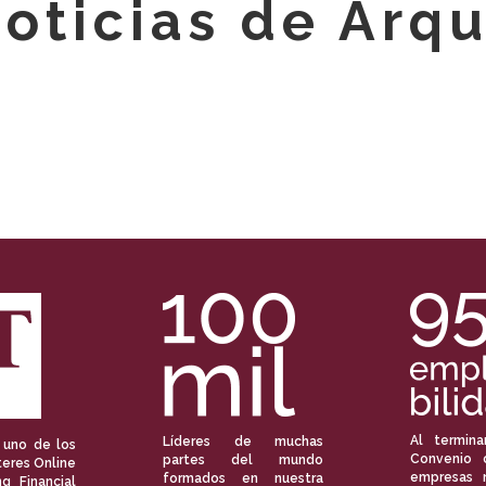
oticias de Arqu
Al termina
Líderes de muchas
 uno de los
Convenio 
partes del mundo
eres Online
empresas 
formados en nuestra
ng Financial