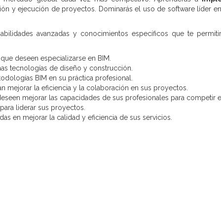
ación y ejecución de proyectos. Dominarás el uso de software líder
bilidades avanzadas y conocimientos específicos que te permitirá
 que deseen especializarse en BIM.
mas tecnologías de diseño y construcción.
todologías BIM en su práctica profesional.
n mejorar la eficiencia y la colaboración en sus proyectos.
eseen mejorar las capacidades de sus profesionales para competir e
para liderar sus proyectos.
as en mejorar la calidad y eficiencia de sus servicios.