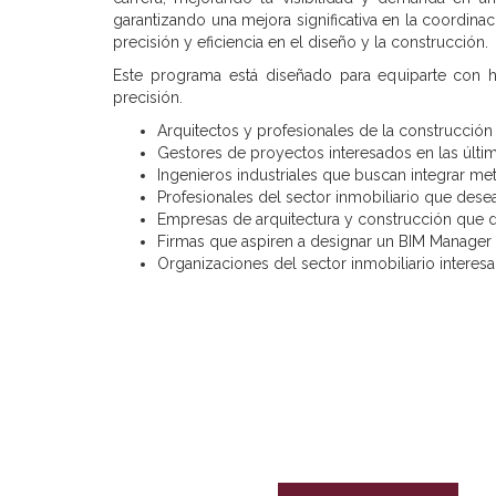
garantizando una mejora significativa en la coordin
precisión y eficiencia en el diseño y la construcción.
Este programa está diseñado para equiparte con ha
precisión.
Arquitectos y profesionales de la construcción
Gestores de proyectos interesados en las últi
Ingenieros industriales que buscan integrar me
Profesionales del sector inmobiliario que desea
Empresas de arquitectura y construcción que d
Firmas que aspiren a designar un BIM Manager 
Organizaciones del sector inmobiliario interesad