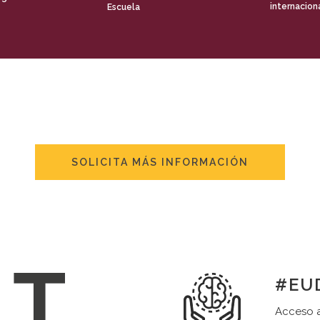
internacion
Escuela
SOLICITA MÁS INFORMACIÓN
#EUD
Acceso a