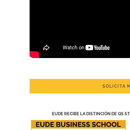
SOLICITA 
EUDE RECIBE LA DISTINCIÓN DE QS S