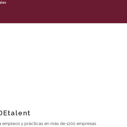
ales
Etalent
 empleos y prácticas en más de 1200 empresas