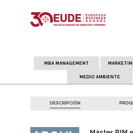
MBA MANAGEMENT
MARKETIN
MEDIO AMBIENTE
DESCRIPCIÓN
PROG
Máster BIM e