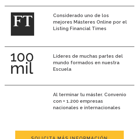
Considerado uno de los
mejores Másteres Online por el
Listing Financial Times
Líderes de muchas partes del
mundo formados en nuestra
Escuela
Al terminar tu máster. Convenio
con + 1.200 empresas
nacionales e internacionales
SOLICITA MÁS INFORMACIÓN