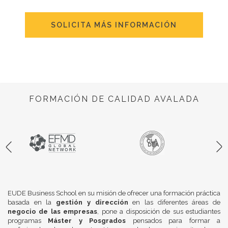
SOLICITA MÁS INFORMACIÓN
FORMACIÓN DE CALIDAD AVALADA
EUDE Business School en su misión de ofrecer una formación práctica
basada en la
gestión y dirección
en las diferentes áreas de
negocio de las empresas
, pone a disposición de sus estudiantes
programas
Máster y Posgrados
pensados para formar a