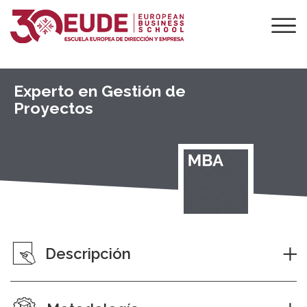
Experto en Gestión de
Proyectos
Descripción