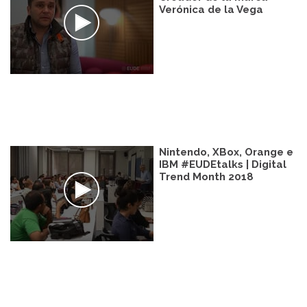
Verónica de la Vega
Nintendo, XBox, Orange e
IBM #EUDEtalks | Digital
Trend Month 2018