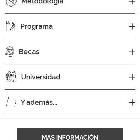
Metodología
Programa
Becas
Universidad
Y además...
MÁS INFORMACIÓN