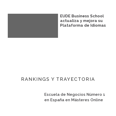
EUDE Business School
actualiza y mejora su
Plataforma de Idiomas
RANKINGS Y TRAYECTORIA
Escuela de Negocios Número 1
en España en Másteres Online