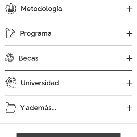
Metodología
Programa
Becas
Universidad
Y además...