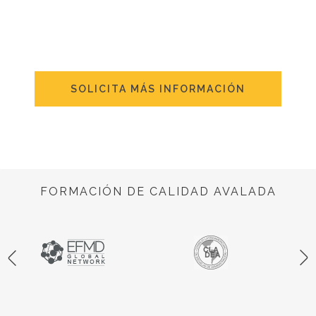
SOLICITA MÁS INFORMACIÓN
FORMACIÓN DE CALIDAD AVALADA