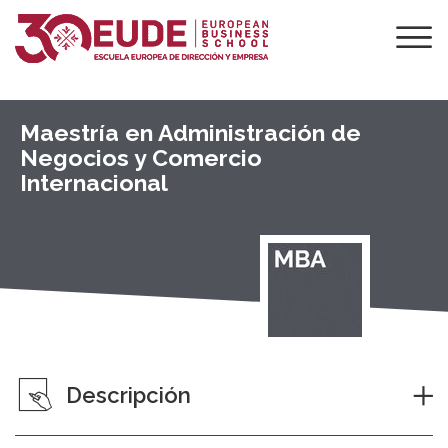
Maestría en Administración de
Negocios y Comercio
Internacional
Descripción