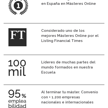
en España en Másteres Online
Considerado uno de los
mejores Másteres Online por el
Listing Financial Times
Líderes de muchas partes del
mundo formados en nuestra
Escuela
Al terminar tu máster. Convenio
con + 1.200 empresas
nacionales e internacionales