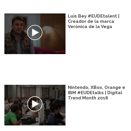
Luis Bey #EUDEtalent |
Creador de la marca
Verónica de la Vega
Nintendo, XBox, Orange e
IBM #EUDEtalks | Digital
Trend Month 2018