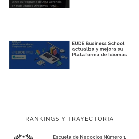
EUDE Business School
actualiza y mejora su
Plataforma de Idiomas
RANKINGS Y TRAYECTORIA
Escuela de Negocios Número 1