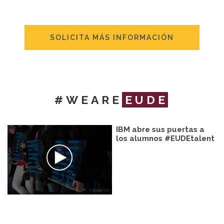
SOLICITA MÁS INFORMACIÓN
#WEARE
EUDE
IBM abre sus puertas a
los alumnos #EUDEtalent