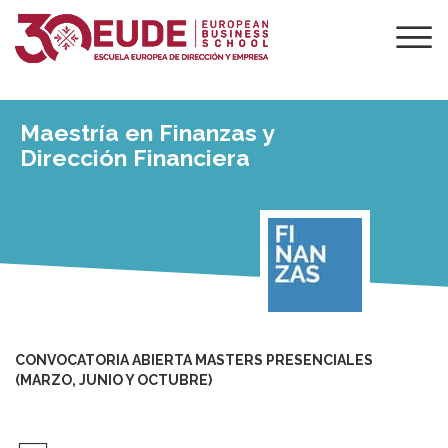
Maestría en Finanzas y
Dirección Financiera
CONVOCATORIA ABIERTA MASTERS PRESENCIALES
(MARZO, JUNIO Y OCTUBRE)