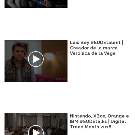
Luis Bey #EUDEtalent |
Creador de la marca
Verónica de la Vega
Nintendo, XBox, Orange e
IBM #EUDEtalks | Digital
Trend Month 2018