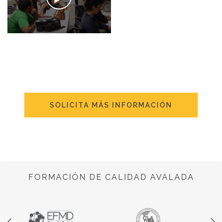
SOLICITA MÁS INFORMACIÓN
FORMACIÓN DE CALIDAD AVALADA