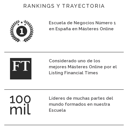
RANKINGS Y TRAYECTORIA
Escuela de Negocios Número 1
en España en Másteres Online
Considerado uno de los
mejores Másteres Online por el
Listing Financial Times
Líderes de muchas partes del
mundo formados en nuestra
Escuela