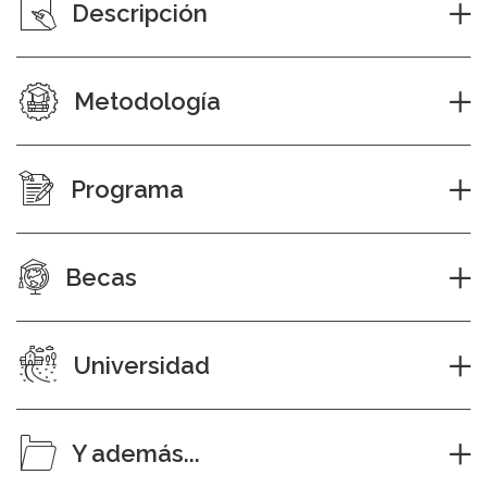
Descripción
Metodología
Programa
Becas
Universidad
Y además...