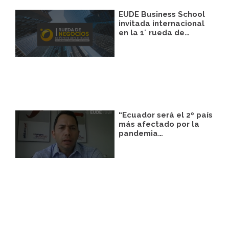
EUDE Business School
invitada internacional
en la 1° rueda de…
“Ecuador será el 2º país
más afectado por la
pandemia…