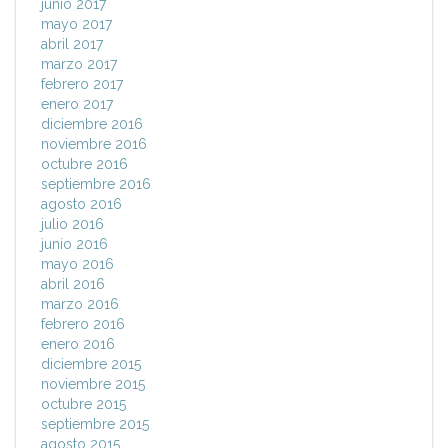
junio 2017
mayo 2017
abril 2017
marzo 2017
febrero 2017
enero 2017
diciembre 2016
noviembre 2016
octubre 2016
septiembre 2016
agosto 2016
julio 2016
junio 2016
mayo 2016
abril 2016
marzo 2016
febrero 2016
enero 2016
diciembre 2015
noviembre 2015
octubre 2015
septiembre 2015
agosto 2015