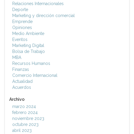
Relaciones Internacionales
Deporte
Marketing y dirección comercial
Emprende
Opiniones
Medio Ambiente
Eventos
Marketing Digital
Bolsa de Trabajo
MBA
Recursos Humanos
Finanzas
Comercio Internacional
Actualidad
Acuerdos
Archivo
marzo 2024
febrero 2024
noviembre 2023
octubre 2023
abril 2023