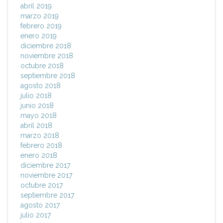
abril 2019
marzo 2019
febrero 2019
enero 2019
diciembre 2018
noviembre 2018
octubre 2018
septiembre 2018
agosto 2018
julio 2018
junio 2018
mayo 2018
abril 2018
marzo 2018
febrero 2018
enero 2018
diciembre 2017
noviembre 2017
octubre 2017
septiembre 2017
agosto 2017
julio 2017