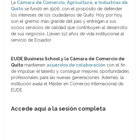
La
Cámara de Comercio, Agricultura, e Industrias de
Quito
se fundó en 1906, con el propósito de defender
los intereses de los ciudadanos de Quito. Hoy por hoy,
son el gremio más grande del país y entregan a sus
socios servicios de calidad que contribuyen al desarrollo
de sus negocios. Llevan 112 años de vida institucional al
servicio de Ecuador.
EUDE Business School y la Cámara de Comercio de
Quito
mantienen
acuerdos de colaboración
con el fin
de impulsar el talento y conseguir mejores oportunidades
profesionales para las nuevas generaciones. Además, la
institución avala el Máster en Comercio Internacional de
EUDE.
Accede aquí a la sesión completa