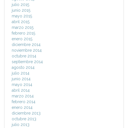
julio 2015
junio 2015
mayo 2015
abril 2015
marzo 2015
febrero 2015
enero 2015
diciembre 2014
noviembre 2014
octubre 2014
septiembre 2014
agosto 2014
julio 2014
junio 2014
mayo 2014
abril 2014
marzo 2014
febrero 2014
enero 2014
diciembre 2013
octubre 2013
julio 2013