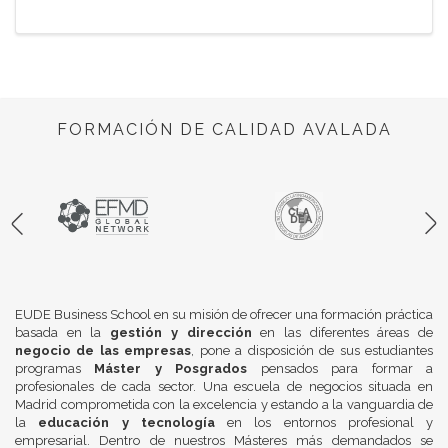
FORMACIÓN DE CALIDAD AVALADA
EUDE Business School en su misión de ofrecer una formación práctica
basada en la
gestión y dirección
en las diferentes áreas de
negocio de las empresas
, pone a disposición de sus estudiantes
programas
Máster y Posgrados
pensados para formar a
profesionales de cada sector. Una escuela de negocios situada en
Madrid comprometida con la excelencia y estando a la vanguardia de
la
educación y tecnología
en los entornos profesional y
empresarial. Dentro de nuestros Másteres más demandados se