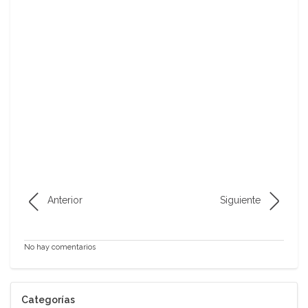
Anterior
Siguiente
No hay comentarios
Categorías