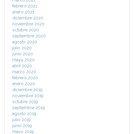
marzo 2021
febrero 2021
enero 2021
diciembre 2020
noviembre 2020
octubre 2020
septiembre 2020
agosto 2020
julio 2020
junio 2020
mayo 2020
abril 2020
marzo 2020
febrero 2020
enero 2020
diciembre 2019
noviembre 2019
octubre 2019
septiembre 2019
agosto 2019
julio 2019
junio 2019
mayo 2019