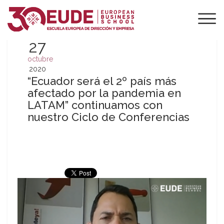
27
octubre
2020
“Ecuador será el 2º país más
afectado por la pandemia en
LATAM” continuamos con
nuestro Ciclo de Conferencias