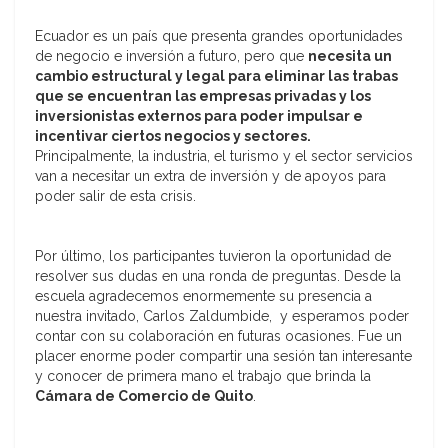
Ecuador es un país que presenta grandes oportunidades
de negocio e inversión a futuro, pero que
necesita un
cambio estructural y legal para eliminar las trabas
que se encuentran las empresas privadas y los
inversionistas externos para poder impulsar e
incentivar ciertos negocios y sectores.
Principalmente, la industria, el turismo y el sector servicios
van a necesitar un extra de inversión y de apoyos para
poder salir de esta crisis.
Por último, los participantes tuvieron la oportunidad de
resolver sus dudas en una ronda de preguntas. Desde la
escuela agradecemos enormemente su presencia a
nuestra invitado, Carlos Zaldumbide, y esperamos poder
contar con su colaboración en futuras ocasiones. Fue un
placer enorme poder compartir una sesión tan interesante
y conocer de primera mano el trabajo que brinda la
Cámara de Comercio de Quito
.