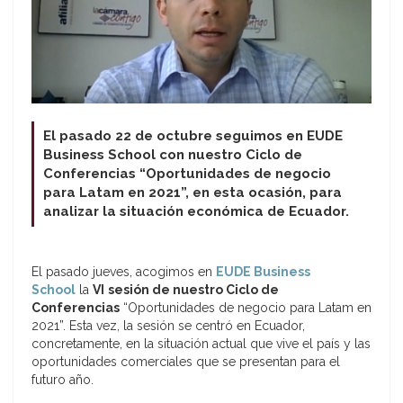
El pasado 22 de octubre seguimos en EUDE
Business School con nuestro Ciclo de
Conferencias “Oportunidades de negocio
para Latam en 2021”, en esta ocasión, para
analizar la situación económica de Ecuador.
El pasado jueves, acogimos en
EUDE Business
School
la
VI
sesión de nuestro Ciclo de
Conferencias
“Oportunidades de negocio para Latam en
2021”. Esta vez, la sesión se centró en Ecuador,
concretamente, en la situación actual que vive el país y las
oportunidades comerciales que se presentan para el
futuro año.