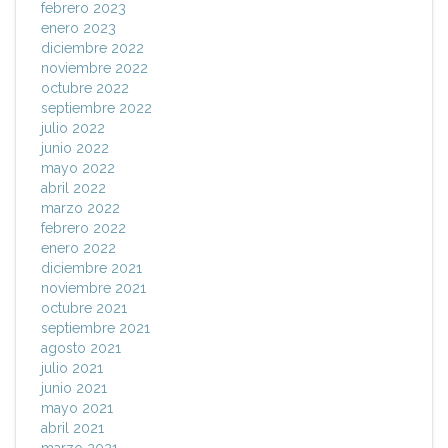
febrero 2023
enero 2023
diciembre 2022
noviembre 2022
octubre 2022
septiembre 2022
julio 2022
junio 2022
mayo 2022
abril 2022
marzo 2022
febrero 2022
enero 2022
diciembre 2021
noviembre 2021
octubre 2021
septiembre 2021
agosto 2021
julio 2021
junio 2021
mayo 2021
abril 2021