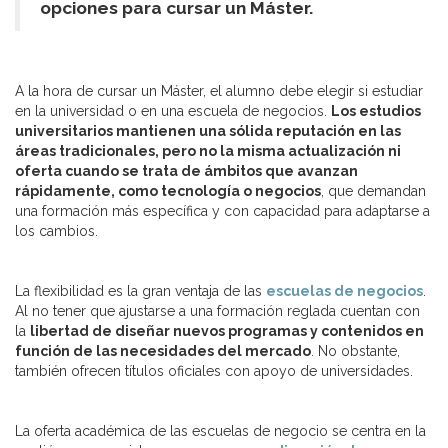
opciones para cursar un Máster.
A la hora de cursar un Máster, el alumno debe elegir si estudiar
en la universidad o en una escuela de negocios.
Los estudios
universitarios mantienen una sólida reputación en las
áreas tradicionales, pero no la misma actualización ni
oferta cuando se trata de ámbitos que avanzan
rápidamente, como tecnología o negocios
, que demandan
una formación más específica y con capacidad para adaptarse a
los cambios.
La flexibilidad es la gran ventaja de las
escuelas de negocios
.
Al no tener que ajustarse a una formación reglada cuentan con
la
libertad de diseñar nuevos programas y contenidos en
función de las necesidades del mercado
. No obstante,
también ofrecen títulos oficiales con apoyo de universidades.
La oferta académica de las escuelas de negocio se centra en la