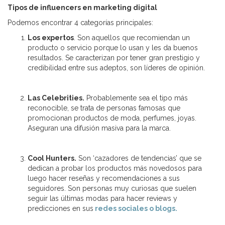
Tipos de influencers en marketing digital
Podemos encontrar 4 categorías principales:
Los expertos
. Son aquellos que recomiendan un
producto o servicio porque lo usan y les da buenos
resultados. Se caracterizan por tener gran prestigio y
credibilidad entre sus adeptos, son líderes de opinión.
Las Celebrities.
Probablemente sea el tipo más
reconocible, se trata de personas famosas que
promocionan productos de moda, perfumes, joyas.
Aseguran una difusión masiva para la marca.
Cool Hunters.
Son ‘cazadores de tendencias’ que se
dedican a probar los productos más novedosos para
luego hacer reseñas y recomendaciones a sus
seguidores. Son personas muy curiosas que suelen
seguir las últimas modas para hacer reviews y
predicciones en sus
redes sociales o blogs.