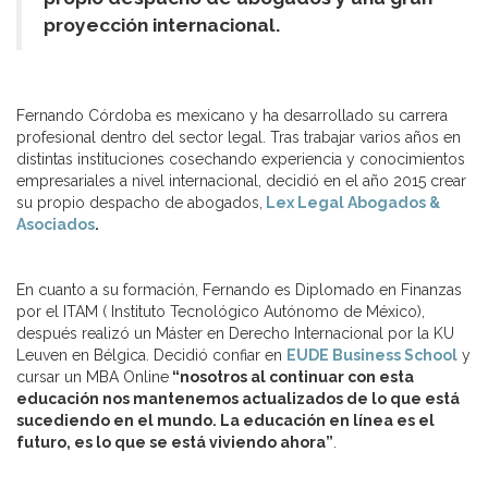
proyección internacional.
Fernando Córdoba es mexicano y ha desarrollado su carrera
profesional dentro del sector legal. Tras trabajar varios años en
distintas instituciones cosechando experiencia y conocimientos
empresariales a nivel internacional, decidió en el año 2015 crear
su propio despacho de abogados,
Lex Legal Abogados &
Asociados
.
En cuanto a su formación, Fernando es Diplomado en Finanzas
por el ITAM ( Instituto Tecnológico Autónomo de México),
después realizó un Máster en Derecho Internacional por la KU
Leuven en Bélgica. Decidió confiar en
EUDE Business School
y
cursar un MBA Online
“nosotros al continuar con esta
educación nos mantenemos actualizados de lo que está
sucediendo en el mundo. La educación en línea es el
futuro, es lo que se está viviendo ahora”
.