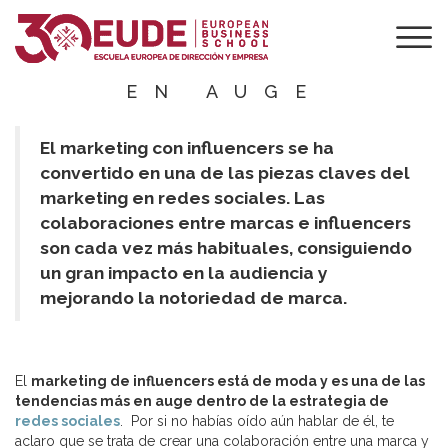
MARKETING DE
INFLUENCERS,
UNA TENDENCIA
EN AUGE
El marketing con influencers se ha
convertido en una de las piezas claves del
marketing en redes sociales. Las
colaboraciones entre marcas e influencers
son cada vez más habituales, consiguiendo
un gran impacto en la audiencia y
mejorando la notoriedad de marca.
El
marketing de influencers está de moda y es una de las
tendencias más en auge dentro de la estrategia de
redes sociales
. Por si no habías oído aún hablar de él, te
aclaro que se trata de crear una colaboración entre una marca y