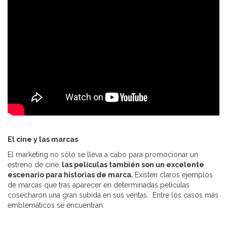
El cine y las marcas
El marketing no sólo se lleva a cabo para promocionar un
estreno de cine,
las películas también son un excelente
escenario para historias de marca.
Existen claros ejemplos
de marcas que tras aparecer en determinadas películas
cosecharon una gran subida en sus ventas. Entre los casos más
emblemáticos se encuentran: