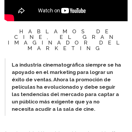
HABLAMOS DE
CINE, EL GRAN
IMAGINADOR DEL
MARKETING
La industria cinematográfica siempre se ha
apoyado en el marketing para lograr un
éxito de ventas. Ahora la promoción de
películas ha evolucionado y debe seguir
las tendencias del mercado para captar a
un público más exigente que ya no
necesita acudir a la sala de cine.