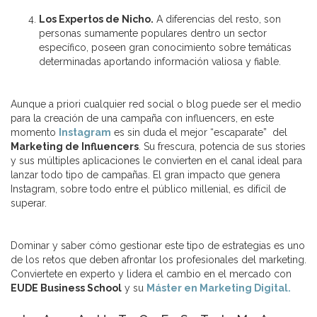
Los Expertos de Nicho.
A diferencias del resto, son
personas sumamente populares dentro un sector
específico, poseen gran conocimiento sobre temáticas
determinadas aportando información valiosa y fiable.
Aunque a priori cualquier red social o blog puede ser el medio
para la creación de una campaña con influencers, en este
momento
Instagram
es sin duda el mejor “escaparate” del
Marketing de Influencers
. Su frescura, potencia de sus stories
y sus múltiples aplicaciones le convierten en el canal ideal para
lanzar todo tipo de campañas. El gran impacto que genera
Instagram, sobre todo entre el público millenial, es difícil de
superar.
Dominar y saber cómo gestionar este tipo de estrategias es uno
de los retos que deben afrontar los profesionales del marketing.
Conviertete en experto y lidera el cambio en el mercado con
EUDE Business School
y su
Máster en Marketing Digital.