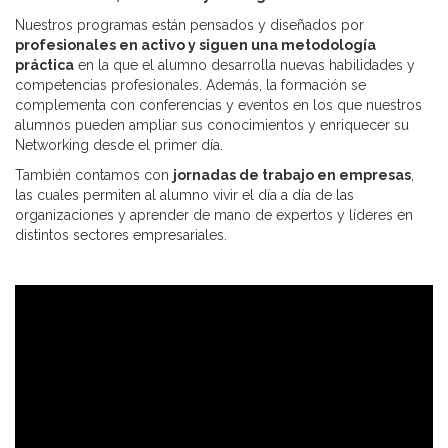
Nuestros programas están pensados y diseñados por
profesionales en activo y siguen una metodología
práctica
en la que el alumno desarrolla nuevas habilidades y
competencias profesionales. Además, la formación se
complementa con conferencias y eventos en los que nuestros
alumnos pueden ampliar sus conocimientos y enriquecer su
Networking desde el primer día.
También contamos con
jornadas de trabajo en empresas
,
las cuales permiten al alumno vivir el día a día de las
organizaciones y aprender de mano de expertos y líderes en
distintos sectores empresariales.