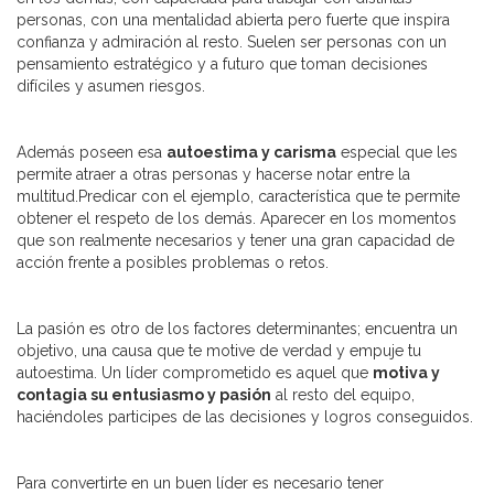
personas, con una mentalidad abierta pero fuerte que inspira
confianza y admiración al resto. Suelen ser personas con un
pensamiento estratégico y a futuro que toman decisiones
difíciles y asumen riesgos.
Además poseen esa
autoestima y carisma
especial que les
permite atraer a otras personas y hacerse notar entre la
multitud.Predicar con el ejemplo, característica que te permite
obtener el respeto de los demás. Aparecer en los momentos
que son realmente necesarios y tener una gran capacidad de
acción frente a posibles problemas o retos.
La pasión es otro de los factores determinantes; encuentra un
objetivo, una causa que te motive de verdad y empuje tu
autoestima. Un líder comprometido es aquel que
motiva y
contagia su entusiasmo y pasión
al resto del equipo,
haciéndoles participes de las decisiones y logros conseguidos.
Para convertirte en un buen líder es necesario tener