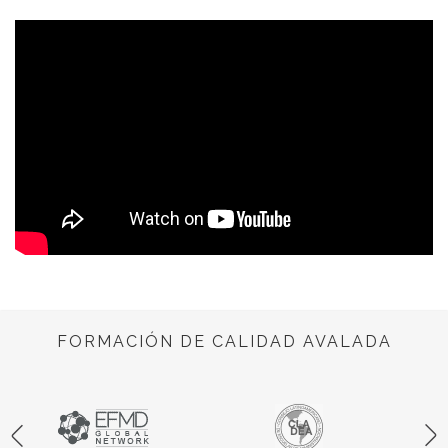
FORMACIÓN DE CALIDAD AVALADA