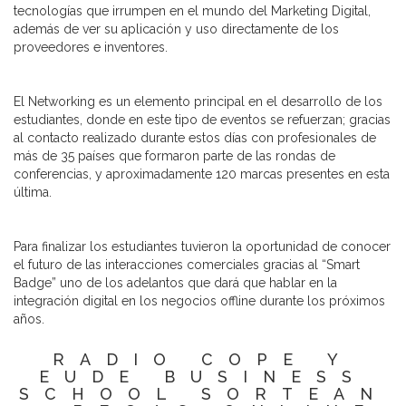
tecnologías que irrumpen en el mundo del Marketing Digital,
además de ver su aplicación y uso directamente de los
proveedores e inventores.
El Networking es un elemento principal en el desarrollo de los
estudiantes, donde en este tipo de eventos se refuerzan; gracias
al contacto realizado durante estos días con profesionales de
más de 35 países que formaron parte de las rondas de
conferencias, y aproximadamente 120 marcas presentes en esta
última.
Para finalizar los estudiantes tuvieron la oportunidad de conocer
el futuro de las interacciones comerciales gracias al “Smart
Badge” uno de los adelantos que dará que hablar en la
integración digital en los negocios offline durante los próximos
años.
RADIO COPE Y
EUDE BUSINESS
SCHOOL SORTEAN