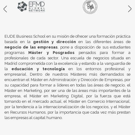
EUDE Business School en su misión de ofrecer una formación práctica
basada en la
gestión y dirección
en las diferentes áreas de
negocio de las empresas
, pone a disposición de sus estudiantes
programas
Máster y Posgrados
pensados para formar a
profesionales de cada sector. Una escuela de negocios situada en
Madrid comprometida con la excelencia y estando a la vanguardia de
la
educación y tecnología
en los entornos profesional y
empresarial. Dentro de nuestros Másteres más demandados se
encuentran el Máster en Administración y Dirección de Empresas, por
su capacidad para formar a líderes en todas las áreas de negocio, el
Máster en Marketing, por ser una de las áreas más importantes de la
empresa, el Máster en Marketing Digital, por la fuerza que está
tomando en el mercado actual, el Máster en Comercio Internacional,
por la tendencia a la internacionalización de los negocios, y el Máster
en Recursos Humanos, por la importancia que cada vez más prestan
las empresas al capital humano.