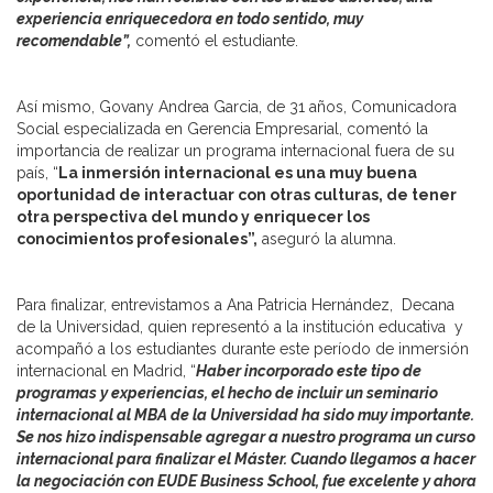
experiencia enriquecedora en todo sentido, muy
recomendable”,
comentó el estudiante.
Así mismo, Govany Andrea Garcia, de 31 años, Comunicadora
Social especializada en Gerencia Empresarial, comentó la
importancia de realizar un programa internacional fuera de su
país, “
La inmersión internacional es una muy buena
oportunidad de interactuar con otras culturas, de tener
otra perspectiva del mundo y enriquecer los
conocimientos profesionales”,
aseguró la alumna.
Para finalizar, entrevistamos a Ana Patricia Hernández, Decana
de la Universidad, quien representó a la institución educativa y
acompañó a los estudiantes durante este período de inmersión
internacional en Madrid, “
Haber incorporado este tipo de
programas y experiencias, el hecho de incluir un seminario
internacional al MBA de la Universidad ha sido muy importante.
Se nos hizo indispensable agregar a nuestro programa un curso
internacional para finalizar el Máster. Cuando llegamos a hacer
la negociación con EUDE Business School, fue excelente y ahora