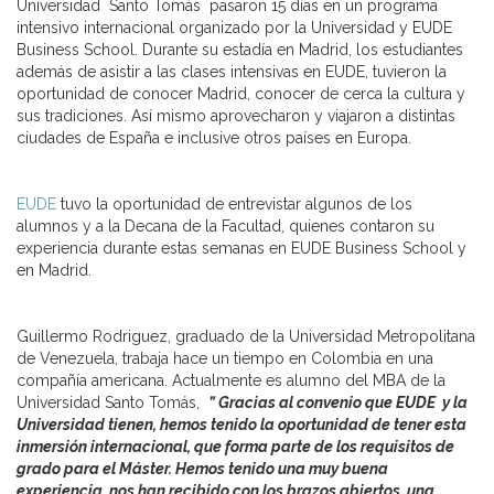
Universidad Santo Tomás pasaron 15 días en un programa
intensivo internacional organizado por la Universidad y EUDE
Business School. Durante su estadía en Madrid, los estudiantes
además de asistir a las clases intensivas en EUDE, tuvieron la
oportunidad de conocer Madrid, conocer de cerca la cultura y
sus tradiciones. Así mismo aprovecharon y viajaron a distintas
ciudades de España e inclusive otros países en Europa.
EUDE
tuvo la oportunidad de entrevistar algunos de los
alumnos y a la Decana de la Facultad, quienes contaron su
experiencia durante estas semanas en EUDE Business School y
en Madrid.
Guillermo Rodriguez, graduado de la Universidad Metropolitana
de Venezuela, trabaja hace un tiempo en Colombia en una
compañía americana. Actualmente es alumno del MBA de la
Universidad Santo Tomás,
” Gracias al convenio que EUDE y la
Universidad tienen, hemos tenido la oportunidad de tener esta
inmersión internacional, que forma parte de los requisitos de
grado para el Máster. Hemos tenido una muy buena
experiencia, nos han recibido con los brazos abiertos, una