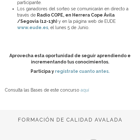
participante.
Los ganadores del sorteo se comunicarán en directo a
través de
Radio COPE, en Herrera Cope Ávila
/Segovia (12-13h)
y en la página web de EUDE
www.eude.es
, el lunes 5 de Junio.
Aprovecha esta oportunidad de seguir aprendiendo e
incrementando tus conocimientos.
Participa y
regístrate cuanto antes.
Consulta las Bases de este concurso
aquí
FORMACIÓN DE CALIDAD AVALADA