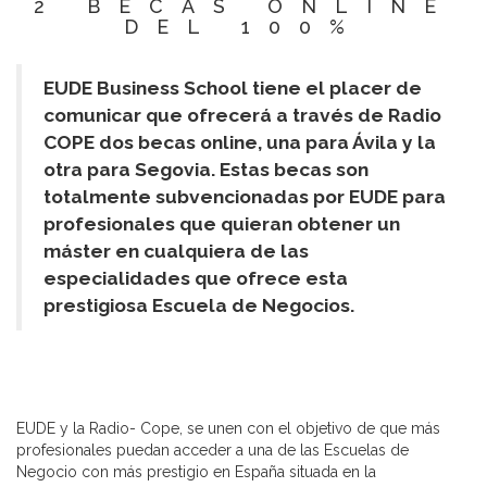
2 BECAS ONLINE
DEL 100%
EUDE Business School tiene el placer de
comunicar que ofrecerá a través de Radio
COPE dos becas online, una para Ávila y la
otra para Segovia. Estas becas son
totalmente subvencionadas por EUDE para
profesionales que quieran obtener un
máster en cualquiera de las
especialidades que ofrece esta
prestigiosa Escuela de Negocios.
EUDE y la Radio- Cope, se unen con el objetivo de que más
profesionales puedan acceder a una de las Escuelas de
Negocio con más prestigio en España situada en la