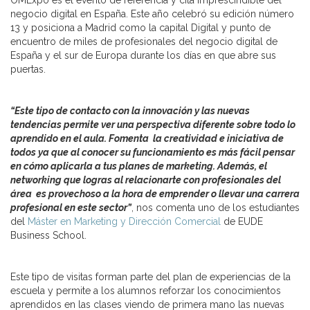
OMExpo es el evento de referencia y cita imprescindible del
negocio digital en España. Este año celebró su edición número
13 y posiciona a Madrid como la capital Digital y punto de
encuentro de miles de profesionales del negocio digital de
España y el sur de Europa durante los días en que abre sus
puertas.
“Este tipo de contacto con la innovación y las nuevas
tendencias permite ver una perspectiva diferente sobre todo lo
aprendido en el aula. Fomenta la creatividad e iniciativa de
todos ya que al conocer su funcionamiento es más fácil pensar
en cómo aplicarla a tus planes de marketing. Además, el
networking que logras al relacionarte con profesionales del
área es provechoso a la hora de emprender o llevar una carrera
profesional en este sector”
, nos comenta uno de los estudiantes
del
Máster en Marketing y Dirección Comercial
de EUDE
Business School.
Este tipo de visitas forman parte del plan de experiencias de la
escuela y permite a los alumnos reforzar los conocimientos
aprendidos en las clases viendo de primera mano las nuevas