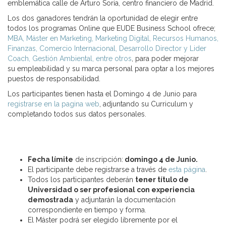
emblemática calle de Arturo Soria, centro financiero de Madrid.
Los dos ganadores tendrán la oportunidad de elegir entre
todos los programas Online que EUDE Business School ofrece;
MBA, Máster en Marketing, Marketing Digital, Recursos Humanos,
Finanzas, Comercio Internacional, Desarrollo Director y Lider
Coach, Gestión Ambiental, entre otros
, para poder mejorar
su empleabilidad y su marca personal para optar a los mejores
puestos de responsabilidad.
Los participantes tienen hasta el Domingo 4 de Junio para
registrarse en la pagina web
, adjuntando su Curriculum y
completando todos sus datos personales.
Fecha límite
de inscripción:
domingo 4 de Junio.
El participante debe registrarse a través de
esta página
.
Todos los participantes deberán
tener título de
Universidad o ser profesional con experiencia
demostrada
y adjuntarán la documentación
correspondiente en tiempo y forma.
El Máster podrá ser elegido libremente por el