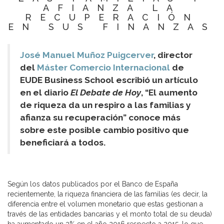
AFIANZA LA
RECUPERACIÓN
EN SUS FINANZAS
José Manuel Muñoz Puigcerver
, director
del
Máster Comercio Internacional
de
EUDE Business School escribió un artículo
en el diario
El Debate de Hoy
, “El aumento
de riqueza da un respiro a las familias y
afianza su recuperación” conoce más
sobre este posible cambio positivo que
beneficiará a todos.
Según los datos publicados por el Banco de España
recientemente, la riqueza financiera de las familias (es decir, la
diferencia entre el volumen monetario que estas gestionan a
través de las entidades bancarias y el monto total de su deuda)