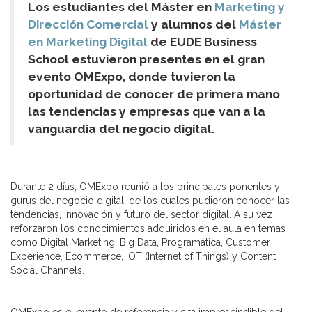
Los estudiantes del Máster en
Marketing y
Dirección Comercial
y alumnos del
Máster
en Marketing Digital
de EUDE Business
School estuvieron presentes en el gran
evento OMExpo, donde tuvieron la
oportunidad de conocer de primera mano
las tendencias y empresas que van a la
vanguardia del negocio digital.
Durante 2 días, OMExpo reunió a los principales ponentes y
gurús del negocio digital, de los cuales pudieron conocer las
tendencias, innovación y futuro del sector digital. A su vez
reforzaron los conocimientos adquiridos en el aula en temas
como Digital Marketing, Big Data, Programática, Customer
Experience, Ecommerce, IOT (Internet of Things) y Content
Social Channels.