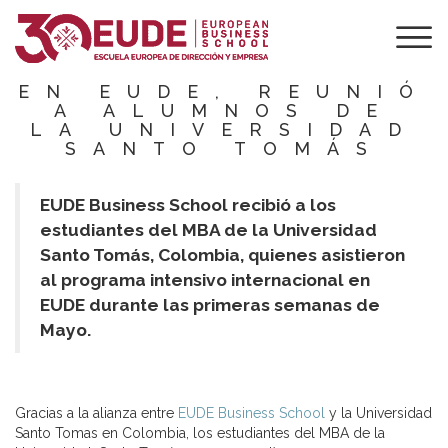
SEMINARIO DE
INTERCAMBIO
INTERNACIONAL
EN EUDE, REUNIÓ
A ALUMNOS DE
LA UNIVERSIDAD
SANTO TOMÁS
EUDE Business School recibió a los
estudiantes del MBA de la Universidad
Santo Tomás, Colombia, quienes asistieron
al programa intensivo internacional en
EUDE durante las primeras semanas de
Mayo.
Gracias a la alianza entre
EUDE Business School
y la Universidad
Santo Tomas en Colombia, los estudiantes del MBA de la