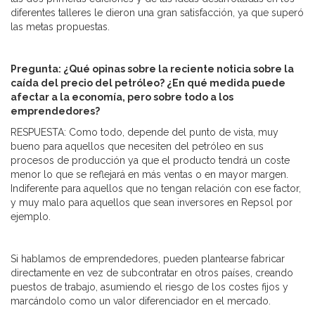
diferentes talleres le dieron una gran satisfacción, ya que superó
las metas propuestas.
Pregunta: ¿Qué opinas sobre la reciente noticia sobre la
caída del precio del petróleo? ¿En qué medida puede
afectar a la economía, pero sobre todo a los
emprendedores?
RESPUESTA: Como todo, depende del punto de vista, muy
bueno para aquellos que necesiten del petróleo en sus
procesos de producción ya que el producto tendrá un coste
menor lo que se reflejará en más ventas o en mayor margen.
Indiferente para aquellos que no tengan relación con ese factor,
y muy malo para aquellos que sean inversores en Repsol por
ejemplo.
Si hablamos de emprendedores, pueden plantearse fabricar
directamente en vez de subcontratar en otros países, creando
puestos de trabajo, asumiendo el riesgo de los costes fijos y
marcándolo como un valor diferenciador en el mercado.