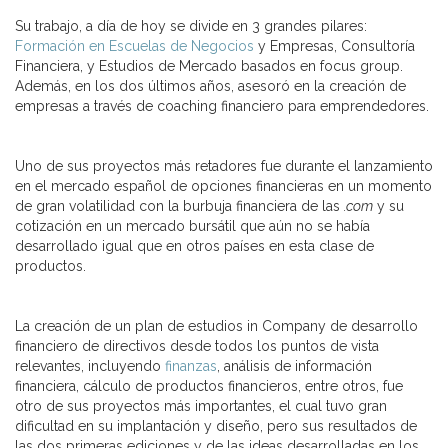
Su trabajo, a día de hoy se divide en 3 grandes pilares:
Formación en Escuelas de Negocios
y Empresas, Consultoría
Financiera, y Estudios de Mercado basados en focus group.
Además, en los dos últimos años, asesoró en la creación de
empresas a través de coaching financiero para emprendedores.
Uno de sus proyectos más retadores fue durante el lanzamiento
en el mercado español de opciones financieras en un momento
de gran volatilidad con la burbuja financiera de las
.com
y su
cotización en un mercado bursátil que aún no se había
desarrollado igual que en otros países en esta clase de
productos.
La creación de un plan de estudios in Company de desarrollo
financiero de directivos desde todos los puntos de vista
relevantes, incluyendo
finanzas
, análisis de información
financiera, cálculo de productos financieros, entre otros, fue
otro de sus proyectos más importantes, el cual tuvo gran
dificultad en su implantación y diseño, pero sus resultados de
las dos primeras ediciones y de las ideas desarrolladas en los