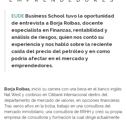
EUDE
Business School tuvo la oportunidad
de entrevista a Borja Roibas, docente
especialista en Finanzas, rentabilidad y
análisis de riesgos, quien nos contó su
experiencia y nos habló sobre la reciente
caída del precio del petróleo y en como
podría afectar en el mercado y
emprendedores.
Borja Roibas,
inició su carrera con una beca en el banco inglés
Nat West y continúo en Citibank Internacional dentro del
departamento de mercado de valores, en opciones financieras.
Tras varios años en la bolsa, trabajo en una consultora del
mercado inmobiliario, una consultora de RRHH y creó su propia
empresa de consultoría y formación la cual dirige actualmente.