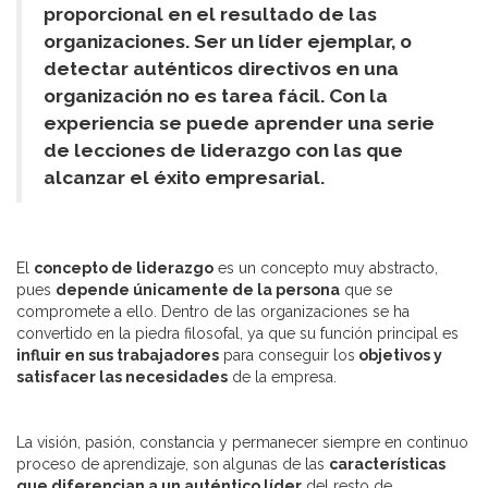
proporcional en el resultado de las
organizaciones. Ser un líder ejemplar, o
detectar auténticos directivos en una
organización no es tarea fácil. Con la
experiencia se puede aprender una serie
de lecciones de liderazgo con las que
alcanzar el éxito empresarial.
El
concepto de liderazgo
es un concepto muy abstracto,
pues
depende únicamente de la persona
que se
compromete a ello. Dentro de las organizaciones se ha
convertido en la piedra filosofal, ya que su función principal es
influir en sus trabajadores
para conseguir los
objetivos y
satisfacer las necesidades
de la empresa.
La visión, pasión, constancia y permanecer siempre en continuo
proceso de aprendizaje, son algunas de las
características
que diferencian a un auténtico líder
del resto de