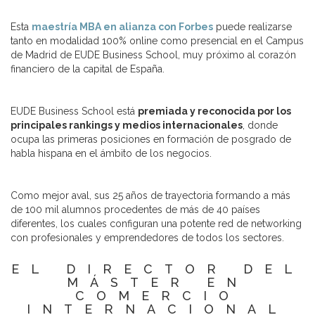
Esta
maestría MBA en alianza con Forbes
puede realizarse
tanto en modalidad 100% online como presencial en el Campus
de Madrid de EUDE Business School, muy próximo al corazón
financiero de la capital de España.
EUDE Business School está
premiada y reconocida por los
principales rankings y medios internacionales
, donde
ocupa las primeras posiciones en formación de posgrado de
habla hispana en el ámbito de los negocios.
Como mejor aval, sus 25 años de trayectoria formando a más
de 100 mil alumnos procedentes de más de 40 países
diferentes, los cuales configuran una potente red de networking
con profesionales y emprendedores de todos los sectores.
EL DIRECTOR DEL
MÁSTER EN
COMERCIO
INTERNACIONAL