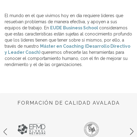
El mundo en el que vivimos hoy en día requiere líderes que
resuelvan problemas de manera efectiva, y apoyen a sus
equipos de trabajo. En
EUDE Business School
consideramos
que estas características están sujetas al conocimiento profundo
que los líderes tienen que tener sobre sí mismos, por ello, a
través de nuestro
Máster en Coaching (Desarrollo Directivo
y Leader Coach)
queremos ofrecerte las herramientas para
conocer el comportamiento humano, con el fin de mejorar su
rendimiento y el de las organizaciones.
FORMACIÓN DE CALIDAD AVALADA