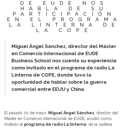
DE EUDE NOS
HABLA DE SU
PARTICIPACIÓN
EN EL PROGRAMA
LA LINTERNA DE
LA COPE
Miguel Ángel Sánchez, director del Máster
en Comercio Internacional de EUDE
Business School nos cuenta su experiencia
como invitado en el programa de radio La
Linterna de COPE, donde tuvo la
oportunidad de hablar sobre la guerra
comercial entre EEUU y China.
El pasado 20 de mayo,
Miguel Ángel Sánchez
, director del
Máster en Comercio Internacional de
EUDE
, acudió como
invitado al
programa de radio La linterna
, de la cadena