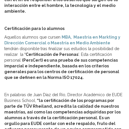
interacción entre el hombre, la tecnología y el medio
ambiente.
Certificación para lo alumnos
Aquellos alumnos que cursen
MBA, Maestría en Markting y
Dirección Comercial o Maestría en Medio Ambiente
tendrán disponible tras finalizar sus estudios la posibilidad de
realizar la
‘Certificación de Personas
‘. Esta certificación
personal
(PersCert) es una prueba de sus competencias
imparcial e independiente, basada en los criterios
generales para los centros de certificación de personal
que se definen en la Norma ISO 17024.
En palabras de Juan Díaz del Río, Director Académico de EUDE
Business School,
“la certificación de los programas por
parte de TÜV Rheiland, acredita la calidad de nuestros
maestrías, así como las competencias adquiridas por los
alumnos a través de la certificación personal. Es un
orgullo para EUDE contar con este respaldo, fruto del