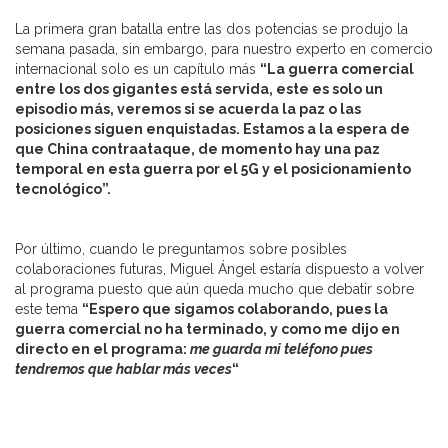
La primera gran batalla entre las dos potencias se produjo la
semana pasada, sin embargo, para nuestro experto en comercio
internacional solo es un capítulo más
“La guerra comercial
entre los dos gigantes está servida, este es solo un
episodio más, veremos si se acuerda la paz o las
posiciones siguen enquistadas. Estamos a la espera de
que China contraataque, de momento hay una paz
temporal en esta guerra por el 5G y el posicionamiento
tecnológico”.
Por último, cuando le preguntamos sobre posibles
colaboraciones futuras, Miguel Ángel estaría dispuesto a volver
al programa puesto que aún queda mucho que debatir sobre
este tema
“Espero que sigamos colaborando, pues la
guerra comercial no ha terminado, y como me dijo en
directo en el programa:
me guarda mi teléfono pues
tendremos que hablar más veces
“