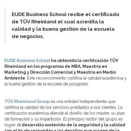
EUDE Business School recibe el certificado
de TÜV Rheinland el cual acredita la
calidad y la buena gestión de la escuela
de negocios.
EUDE Business School
ha obtenido la certificación TÜV
Rheinland en los programas de MBA, Maestría en
Marketing y Dirección Comercial y Maestría en Medio
Ambiente
. Este reconocimiento certifica la calidad académica y
la buena gestión de la escuela de posgrado.
TÜV Rheinland Group
es una entidad independiente que
certifica la calidad de los servicios prestados a sus clientes. La
certificación académica atiende al diseñó de los máster, su plan
de formación y su impartición. El principio rector del grupo es
lograr e
l desarrollo sostenido de la seguridad y la calidad
con el fin de responder a los desafíos que surgen de la