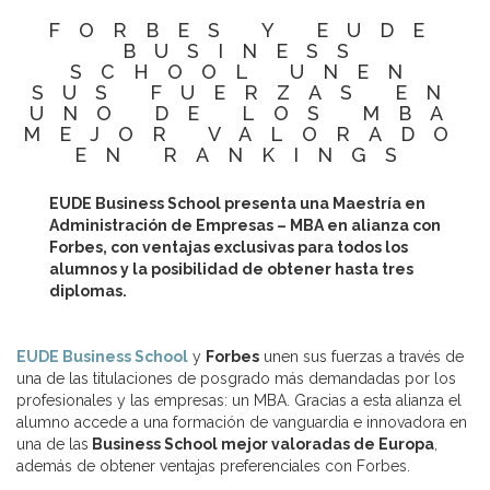
FORBES Y EUDE
BUSINESS
SCHOOL UNEN
SUS FUERZAS EN
UNO DE LOS MBA
MEJOR VALORADO
EN RANKINGS
EUDE Business School presenta una Maestría en
Administración de Empresas – MBA en alianza con
Forbes, con ventajas exclusivas para todos los
alumnos y la posibilidad de obtener hasta tres
diplomas.
EUDE Business School
y
Forbes
unen sus fuerzas a través de
una de las titulaciones de posgrado más demandadas por los
profesionales y las empresas: un MBA. Gracias a esta alianza el
alumno accede a una formación de vanguardia e innovadora en
una de las
Business School mejor valoradas de Europa
,
además de obtener ventajas preferenciales con Forbes.