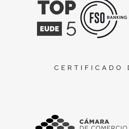
CERTIFICADO 