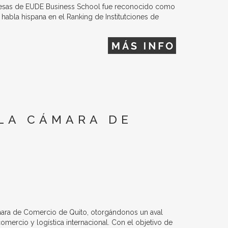
resas de EUDE Business School fue reconocido como
abla hispana en el Ranking de Institutciones de
 LA CÁMARA DE
ámara de Comercio de Quito, otorgándonos un aval
mercio y logística internacional. Con el objetivo de