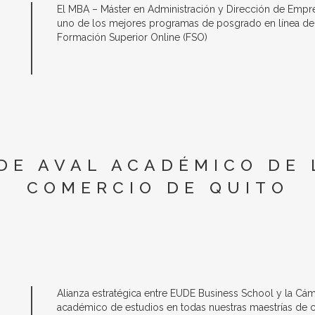
El MBA – Máster en Administración y Dirección de Emp
uno de los mejores programas de posgrado en línea de h
Formación Superior Online (FSO)
DE AVAL ACADÉMICO DE
COMERCIO DE QUITO
Alianza estratégica entre EUDE Business School y la C
académico de estudios en todas nuestras maestrías de co