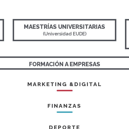
MAESTRÍAS UNIVERSITARIAS
(Universidad EUDE)
FORMACIÓN A EMPRESAS
MARKETING &DIGITAL
FINANZAS
DEPORTE