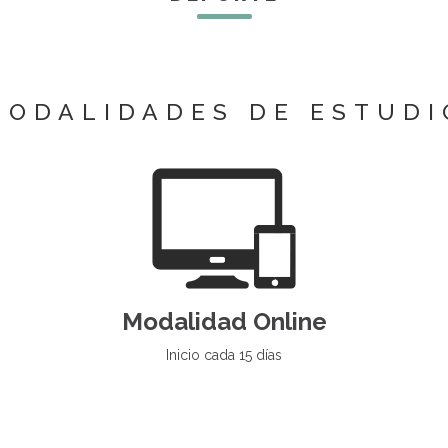
MODALIDADES DE ESTUDI
Modalidad Online
Inicio cada 15 días