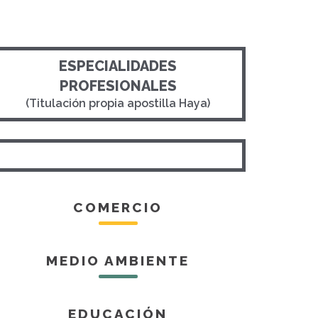
ESPECIALIDADES
PROFESIONALES
(Titulación propia apostilla Haya)
COMERCIO
MEDIO AMBIENTE
EDUCACIÓN