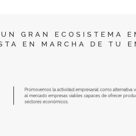
 UN GRAN ECOSISTEMA E
STA EN MARCHA DE TU 
Promovemos la actividad empresarial como alternativa vál
al mercado empresas viables capaces de ofrecer product
sectores económicos.