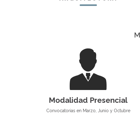
Modalidad Presencial
Convocatorias en Marzo, Junio y Octubre