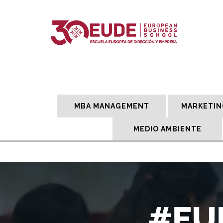
MBA MANAGEMENT
MARKETIN
MEDIO AMBIENTE