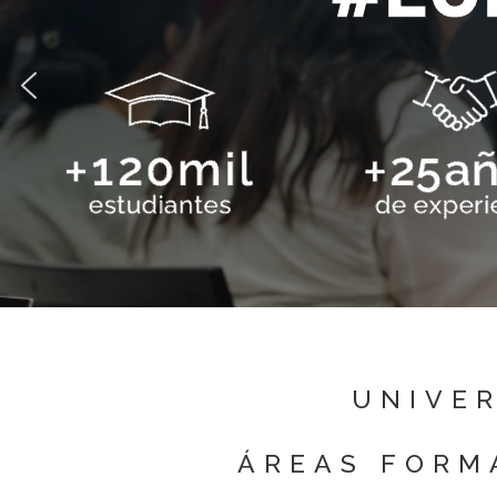
UNIVER
ÁREAS FORM