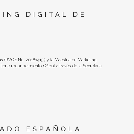
ING DIGITAL DE
s (RVOE No. 20181415.) y la Maestría en Marketing
iene reconocimiento Oficial a través de la Secretaría
RADO ESPAÑOLA