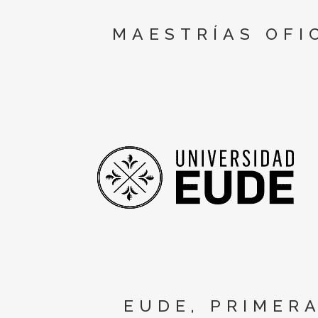
MAESTRÍAS OFI
EUDE, PRIMER