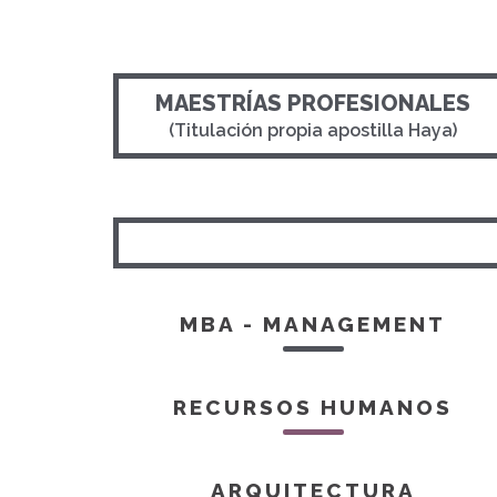
MAESTRÍAS PROFESIONALES
(Titulación propia apostilla Haya)
MBA - MANAGEMENT
RECURSOS HUMANOS
ARQUITECTURA