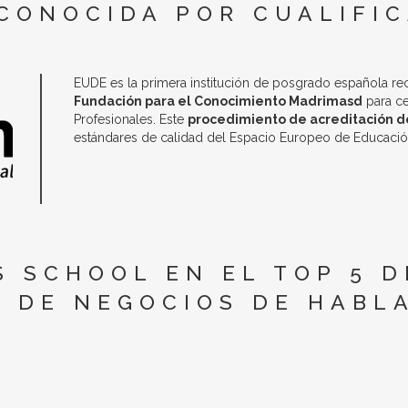
CONOCIDA POR CUALIFI
EUDE es la primera institución de posgrado española r
Fundación para el Conocimiento Madrimasd
para ce
Profesionales. Este
procedimiento de acreditación de
estándares de calidad del Espacio Europeo de Educació
S SCHOOL EN EL TOP 5 D
 DE NEGOCIOS DE HABL