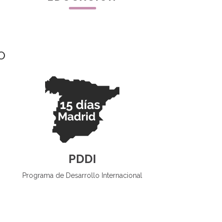
O
PDDI
Programa de Desarrollo Internacional