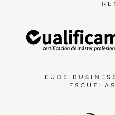
RE
EUDE BUSINES
ESCUELAS