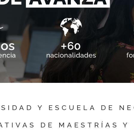
SIDAD Y ESCUELA DE N
ATIVAS DE MAESTRÍAS Y