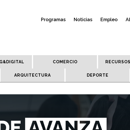
Programas
Noticias
Empleo
A
G&DIGITAL
COMERCIO
RECURSOS
ARQUITECTURA
DEPORTE