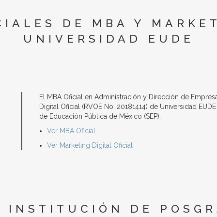
CIALES DE MBA Y MARKET
UNIVERSIDAD EUDE
El MBA Oficial en Administración y Dirección de Empresa
Digital Oficial (RVOE No. 20181414) de Universidad EUDE t
de Educación Pública de México (SEP).
Ver MBA Oficial
Ver Marketing Digital Oficial
A INSTITUCIÓN DE POSG