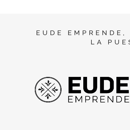
EUDE EMPRENDE,
LA PUE