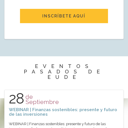
INSCRÍBETE AQUÍ
EVENTOS
PASADOS DE
EUDE
28
de
Septiembre
WEBINAR | Finanzas sostenibles: presente y futuro
de las inversiones
WEBINAR | Finanzas sostenibles: presente y futuro de las