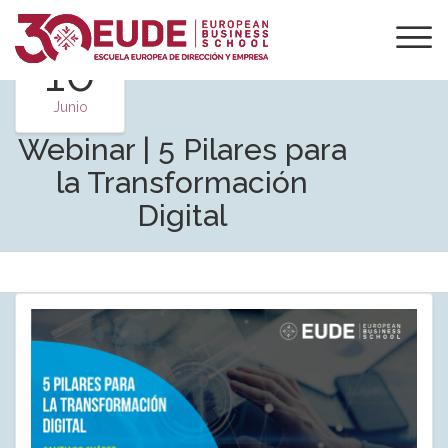
10
Junio
Webinar | 5 Pilares para
la Transformación
Digital