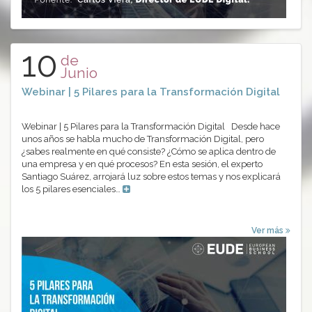
10
de
Junio
Webinar | 5 Pilares para la Transformación Digital
Webinar | 5 Pilares para la Transformación Digital Desde hace
unos años se habla mucho de Transformación Digital, pero
¿sabes realmente en qué consiste? ¿Cómo se aplica dentro de
una empresa y en qué procesos? En esta sesión, el experto
Santiago Suárez, arrojará luz sobre estos temas y nos explicará
los 5 pilares esenciales…
Ver más