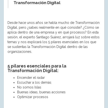
Transformación Digital
Desde hace unos años se habla mucho de Transformación
Digital, pero ¿sabes realmente en qué consiste? ¿Cómo se
aplica dentro de una empresa y en qué procesos? En esta
sesión, el experto Santiago Suárez, arrojará luz sobre estos
temas y nos explicará los 5 pilares esenciales en los que
se sustentas la Transformación Digital dentro de las
organizaciones.
5 pilares esenciales para la
Transformación Digital:
Encender el radar
Escuchar a los demás
No somos Islas
Buenas ideas, buenas acciones
Optimizar procesos