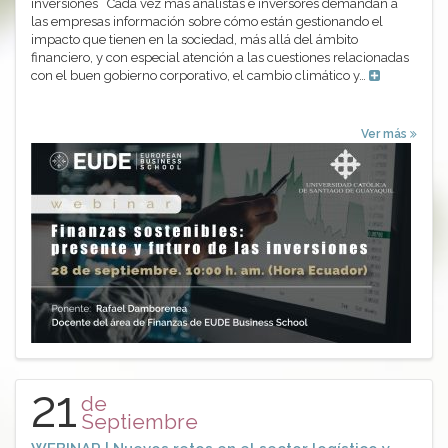
inversiones Cada vez más analistas e inversores demandan a
las empresas información sobre cómo están gestionando el
impacto que tienen en la sociedad, más allá del ámbito
financiero, y con especial atención a las cuestiones relacionadas
con el buen gobierno corporativo, el cambio climático y…
Ver más
21
de
Septiembre