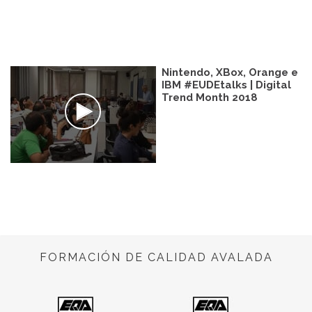
Nintendo, XBox, Orange e
IBM #EUDEtalks | Digital
Trend Month 2018
FORMACIÓN DE CALIDAD AVALADA