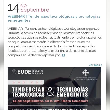
14
de
Septiembre
WEBINAR | Tendencias tecnológicas y tecnologías
emergentes
WEBINAR | Tendencias tecnológicas y tecnologías emergentes
Durante la sesión nos centraremos en las macrotendencias
tecnológicas que nos rodean actualmente y en profundizaremos
en aquellas que marcarán la diferencia frente a nuestros
competidores, ayudándonos en todo momento a mejorar los
resultados empresariales y la experiencia del cliente de esas
compañías que decidan apostar por…
Ver más