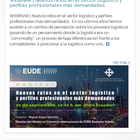
WEBINAR | Nuevos retos en el sector logístico y
perfiles profesionales más demandados
WEBINAR | Nuevos retos en el sector logístico y perfiles
profesionales más demandados En los últimos años hemos
asistido a un cambio de percepción sobre los procesos logísticos
pasando de un pensamiento donde la logística era un
“commodity”, un proceso de baja diferenciación frente a los
competidores, a posicionar a la logística como uno…
Ver más