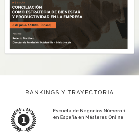
RANKINGS Y TRAYECTORIA
Escuela de Negocios Número 1
en España en Másteres Online