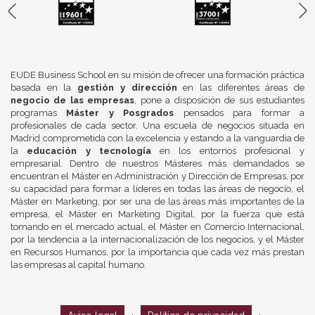
EUDE Business School en su misión de ofrecer una formación práctica
basada en la
gestión y dirección
en las diferentes áreas de
negocio de las empresas
, pone a disposición de sus estudiantes
programas
Máster y Posgrados
pensados para formar a
profesionales de cada sector. Una escuela de negocios situada en
Madrid comprometida con la excelencia y estando a la vanguardia de
la
educación y tecnología
en los entornos profesional y
empresarial. Dentro de nuestros Másteres más demandados se
encuentran el Máster en Administración y Dirección de Empresas, por
su capacidad para formar a líderes en todas las áreas de negocio, el
Máster en Marketing, por ser una de las áreas más importantes de la
empresa, el Máster en Marketing Digital, por la fuerza que está
tomando en el mercado actual, el Máster en Comercio Internacional,
por la tendencia a la internacionalización de los negocios, y el Máster
en Recursos Humanos, por la importancia que cada vez más prestan
las empresas al capital humano.