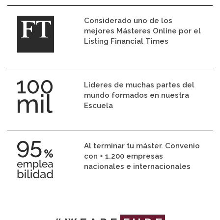
Considerado uno de los
mejores Másteres Online por el
Listing Financial Times
Líderes de muchas partes del
mundo formados en nuestra
Escuela
Al terminar tu máster. Convenio
con + 1.200 empresas
nacionales e internacionales