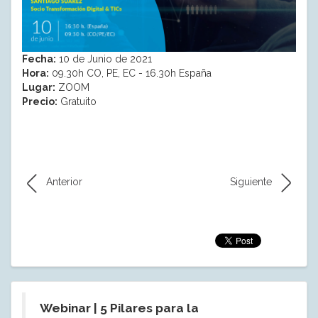
Fecha:
10 de Junio de 2021
Hora:
09.30h CO, PE, EC - 16.30h España
Lugar:
ZOOM
Precio:
Gratuito
Anterior
Siguiente
Webinar | 5 Pilares para la