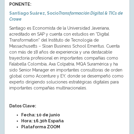
PONENTE:
Santiago Suárez, Socio
Transformación Digital & TICs de
Crowe
Santiago es Economista de la Universidad Javeriana,
acreditado en SAP y cuenta con estudios en “Digital
Transformation” del Instituto de Tecnología de
Massachusetts – Sloan Business School Emeritus. Cuenta
con más de 18 años de experiencia y una destacable
trayectoria profesional en importantes compañías como
Falabella Colombia, Axa Colpatria, MQA Suramérica y ha
sido Senior Manager en importantes consultoras de orden
global como Accenture y EY, donde se desempeñó como
experto dirigiendo soluciones estratégicas digitales para
importantes compañías multinacionales.
Datos Clave:
Fecha: 10 de junio
Hora: 16.30h España
Plataforma ZOOM