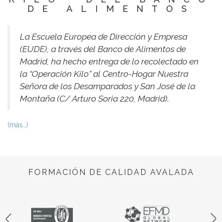
DE ALIMENTOS
La Escuela Europea de Dirección y Empresa
(EUDE), a través del Banco de Alimentos de
Madrid, ha hecho entrega de lo recolectado en
la “Operación Kilo” al Centro-Hogar Nuestra
Señora de los Desamparados y San José de la
Montaña (C/ Arturo Soria 220, Madrid).
(más…)
FORMACIÓN DE CALIDAD AVALADA