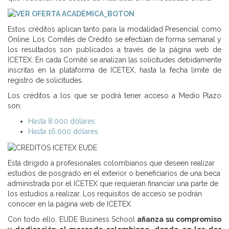
Estos créditos aplican tanto para la modalidad Presencial como
Online. Los Comités de Crédito se efectúan de forma semanal y
los resultados son publicados a través de la página web de
ICETEX. En cada Comité se analizan las solicitudes debidamente
inscritas en la plataforma de ICETEX, hasta la fecha límite de
registro de solicitudes.
Los créditos a los que se podrá tener acceso a Medio Plazo
son:
Hasta 8.000 dólares
Hasta 16.000 dólares
Está dirigido a profesionales colombianos que deseen realizar
estudios de posgrado en el exterior o beneficiarios de una beca
administrada por el ICETEX que requieran financiar una parte de
los estudios a realizar. Los requisitos de acceso se podrán
conocer en la página web de ICETEX.
Con todo ello, EUDE Business School
afianza su compromiso