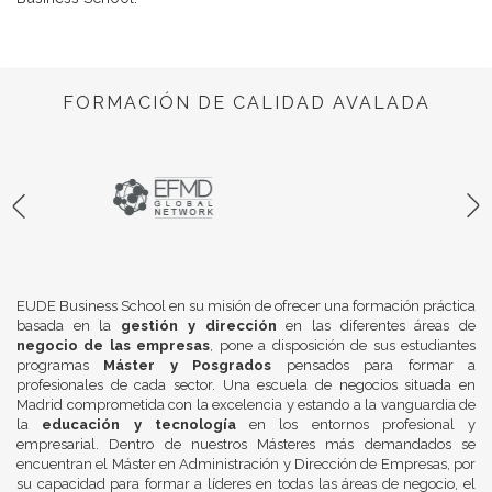
FORMACIÓN DE CALIDAD AVALADA
EUDE Business School en su misión de ofrecer una formación práctica
basada en la
gestión y dirección
en las diferentes áreas de
negocio de las empresas
, pone a disposición de sus estudiantes
programas
Máster y Posgrados
pensados para formar a
profesionales de cada sector. Una escuela de negocios situada en
Madrid comprometida con la excelencia y estando a la vanguardia de
la
educación y tecnología
en los entornos profesional y
empresarial. Dentro de nuestros Másteres más demandados se
encuentran el Máster en Administración y Dirección de Empresas, por
su capacidad para formar a líderes en todas las áreas de negocio, el