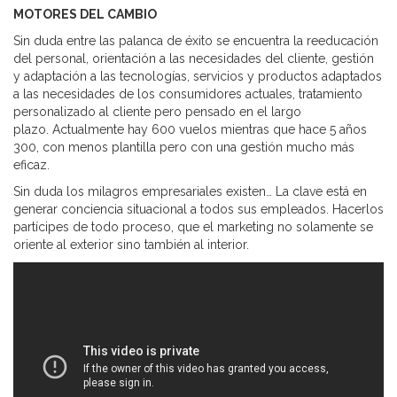
MOTORES DEL CAMBIO
Sin duda entre las palanca de éxito se encuentra la reeducación
del personal, orientación a las necesidades del cliente, gestión
y adaptación a las tecnologías, servicios y productos adaptados
a las necesidades de los consumidores actuales, tratamiento
personalizado al cliente pero pensado en el largo
plazo. Actualmente hay 600 vuelos mientras que hace 5 años
300, con menos plantilla pero con una gestión mucho más
eficaz.
Sin duda los milagros empresariales existen… La clave está en
generar conciencia situacional a todos sus empleados. Hacerlos
partícipes de todo proceso, que el marketing no solamente se
oriente al exterior sino también al interior.