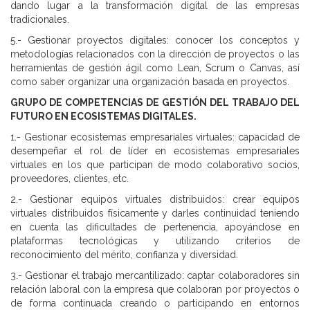
dando lugar a la transformación digital de las empresas
tradicionales.
5.- Gestionar proyectos digitales: conocer los conceptos y
metodologías relacionados con la dirección de proyectos o las
herramientas de gestión ágil como Lean, Scrum o Canvas, así
como saber organizar una organización basada en proyectos.
GRUPO DE COMPETENCIAS DE GESTIÓN DEL TRABAJO DEL
FUTURO EN ECOSISTEMAS DIGITALES.
1.- Gestionar ecosistemas empresariales virtuales: capacidad de
desempeñar el rol de líder en ecosistemas empresariales
virtuales en los que participan de modo colaborativo socios,
proveedores, clientes, etc.
2.- Gestionar equipos virtuales distribuidos: crear equipos
virtuales distribuidos físicamente y darles continuidad teniendo
en cuenta las dificultades de pertenencia, apoyándose en
plataformas tecnológicas y utilizando criterios de
reconocimiento del mérito, confianza y diversidad.
3.- Gestionar el trabajo mercantilizado: captar colaboradores sin
relación laboral con la empresa que colaboran por proyectos o
de forma continuada creando o participando en entornos