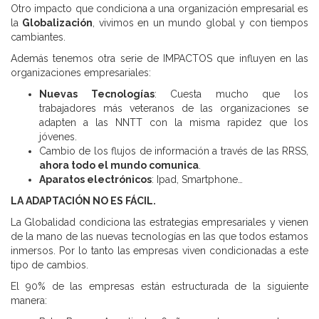
Otro impacto que condiciona a una organización empresarial es
la
Globalización
, vivimos en un mundo global y con tiempos
cambiantes.
Además tenemos otra serie de IMPACTOS que influyen en las
organizaciones empresariales:
Nuevas Tecnologías
: Cuesta mucho que los
trabajadores más veteranos de las organizaciones se
adapten a las NNTT con la misma rapidez que los
jóvenes.
Cambio de los flujos de información a través de las RRSS,
ahora todo el mundo comunica
.
Aparatos electrónicos
: Ipad, Smartphone…
LA ADAPTACIÓN NO ES FÁCIL.
La Globalidad condiciona las estrategias empresariales y vienen
de la mano de las nuevas tecnologías en las que todos estamos
inmersos. Por lo tanto las empresas viven condicionadas a este
tipo de cambios.
El 90% de las empresas están estructurada de la siguiente
manera: