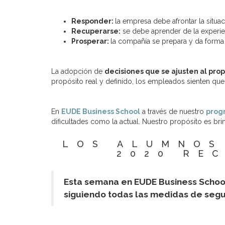
Responder:
la empresa debe afrontar la situac
Recuperarse:
se debe aprender de la experie
Prosperar:
la compañía se prepara y da forma 
La adopción de
decisiones que se ajusten al pro
propósito real y definido, los empleados sienten que 
En
EUDE Business School
a través de nuestro
prog
dificultades como la actual. Nuestro propósito es br
LOS ALUMNOS
2020 RE
Esta semana en EUDE Business School
siguiendo todas las medidas de segu