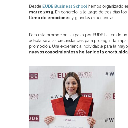
Desde
EUDE Business School
hemos organizado e
marzo 2019
. En concreto, a lo largo de tres días lo
lleno de emociones
y grandes experiencias.
Para esta promoción, su paso por EUDE ha tenido un fi
adaptarse a las circunstancias para proseguir la impa
promoción. Una experiencia inolvidable para la mayor
nuevos conocimientos y he tenido la oportunida