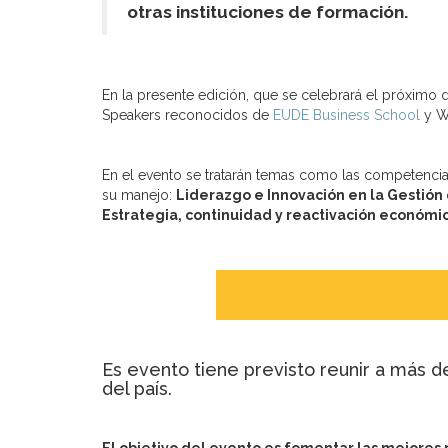
otras instituciones de formación.
En la presente edición, que se celebrará el próximo d
Speakers reconocidos de
EUDE Business School
y WI
En el evento se tratarán temas como las competencias 
su manejo:
Liderazgo e Innovación en la Gestión 
Estrategia, continuidad y reactivación económi
Es evento tiene previsto reunir a más d
del país.