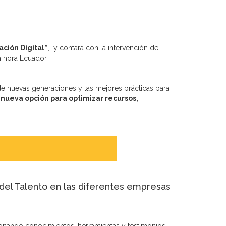
ción Digital”
, y contará con la intervención de
 hora Ecuador.
 de nuevas generaciones y las mejores prácticas para
 nueva opción para optimizar recursos,
 del Talento en las diferentes empresas