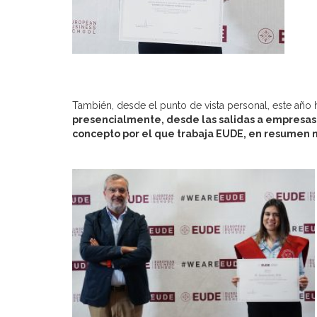
También, desde el punto de vista personal, este año 
presencialmente, desde las salidas a empresas,
concepto por el que trabaja EUDE, en resumen 