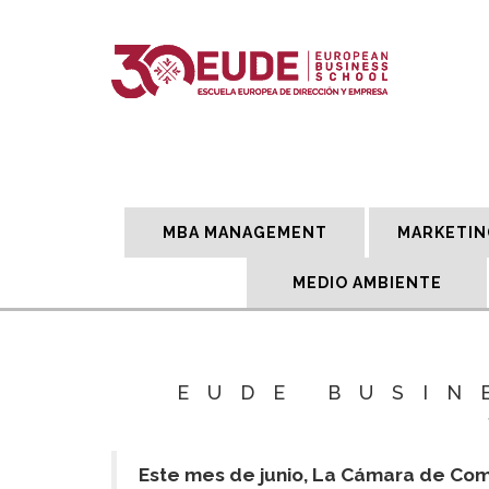
MBA MANAGEMENT
MARKETIN
MEDIO AMBIENTE
EUDE BUSIN
Este mes de junio, La Cámara de Com