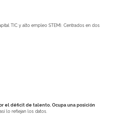
apital TIC y alto empleo STEM). Centrados en dos
or el déficit de talento. Ocupa una posición
 lo reflejan los datos.