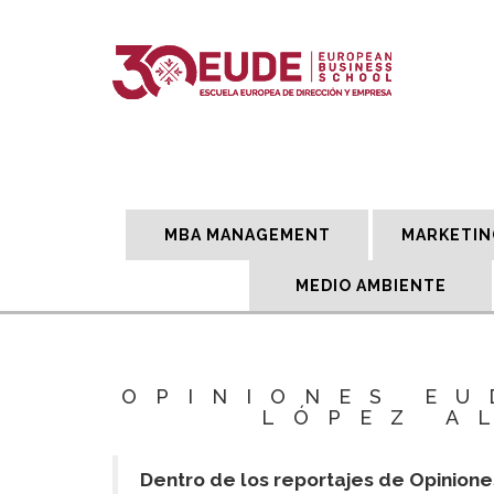
MBA MANAGEMENT
MARKETIN
MEDIO AMBIENTE
OPINIONES EU
LÓPEZ A
Dentro de los reportajes de Opinione