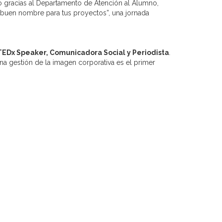
o gracias al Departamento de Atención al Alumno,
 buen nombre para tus proyectos”, una jornada
 TEDx Speaker, Comunicadora Social y Periodista
.
a gestión de la imagen corporativa es el primer