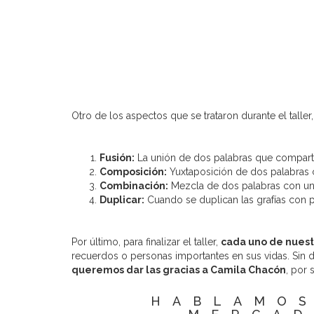
Otro de los aspectos que se trataron durante el taller
Fusión:
La unión de dos palabras que comparte
Composición:
Yuxtaposición de dos palabras
Combinación:
Mezcla de dos palabras con una 
Duplicar:
Cuando se duplican las grafías con 
Por último, para finalizar el taller,
cada uno de nuestr
recuerdos o personas importantes en sus vidas. Sin 
queremos dar las gracias a Camila Chacón
, por 
HABLAMOS