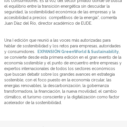
los consumidores. Es la voz del sector privado donde se busca
el equilibrio entre la transición energética sin descuidar la
seguridad, la sostenibilidad económica de las empresas y la
accesibilidad a precios competitivos de la energía”, comenta
Juan Díaz del Río, director académico de EUDE.
Una I edición que reunió a las voces más autorizadas para
hablar de sostenibilidad y los retos para empresas, autoridades
y consumidores.
EXPANSIÓN GreenWorld & Sustainability
,
se convierte desde esta primera edición en el gran evento de la
economía sostenible y el punto de encuentro entre empresas y
expertos internacionales de todos los sectores económicos
que buscan debatir sobre los grandes avances en estrategia
sostenible, con el foco puesto en la economía circular, las
energías renovables, la descarbonización, la gobernanza
transformadora, la financiación, la nueva movilidad, el cambio
climático, el turismo consciente y la digitalización como factor
acelerador de la sostenibilidad.