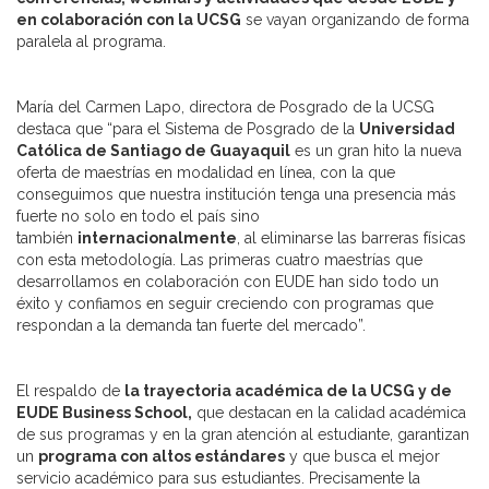
en colaboración con la UCSG
se vayan organizando de forma
paralela al programa.
María del Carmen Lapo, directora de Posgrado de la UCSG
destaca que “para el Sistema de Posgrado de la
Universidad
Católica de Santiago de Guayaquil
es un gran hito la nueva
oferta de maestrías en modalidad en línea, con la que
conseguimos que nuestra institución tenga una presencia más
fuerte no solo en todo el país sino
también
internacionalmente
, al eliminarse las barreras físicas
con esta metodología. Las primeras cuatro maestrías que
desarrollamos en colaboración con EUDE han sido todo un
éxito y confiamos en seguir creciendo con programas que
respondan a la demanda tan fuerte del mercado”.
El respaldo de
la trayectoria académica de la UCSG y de
EUDE Business School,
que destacan en la calidad académica
de sus programas y en la gran atención al estudiante, garantizan
un
programa con altos estándares
y que busca el mejor
servicio académico para sus estudiantes. Precisamente la