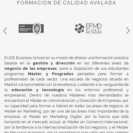
FORMACIÓN DE CALIDAD AVALADA
EUDE Business School en su misión de ofrecer una formación práctica
basada en la
gestión y dirección
en las diferentes áreas de
negocio de las empresas
, pone a disposición de sus estudiantes
programas
Máster y Posgrados
pensados para formar a
profesionales de cada sector. Una escuela de negocios situada en
Madrid comprometida con la excelencia y estando a la vanguardia de
la
educación y tecnología
en los entornos profesional y
empresarial. Dentro de nuestros Másteres más demandados se
encuentran el Máster en Administración y Dirección de Empresas, por
su capacidad para formar a líderes en todas las áreas de negocio, el
Máster en Marketing, por ser una de las áreas más importantes de la
empresa, el Máster en Marketing Digital, por la fuerza que está
tomando en el mercado actual, el Máster en Comercio Internacional,
por la tendencia a la internacionalización de los negocios, y el Máster
en Recursos Humanos, por la importancia que cada vez más prestan