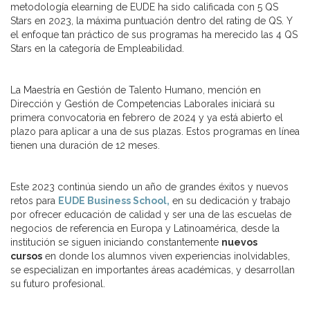
metodología elearning de EUDE ha sido calificada con 5 QS
Stars en 2023, la máxima puntuación dentro del rating de QS. Y
el enfoque tan práctico de sus programas ha merecido las 4 QS
Stars en la categoría de Empleabilidad.
La Maestría en Gestión de Talento Humano, mención en
Dirección y Gestión de Competencias Laborales iniciará su
primera convocatoria en febrero de 2024 y ya está abierto el
plazo para aplicar a una de sus plazas. Estos programas en línea
tienen una duración de 12 meses.
Este 2023 continúa siendo un año de grandes éxitos y nuevos
retos para
EUDE Business School,
en su dedicación y trabajo
por ofrecer educación de calidad y ser una de las escuelas de
negocios de referencia en Europa y Latinoamérica, desde la
institución se siguen iniciando constantemente
nuevos
cursos
en donde los alumnos viven experiencias inolvidables,
se especializan en importantes áreas académicas, y desarrollan
su futuro profesional.