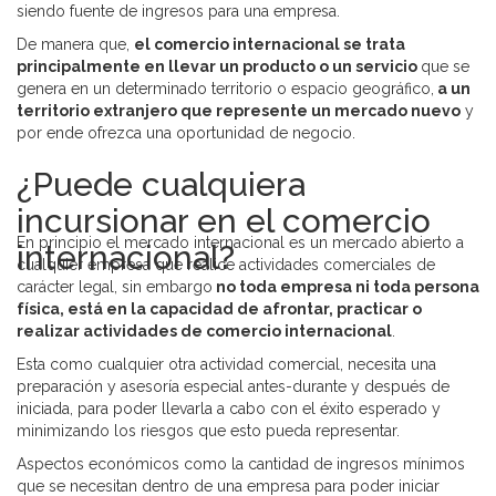
siendo fuente de ingresos para una empresa.
De manera que,
el comercio internacional se trata
principalmente en llevar un producto o un servicio
que se
genera en un determinado territorio o espacio geográfico,
a un
territorio extranjero que represente un mercado nuevo
y
por ende ofrezca una oportunidad de negocio.
¿Puede cualquiera
incursionar en el comercio
En principio el mercado internacional es un mercado abierto a
internacional?
cualquier empresa que realice actividades comerciales de
carácter legal, sin embargo
no toda empresa ni toda persona
física, está en la capacidad de afrontar, practicar o
realizar actividades de comercio internacional
.
Esta como cualquier otra actividad comercial, necesita una
preparación y asesoría especial antes-durante y después de
iniciada, para poder llevarla a cabo con el éxito esperado y
minimizando los riesgos que esto pueda representar.
Aspectos económicos como la cantidad de ingresos mínimos
que se necesitan dentro de una empresa para poder iniciar