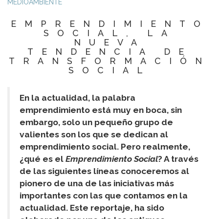
MEDIOAMBIENTE
EMPRENDIMIENTO
SOCIAL, LA
NUEVA
TENDENCIA DE
TRANSFORMACIÓN
SOCIAL
En la actualidad, la palabra
emprendimiento está muy en boca, sin
embargo, solo un pequeño grupo de
valientes son los que se dedican al
emprendimiento social. Pero realmente,
¿qué es el
Emprendimiento Social
? A través
de las siguientes líneas conoceremos al
pionero de una de las iniciativas más
importantes con las que contamos en la
actualidad. Este reportaje, ha sido