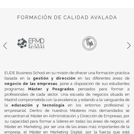
FORMACIÓN DE CALIDAD AVALADA
EUDE Business School en su misión de ofrecer una formación práctica
basada en la
gestión y dirección
en las diferentes áreas de
negocio de las empresas
, pone a disposición de sus estudiantes
programas
Máster y Posgrados
pensados para formar a
profesionales de cada sector. Una escuela de negocios situada en
Madrid comprometida con la excelencia y estando a la vanguardia de
la
educación y tecnología
en los entornos profesional y
empresarial. Dentro de nuestros Másteres más demandados se
encuentran el Máster en Administración y Dirección de Empresas, por
su capacidad para formar a líderes en todas las áreas de negocio, el
Máster en Marketing, por ser una de las áreas más importantes de la
empresa, el Máster en Marketing Digital, por la fuerza que está