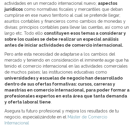
actividades en un mercado internacional nuevo;
aspectos
jurídicos
como normativas fiscales y mercantiles que deban
cumplirse en ese nuevo territorio al cual se pretende llegar;
asuntos contables y financieros como cambios de monedas y
divisas; principios contables para llevar las cuentas, así como un
largo etc. Todo ello
constituyen esos temas a considerar y
sobre los cuales se debe realizar un especial análisis
antes de iniciar actividades de comercio internacional.
Pero ante esta necesidad de adaptarse a los cambios del
mercado y teniendo en consideración el inminente auge que ha
tenido el comercio internacional en las actividades comerciales
de muchos países; las instituciones educativas como
universidades y escuelas de negocio han desarrollado
dentro de sus ofertas formativas: cursos, carreras y
maestrías en comercio internacional, para poder formar a
profesionales expertos en esta área que tanta demanda
y oferta laboral tiene
.
Asegura tu futuro profesional y mejora los resultados de tu
negocio, especializándote en el
Máster de Comercio
Internacional