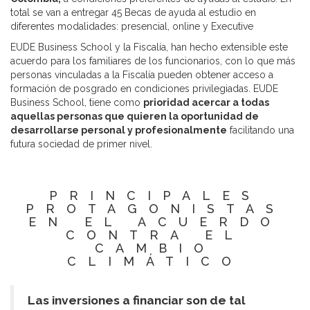
total se van a entregar 45 Becas de ayuda al estudio en
diferentes modalidades: presencial, online y Executive
EUDE Business School y la Fiscalía, han hecho extensible este
acuerdo para los familiares de los funcionarios, con lo que más
personas vinculadas a la Fiscalía pueden obtener acceso a
formación de posgrado en condiciones privilegiadas. EUDE
Business School, tiene como
prioridad acercar a todas
aquellas personas que quieren la oportunidad de
desarrollarse personal y profesionalmente
facilitando una
futura sociedad de primer nivel.
PRINCIPALES
PROTAGONISTAS
EN EL ACUERDO
CONTRA EL
CAMBIO
CLIMÁTICO
Las inversiones a financiar son de tal