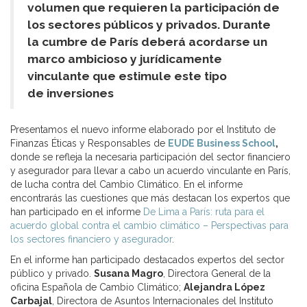
volumen que requieren la participación de
los sectores públicos y privados. Durante
la cumbre de
París deberá acordarse un
marco ambicioso y jurídicamente
vinculante que estimule este tipo
de inversiones
Presentamos el nuevo informe elaborado por el Instituto de
Finanzas Éticas y Responsables de
EUDE Business School
,
donde se refleja la necesaria participación del sector financiero
y asegurador para llevar a cabo un acuerdo vinculante en París,
de lucha contra del Cambio Climático. En el informe
encontrarás las cuestiones que más destacan los expertos que
han participado en el informe
De Lima a París: ruta para el
acuerdo global contra el cambio climático – Perspectivas para
los sectores financiero y asegurador
.
En el informe han participado destacados expertos del sector
público y privado.
Susana Magro
, Directora General de la
oficina Española de Cambio Climático;
Alejandra López
Carbajal
, Directora de Asuntos Internacionales del Instituto