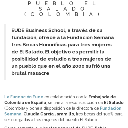
PUEBLO EL
SALADO
(COLOMBIA)
EUDE Business School,
a través de su
fundación, ofrece a la Fundación Semana
tres Becas Honoríficas para tres mujeres
de El Salado.
El objetivo es permitir la
posibilidad de estudio a tres mujeres de
un pueblo que en el año 2000 sufrió una
brutal masacre
La Fundación Eude
en colaboración con la
Embajada de
Colombia en España
, se une a la reconstrucción de
El Salado
(Colombia) y pone a disposición de la directora de
Fundación
Semana
,
Claudia García Jaramillo
, tres becas del 100% para
ser otorgadas a tres mujeres del pueblo El Salado.