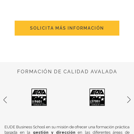
SOLICITA MÁS INFORMACIÓN
FORMACIÓN DE CALIDAD AVALADA
EUDE Business School en su misión de ofrecer una formación práctica
basada en la
gestión y dirección
en las diferentes áreas de