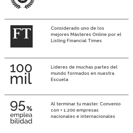
Considerado uno de los
mejores Másteres Online por el
Listing Financial Times
Líderes de muchas partes del
mundo formados en nuestra
Escuela
Al terminar tu máster. Convenio
con + 1.200 empresas
nacionales e internacionales