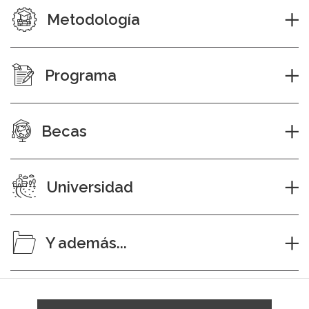
Metodología
Programa
Becas
Universidad
Y además...