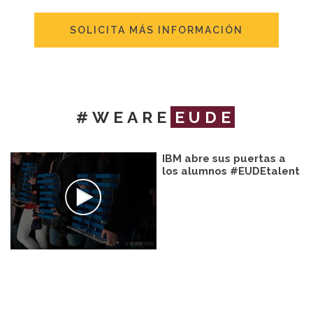
SOLICITA MÁS INFORMACIÓN
#WEARE
EUDE
IBM abre sus puertas a
los alumnos #EUDEtalent