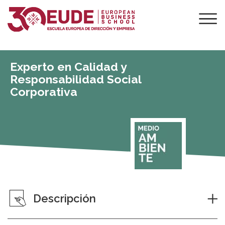
Experto en Calidad y
Responsabilidad Social
Corporativa
Descripción