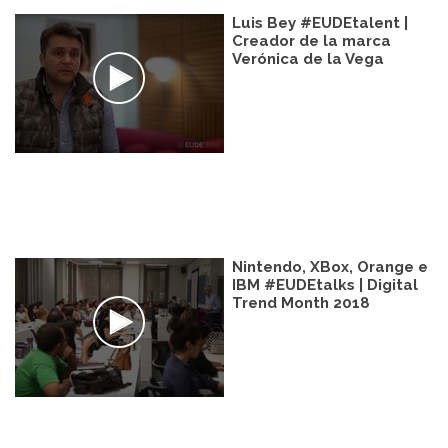
Luis Bey #EUDEtalent |
Creador de la marca
Verónica de la Vega
Nintendo, XBox, Orange e
IBM #EUDEtalks | Digital
Trend Month 2018