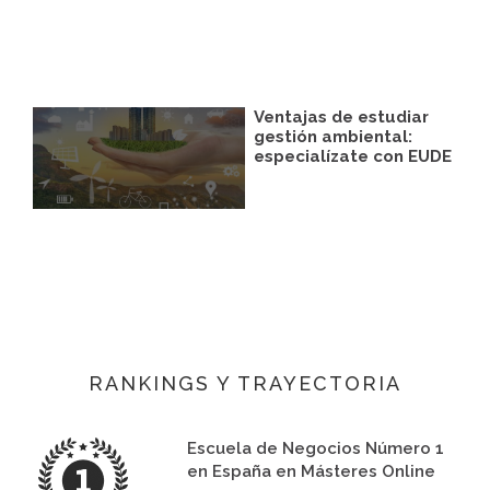
Ventajas de estudiar
gestión ambiental:
especialízate con EUDE
RANKINGS Y TRAYECTORIA
Escuela de Negocios Número 1
en España en Másteres Online