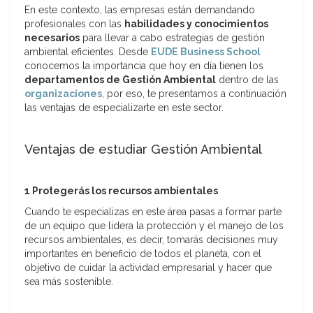
En este contexto, las empresas están demandando
profesionales con las
habilidades y conocimientos
necesarios
para llevar a cabo estrategias de gestión
ambiental eficientes. Desde
EUDE Business School
conocemos la importancia que hoy en día tienen los
departamentos de Gestión Ambiental
dentro de las
organizaciones
, por eso, te presentamos a continuación
las ventajas de especializarte en este sector.
Ventajas de estudiar Gestión Ambiental
1 Protegerás los recursos ambientales
Cuando te especializas en este área pasas a formar parte
de un equipo que lidera la protección y el manejo de los
recursos ambientales, es decir, tomarás decisiones muy
importantes en beneficio de todos el planeta, con el
objetivo de cuidar la actividad empresarial y hacer que
sea más sostenible.