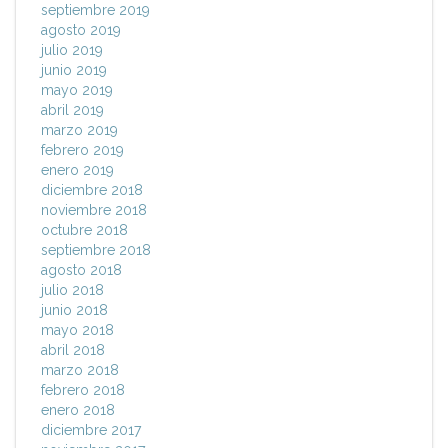
septiembre 2019
agosto 2019
julio 2019
junio 2019
mayo 2019
abril 2019
marzo 2019
febrero 2019
enero 2019
diciembre 2018
noviembre 2018
octubre 2018
septiembre 2018
agosto 2018
julio 2018
junio 2018
mayo 2018
abril 2018
marzo 2018
febrero 2018
enero 2018
diciembre 2017