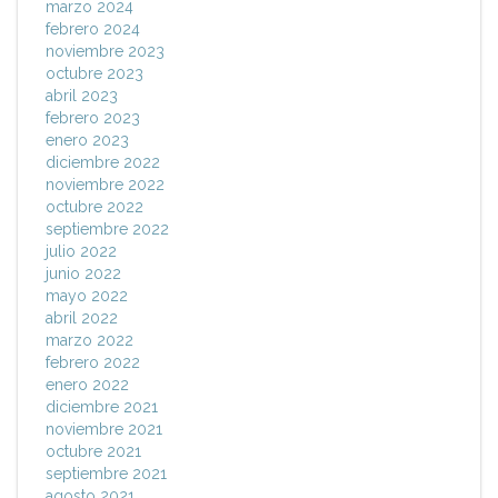
marzo 2024
febrero 2024
noviembre 2023
octubre 2023
abril 2023
febrero 2023
enero 2023
diciembre 2022
noviembre 2022
octubre 2022
septiembre 2022
julio 2022
junio 2022
mayo 2022
abril 2022
marzo 2022
febrero 2022
enero 2022
diciembre 2021
noviembre 2021
octubre 2021
septiembre 2021
agosto 2021