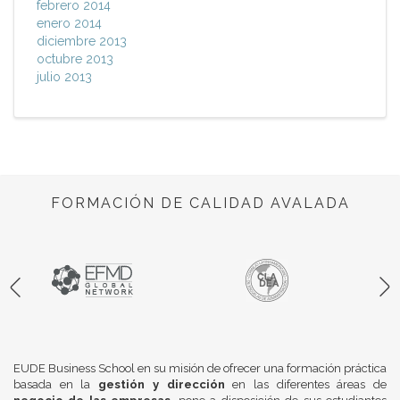
febrero 2014
enero 2014
diciembre 2013
octubre 2013
julio 2013
FORMACIÓN DE CALIDAD AVALADA
EUDE Business School en su misión de ofrecer una formación práctica
basada en la
gestión y dirección
en las diferentes áreas de