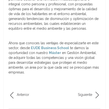
integral como persona y profesional, con propuestas
óptimas para el desarrollo y mejoramiento de la calidad
de vida de los habitantes en el entorno ambiental,
generando tendencias de disminución y optimización de
recursos ambientales, las cuales establecerán un
equilibro entre el medio ambiente y las personas.
Ahora que conoces las ventajas de especializarte en este
sector, desde
EUDE Business School
te damos la
oportunidad con nuestro
Máster
en Gestión Ambiental,
de adquirir todas las competencias y una visión global
para desarrollar estrategias que protejan el medio
ambiente, un área por la que cada vez se preocupan más
empresas.
Anterior
Siguiente