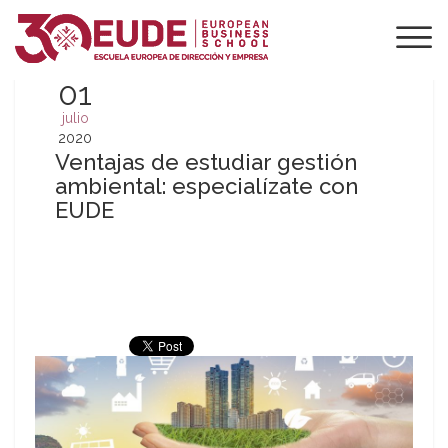
01
julio
2020
Ventajas de estudiar gestión
ambiental: especialízate con
EUDE