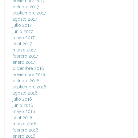
noviembre 2017
octubre 2017
septiembre 2017
agosto 2017
julio 2017
junio 2017
mayo 2017
abril 2017
marzo 2017
febrero 2017
enero 2017
diciembre 2016
noviembre 2016
octubre 2016
septiembre 2016
agosto 2016
julio 2016
junio 2016
mayo 2016
abril 2016
marzo 2016
febrero 2016
enero 2016