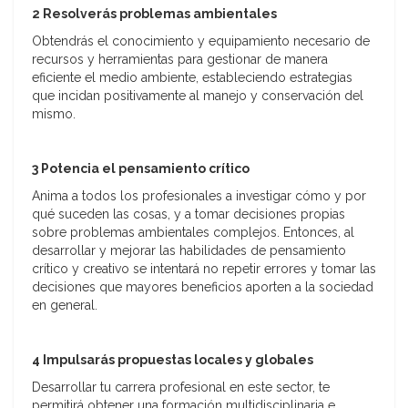
2 Resolverás problemas ambientales
Obtendrás el conocimiento y equipamiento necesario de
recursos y herramientas para gestionar de manera
eficiente el medio ambiente, estableciendo estrategias
que incidan positivamente al manejo y conservación del
mismo.
3
Potencia el pensamiento crítico
Anima a todos los profesionales a investigar cómo y por
qué suceden las cosas, y a tomar decisiones propias
sobre problemas ambientales complejos. Entonces, al
desarrollar y mejorar las habilidades de pensamiento
crítico y creativo se intentará no repetir errores y tomar las
decisiones que mayores beneficios aporten a la sociedad
en general.
4 Impulsarás propuestas locales y globales
Desarrollar tu carrera profesional en este sector, te
permitirá obtener una formación multidisciplinaria e