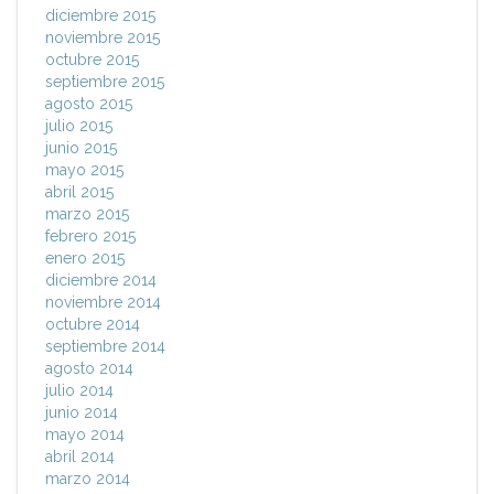
diciembre 2015
noviembre 2015
octubre 2015
septiembre 2015
agosto 2015
julio 2015
junio 2015
mayo 2015
abril 2015
marzo 2015
febrero 2015
enero 2015
diciembre 2014
noviembre 2014
octubre 2014
septiembre 2014
agosto 2014
julio 2014
junio 2014
mayo 2014
abril 2014
marzo 2014