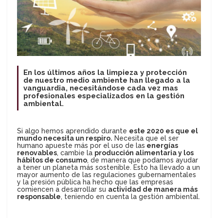
En los últimos años la limpieza y protección
de nuestro medio ambiente han llegado a la
vanguardia, necesitándose cada vez mas
profesionales especializados en la gestión
ambiental.
Si algo hemos aprendido durante
este 2020 es que el
mundo necesita un respiro.
Necesita que el ser
humano apueste más por el uso de las
energías
renovables
, cambie la
producción alimentaria y los
hábitos de consumo
, de manera que podamos ayudar
a tener un planeta más sostenible. Esto ha llevado a un
mayor aumento de las regulaciones gubernamentales
y la presión pública ha hecho que las empresas
comiencen a desarrollar su
actividad de manera más
responsable
, teniendo en cuenta la gestión ambiental.