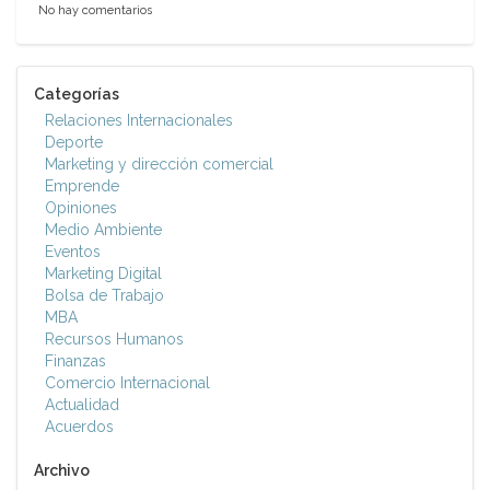
No hay comentarios
Categorías
Relaciones Internacionales
Deporte
Marketing y dirección comercial
Emprende
Opiniones
Medio Ambiente
Eventos
Marketing Digital
Bolsa de Trabajo
MBA
Recursos Humanos
Finanzas
Comercio Internacional
Actualidad
Acuerdos
Archivo