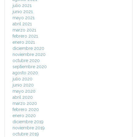
julio 2021
junio 2021
mayo 2021
abril 2021
marzo 2021
febrero 2021
enero 2021
diciembre 2020
noviembre 2020
octubre 2020
septiembre 2020
agosto 2020
julio 2020
junio 2020
mayo 2020
abril 2020
marzo 2020
febrero 2020
enero 2020
diciembre 2019
noviembre 2019
octubre 2019