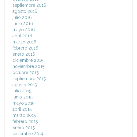
septiembre 2016
agosto 2016
julio 2016
junio 2016
mayo 2016
abril 2016
marzo 2016
febrero 2016
enero 2016
diciembre 2015
noviembre 2015
octubre 2015
septiembre 2015
agosto 2015
julio 2015
junio 2015
mayo 2015
abril 2015
marzo 2015
febrero 2015
enero 2015
diciembre 2014