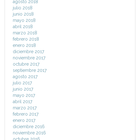
agosto 2018
julio 2018
junio 2018
mayo 2018
abril 2018
marzo 2018
febrero 2018
enero 2018
diciembre 2017
noviembre 2017
octubre 2017
septiembre 2017
agosto 2017
julio 2017
junio 2017
mayo 2017
abril 2017
marzo 2017
febrero 2017
enero 2017
diciembre 2016
noviembre 2016
octubre 2016