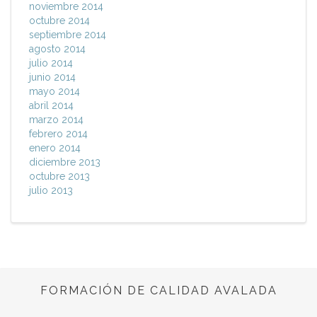
noviembre 2014
octubre 2014
septiembre 2014
agosto 2014
julio 2014
junio 2014
mayo 2014
abril 2014
marzo 2014
febrero 2014
enero 2014
diciembre 2013
octubre 2013
julio 2013
FORMACIÓN DE CALIDAD AVALADA