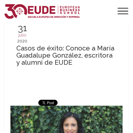
31
julio
2020
Casos de éxito: Conoce a María
Guadalupe González, escritora
y alumni de EUDE