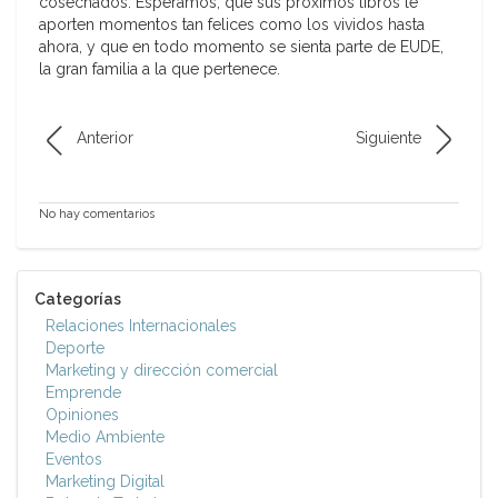
cosechados. Esperamos, que sus próximos libros le
aporten momentos tan felices como los vividos hasta
ahora, y que en todo momento se sienta parte de EUDE,
la gran familia a la que pertenece.
Anterior
Siguiente
No hay comentarios
Categorías
Relaciones Internacionales
Deporte
Marketing y dirección comercial
Emprende
Opiniones
Medio Ambiente
Eventos
Marketing Digital