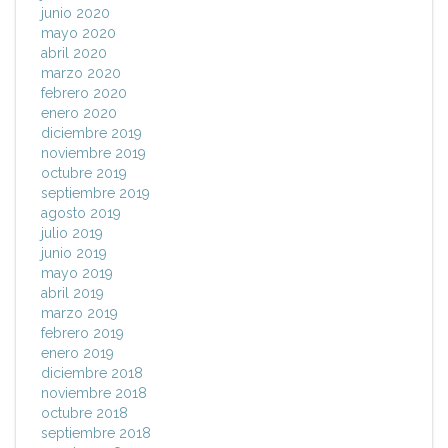
junio 2020
mayo 2020
abril 2020
marzo 2020
febrero 2020
enero 2020
diciembre 2019
noviembre 2019
octubre 2019
septiembre 2019
agosto 2019
julio 2019
junio 2019
mayo 2019
abril 2019
marzo 2019
febrero 2019
enero 2019
diciembre 2018
noviembre 2018
octubre 2018
septiembre 2018