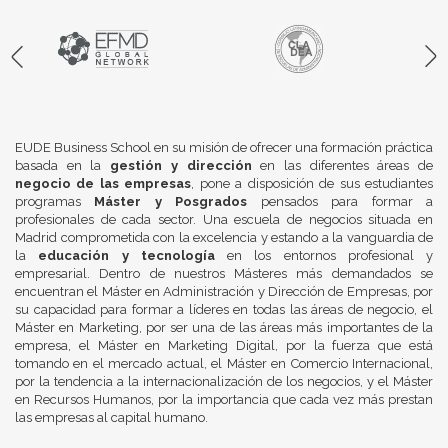
EUDE Business School en su misión de ofrecer una formación práctica
basada en la
gestión y dirección
en las diferentes áreas de
negocio de las empresas
, pone a disposición de sus estudiantes
programas
Máster y Posgrados
pensados para formar a
profesionales de cada sector. Una escuela de negocios situada en
Madrid comprometida con la excelencia y estando a la vanguardia de
la
educación y tecnología
en los entornos profesional y
empresarial. Dentro de nuestros Másteres más demandados se
encuentran el Máster en Administración y Dirección de Empresas, por
su capacidad para formar a líderes en todas las áreas de negocio, el
Máster en Marketing, por ser una de las áreas más importantes de la
empresa, el Máster en Marketing Digital, por la fuerza que está
tomando en el mercado actual, el Máster en Comercio Internacional,
por la tendencia a la internacionalización de los negocios, y el Máster
en Recursos Humanos, por la importancia que cada vez más prestan
las empresas al capital humano.