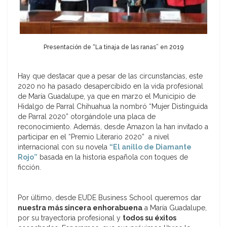
Presentación de “La tinaja de las ranas” en 2019
Hay que destacar que a pesar de las circunstancias, este
2020 no ha pasado desapercibido en la vida profesional
de María Guadalupe, ya que en marzo el Municipio de
Hidalgo de Parral Chihuahua la nombró “Mujer Distinguida
de Parral 2020” otorgándole una placa de
reconocimiento. Además, desde Amazon la han invitado a
participar en el “Premio Literario 2020” a nivel
internacional con su novela
“El anillo de Diamante
Rojo”
basada en la historia española con toques de
ficción.
Por último, desde EUDE Business School queremos dar
nuestra más sincera enhorabuena
a María Guadalupe,
por su trayectoria profesional y
todos su éxitos