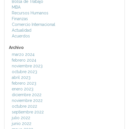
Bolsa de Trabajo
MBA
Recursos Humanos
Finanzas
Comercio Internacional
Actualidad
Acuerdos
Archivo
marzo 2024
febrero 2024
noviembre 2023
octubre 2023
abril 2023
febrero 2023
enero 2023
diciembre 2022
noviembre 2022
octubre 2022
septiembre 2022
julio 2022
junio 2022