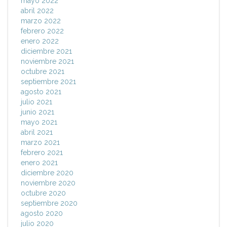
mayo 2022
abril 2022
marzo 2022
febrero 2022
enero 2022
diciembre 2021
noviembre 2021
octubre 2021
septiembre 2021
agosto 2021
julio 2021
junio 2021
mayo 2021
abril 2021
marzo 2021
febrero 2021
enero 2021
diciembre 2020
noviembre 2020
octubre 2020
septiembre 2020
agosto 2020
julio 2020