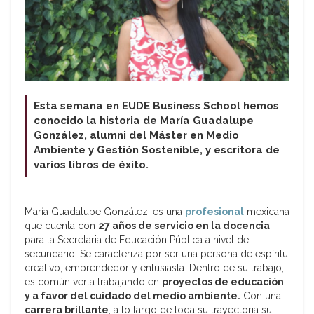
Esta semana en EUDE Business School hemos
conocido la historia de María Guadalupe
González, alumni del Máster en Medio
Ambiente y Gestión Sostenible, y escritora de
varios libros de éxito.
María Guadalupe González, es una
profesional
mexicana
que cuenta con
27 años de servicio en la docencia
para la Secretaria de Educación Pública a nivel de
secundario. Se caracteriza por ser una persona de espíritu
creativo, emprendedor y entusiasta. Dentro de su trabajo,
es común verla trabajando en
proyectos de educación
y a favor del cuidado del medio ambiente.
Con una
carrera brillante
, a lo largo de toda su trayectoria su