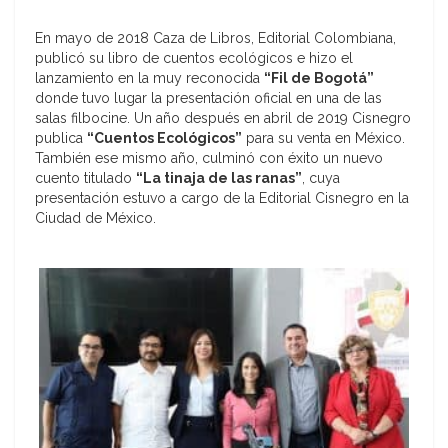
En mayo de 2018 Caza de Libros, Editorial Colombiana,
publicó su libro de cuentos ecológicos e hizo el
lanzamiento en la muy reconocida
“Fil de Bogotá”
donde tuvo lugar la presentación oficial en una de las
salas filbocine. Un año después en abril de 2019 Cisnegro
publica
“Cuentos Ecológicos”
para su venta en México.
También ese mismo año, culminó con éxito un nuevo
cuento titulado
“La tinaja de las ranas”
, cuya
presentación estuvo a cargo de la Editorial Cisnegro en la
Ciudad de México.