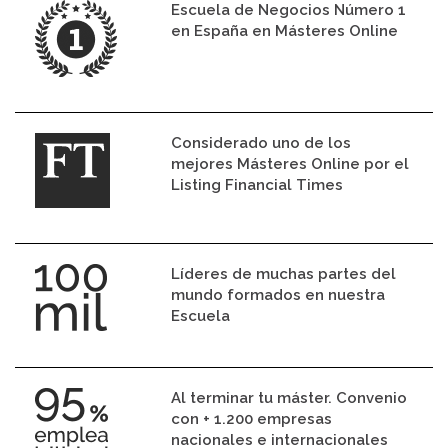
Escuela de Negocios Número 1
en España en Másteres Online
Considerado uno de los
mejores Másteres Online por el
Listing Financial Times
Líderes de muchas partes del
mundo formados en nuestra
Escuela
Al terminar tu máster. Convenio
con + 1.200 empresas
nacionales e internacionales