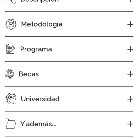
Metodología
Programa
Becas
Universidad
Y además...