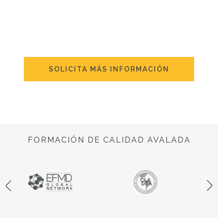
SOLICITA MÁS INFORMACIÓN
FORMACIÓN DE CALIDAD AVALADA