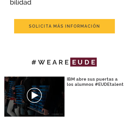
SOLICITA MÁS INFORMACIÓN
#WEARE
EUDE
IBM abre sus puertas a
los alumnos #EUDEtalent