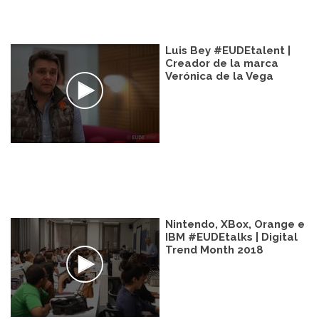
Luis Bey #EUDEtalent |
Creador de la marca
Verónica de la Vega
Nintendo, XBox, Orange e
IBM #EUDEtalks | Digital
Trend Month 2018