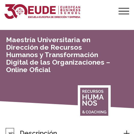
Maestría Universitaria en
Dirección de Recursos
Humanos y Transformación
Digital de las Organizaciones –
Online Oficial
Descripción