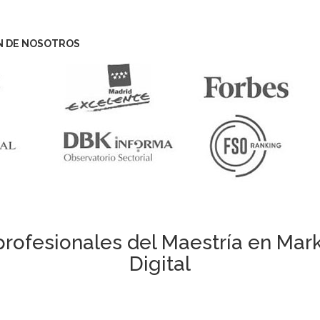
N DE NOSOTROS
rofesionales del Maestría en Marke
Digital