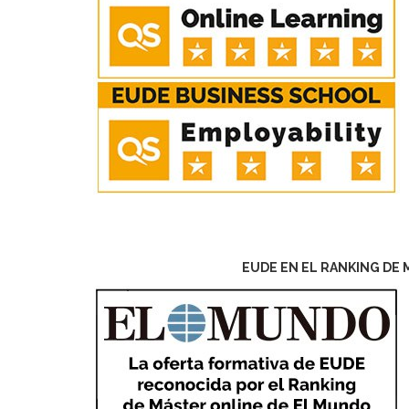
EUDE EN EL RANKING DE 