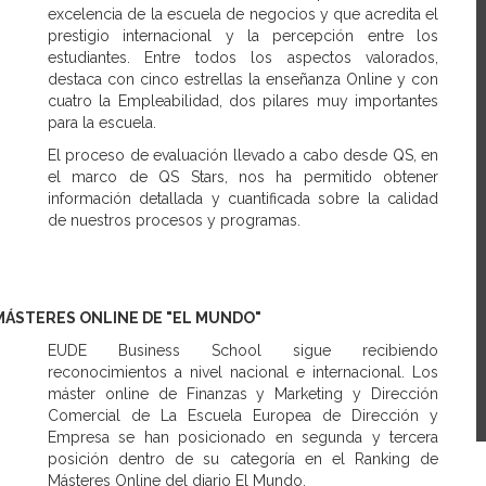
excelencia de la escuela de negocios y que acredita el
prestigio internacional y la percepción entre los
estudiantes. Entre todos los aspectos valorados,
destaca con cinco estrellas la enseñanza Online y con
cuatro la Empleabilidad, dos pilares muy importantes
para la escuela.
El proceso de evaluación llevado a cabo desde QS, en
el marco de QS Stars, nos ha permitido obtener
información detallada y cuantificada sobre la calidad
de nuestros procesos y programas.
MÁSTERES ONLINE DE "EL MUNDO"
EUDE Business School sigue recibiendo
reconocimientos a nivel nacional e internacional. Los
máster online de Finanzas y Marketing y Dirección
Comercial de La Escuela Europea de Dirección y
Empresa se han posicionado en segunda y tercera
posición dentro de su categoría en el Ranking de
Másteres Online del diario El Mundo.