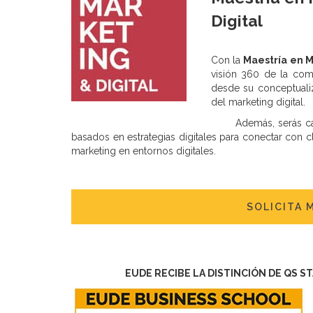
Digital
Con la
Maestría en M
visión 360 de la com
desde su conceptualiz
del marketing digital.
Además, serás c
basados en estrategias digitales para conectar con 
marketing en entornos digitales.
SOLICITA 
EUDE RECIBE LA DISTINCIÓN DE QS S