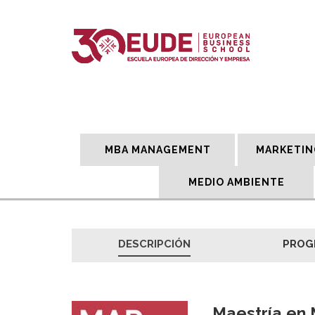
MBA MANAGEMENT
MARKETIN
MEDIO AMBIENTE
DESCRIPCIÓN
PROG
Maestría en 