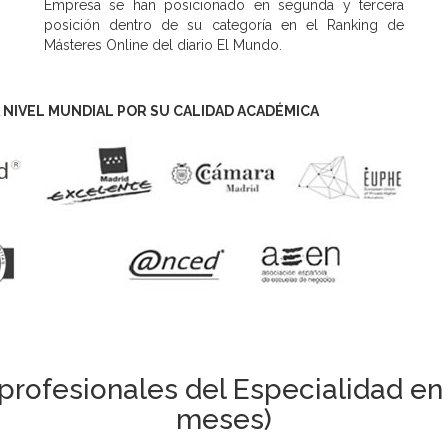
Empresa se han posicionado en segunda y tercera
posición dentro de su categoría en el Ranking de
Másteres Online del diario El Mundo.
 NIVEL MUNDIAL POR SU CALIDAD ACADÉMICA
profesionales del Especialidad en
meses)