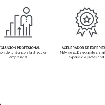
VOLUCIÓN PROFESIONAL
ACELERADOR DE EXPERIE
ión de lo técnico a la dirección
MBA de EUDE equivale a 8 a
empresarial
experiencia profesional.