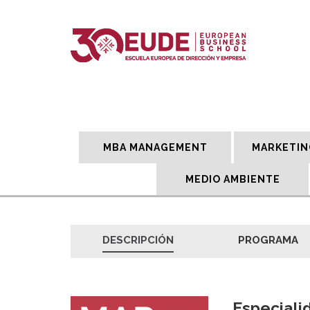
MBA MANAGEMENT
MARKETIN
MEDIO AMBIENTE
DESCRIPCIÓN
PROGRAMA
Especiali