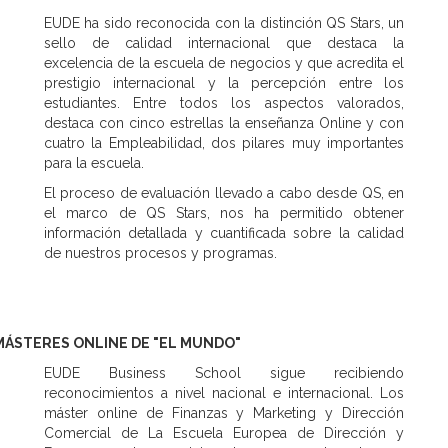
EUDE ha sido reconocida con la distinción QS Stars, un
sello de calidad internacional que destaca la
excelencia de la escuela de negocios y que acredita el
prestigio internacional y la percepción entre los
estudiantes. Entre todos los aspectos valorados,
destaca con cinco estrellas la enseñanza Online y con
cuatro la Empleabilidad, dos pilares muy importantes
para la escuela.
El proceso de evaluación llevado a cabo desde QS, en
el marco de QS Stars, nos ha permitido obtener
información detallada y cuantificada sobre la calidad
de nuestros procesos y programas.
MÁSTERES ONLINE DE "EL MUNDO"
EUDE Business School sigue recibiendo
reconocimientos a nivel nacional e internacional. Los
máster online de Finanzas y Marketing y Dirección
Comercial de La Escuela Europea de Dirección y