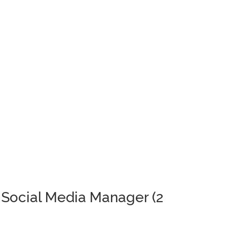
 Social Media Manager (2