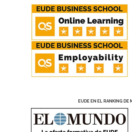
EUDE EN EL RANKING DE 