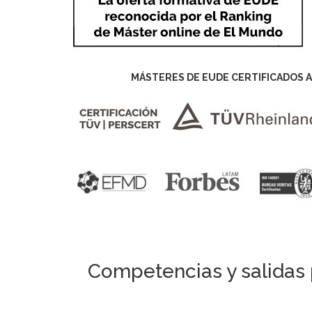
MÁSTERES DE EUDE CERTIFICADOS A
Competencias y salidas 