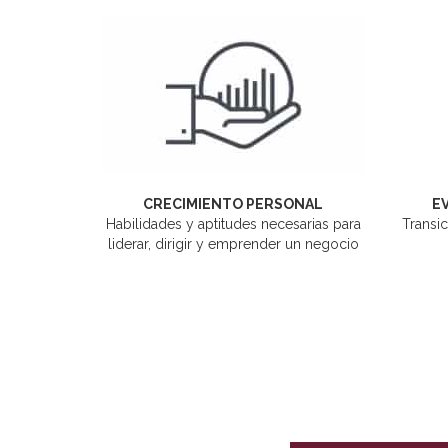
CRECIMIENTO PERSONAL
E
Habilidades y aptitudes necesarias para
Transic
liderar, dirigir y emprender un negocio