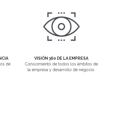
NCIA
VISIÓN 360 DE LA EMPRESA
ños de
Conocimiento de todos los ámbitos de
la empresa y desarrollo de negocio.