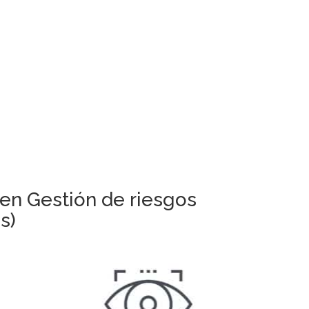
en Gestión de riesgos
s)