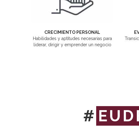
CRECIMIENTO PERSONAL
E
Habilidades y aptitudes necesarias para
Transic
liderar, dirigir y emprender un negocio
#
EUD