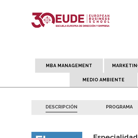
MBA MANAGEMENT
MARKETIN
MEDIO AMBIENTE
DESCRIPCIÓN
PROGRAMA
Especialidad