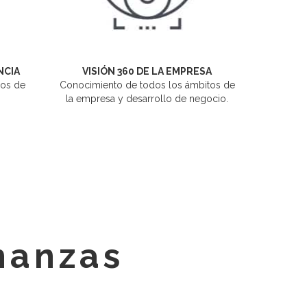
NCIA
VISIÓN 360 DE LA EMPRESA
ños de
Conocimiento de todos los ámbitos de
la empresa y desarrollo de negocio.
inanzas