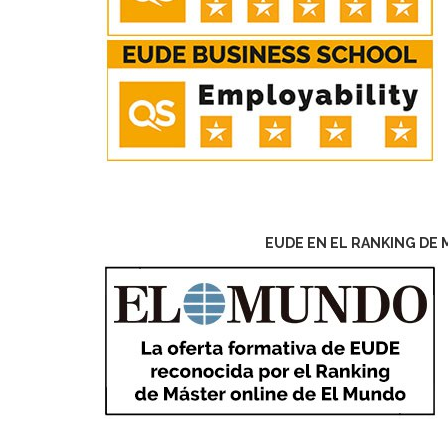
EUDE EN EL RANKING DE 