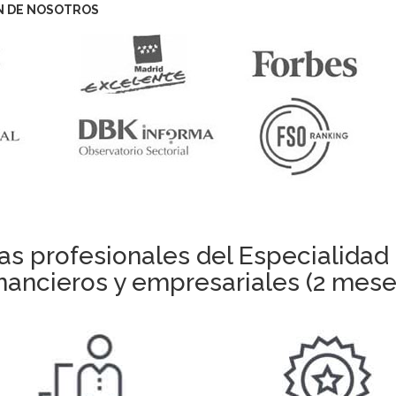
N DE NOSOTROS
as profesionales del Especialidad 
inancieros y empresariales (2 mese