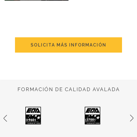
SOLICITA MÁS INFORMACIÓN
FORMACIÓN DE CALIDAD AVALADA