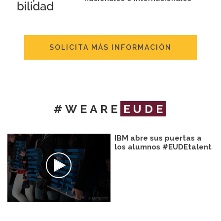
SOLICITA MÁS INFORMACIÓN
#WEARE
EUDE
IBM abre sus puertas a
los alumnos #EUDEtalent