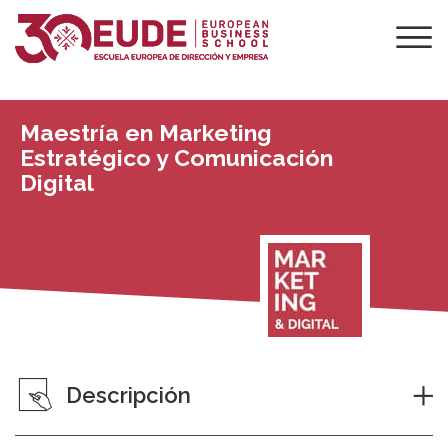
Maestría en Marketing
Estratégico y Comunicación
Digital
Descripción