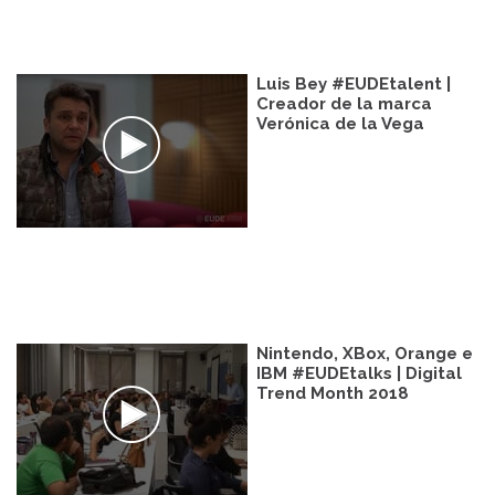
Luis Bey #EUDEtalent |
Creador de la marca
Verónica de la Vega
Nintendo, XBox, Orange e
IBM #EUDEtalks | Digital
Trend Month 2018