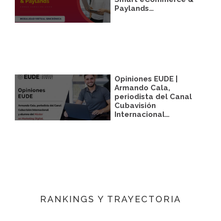
Paylands…
Opiniones EUDE |
Armando Cala,
periodista del Canal
Cubavisión
Internacional…
RANKINGS Y TRAYECTORIA