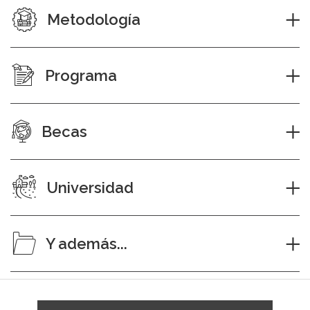
Metodología
Programa
Becas
Universidad
Y además...