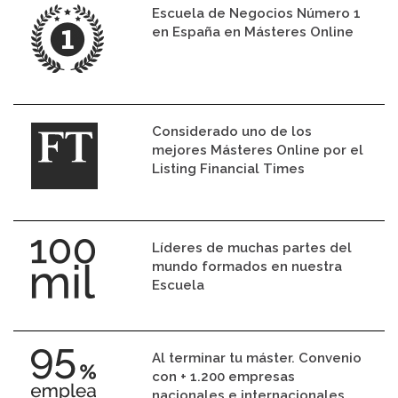
Escuela de Negocios Número 1
en España en Másteres Online
Considerado uno de los
mejores Másteres Online por el
Listing Financial Times
Líderes de muchas partes del
mundo formados en nuestra
Escuela
Al terminar tu máster. Convenio
con + 1.200 empresas
nacionales e internacionales