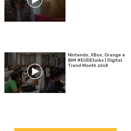
Nintendo, XBox, Orange e
IBM #EUDEtalks | Digital
Trend Month 2018