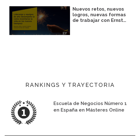
Nuevos retos, nuevos
logros, nuevas formas
de trabajar con Ernst…
RANKINGS Y TRAYECTORIA
Escuela de Negocios Número 1
en España en Másteres Online