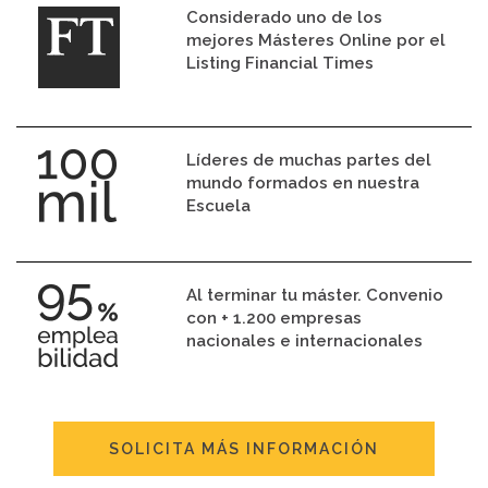
Considerado uno de los
mejores Másteres Online por el
Listing Financial Times
Líderes de muchas partes del
mundo formados en nuestra
Escuela
Al terminar tu máster. Convenio
con + 1.200 empresas
nacionales e internacionales
SOLICITA MÁS INFORMACIÓN