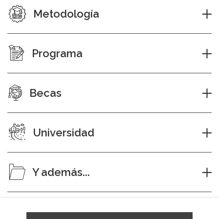
Metodología
Programa
Becas
Universidad
Y además...