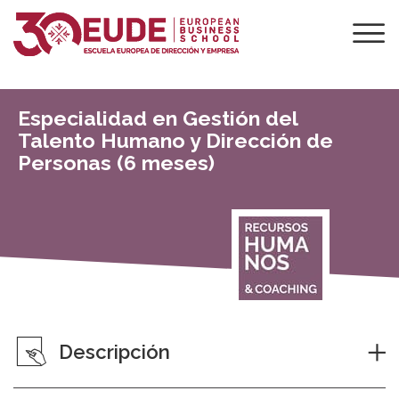
Especialidad en Gestión del
Talento Humano y Dirección de
Personas (6 meses)
Descripción