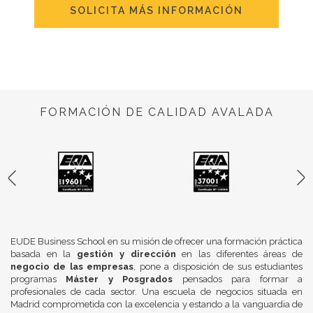
SOLICITA MÁS INFORMACIÓN
FORMACIÓN DE CALIDAD AVALADA
EUDE Business School en su misión de ofrecer una formación práctica
basada en la
gestión y dirección
en las diferentes áreas de
negocio de las empresas
, pone a disposición de sus estudiantes
programas
Máster y Posgrados
pensados para formar a
profesionales de cada sector. Una escuela de negocios situada en
Madrid comprometida con la excelencia y estando a la vanguardia de