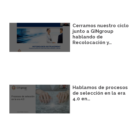
Cerramos nuestro ciclo
junto a GINgroup
hablando de
Recolocación y…
Hablamos de procesos
de selección en la era
4.0 en…