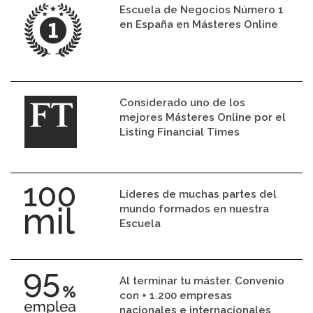
Escuela de Negocios Número 1
en España en Másteres Online
Considerado uno de los
mejores Másteres Online por el
Listing Financial Times
Líderes de muchas partes del
mundo formados en nuestra
Escuela
Al terminar tu máster. Convenio
con + 1.200 empresas
nacionales e internacionales