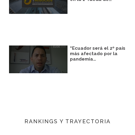
“Ecuador será el 2º país
más afectado por la
pandemia…
RANKINGS Y TRAYECTORIA