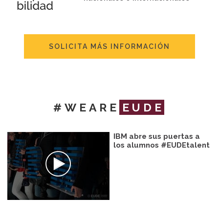
SOLICITA MÁS INFORMACIÓN
#WEARE
EUDE
IBM abre sus puertas a
los alumnos #EUDEtalent