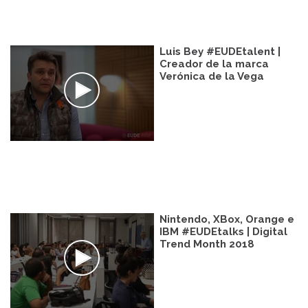
Luis Bey #EUDEtalent |
Creador de la marca
Verónica de la Vega
Nintendo, XBox, Orange e
IBM #EUDEtalks | Digital
Trend Month 2018