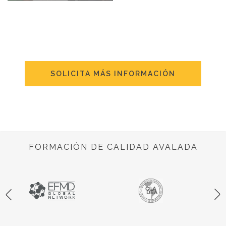
SOLICITA MÁS INFORMACIÓN
FORMACIÓN DE CALIDAD AVALADA