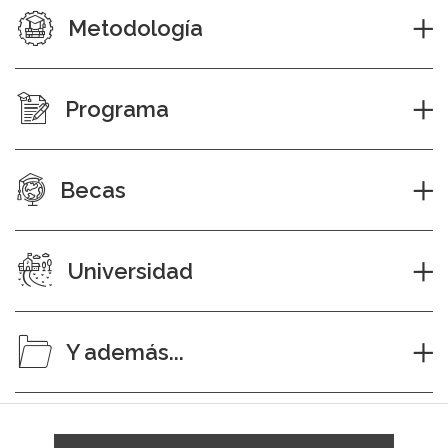
Metodología
Programa
Becas
Universidad
Y además...