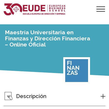
Maestría Universitaria en
Finanzas y Dirección Financiera
– Online Oficial
Descripción