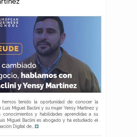
rtínez
 hemos tenido la oportunidad de conocer la
e Luis Miguel Baclini y su mujer Yensy Martínez y
 conocimientos y habilidades aprendidas a su
s Miguel Baclini es abogado y ha estudiado el
ación Digital de…