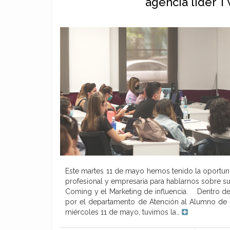
agencia líder 
Este martes 11 de mayo hemos tenido la oportun
profesional y empresaria para hablarnos sobre s
Coming y el Marketing de influencia. Dentro de 
por el departamento de Atención al Alumno de 
miércoles 11 de mayo, tuvimos la…