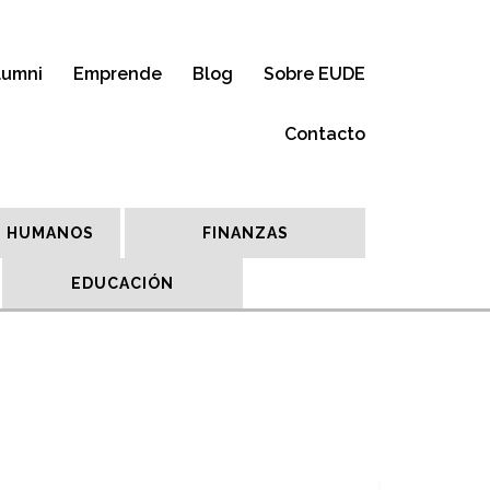
lumni
Emprende
Blog
Sobre EUDE
Contacto
 HUMANOS
FINANZAS
EDUCACIÓN