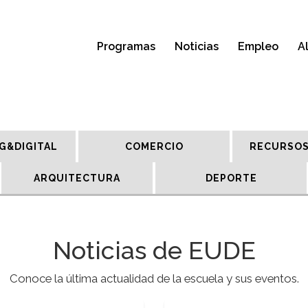
Programas
Noticias
Empleo
A
G&DIGITAL
COMERCIO
RECURSOS
ARQUITECTURA
DEPORTE
Noticias de EUDE
Conoce la última actualidad de la escuela y sus eventos.