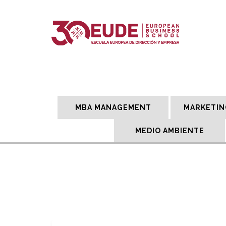
MBA MANAGEMENT
MARKETIN
MEDIO AMBIENTE