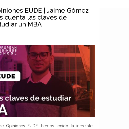
iniones EUDE | Jaime Gómez
s cuenta las claves de
tudiar un MBA
de Opiniones EUDE, hemos tenido la increíble