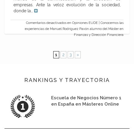
empresas. Ante la veloz evolución de la sociedad,
donde la…
Comentarios desactivados
en Opiniones EUDE | Conocemos las
experiencias de Manuel Rodríguez Pavón alumno del Máster en
Finanzas y Dirección Financiera
1
2
3
»
RANKINGS Y TRAYECTORIA
Escuela de Negocios Número 1
en España en Másteres Online