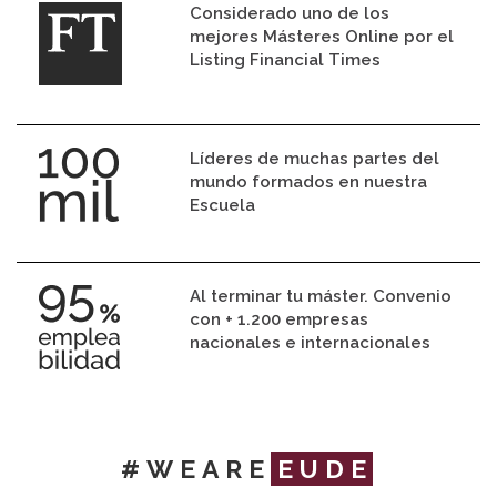
Considerado uno de los
mejores Másteres Online por el
Listing Financial Times
Líderes de muchas partes del
mundo formados en nuestra
Escuela
Al terminar tu máster. Convenio
con + 1.200 empresas
nacionales e internacionales
#WEARE
EUDE