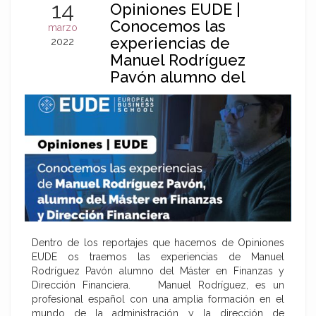
14
Opiniones EUDE |
Conocemos las
marzo
experiencias de
2022
Manuel Rodríguez
Pavón alumno del
Máster en Finanzas y
Dirección Financiera
Dentro de los reportajes que hacemos de Opiniones
EUDE os traemos las experiencias de Manuel
Rodríguez Pavón alumno del Máster en Finanzas y
Dirección Financiera. Manuel Rodríguez, es un
profesional español con una amplia formación en el
mundo de la administración y la dirección de