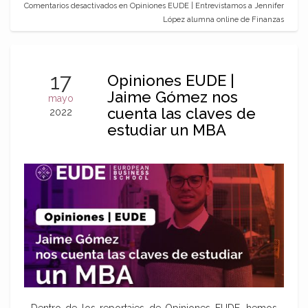
Comentarios desactivados
en Opiniones EUDE | Entrevistamos a Jennifer
López alumna online de Finanzas
17
Opiniones EUDE |
Jaime Gómez nos
mayo
cuenta las claves de
2022
estudiar un MBA