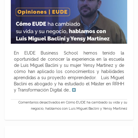
En EUDE Business School hemos tenido la
oportunidad de conocer la experiencia en la escuela
de Luis Miguel Baclini y su mujer Yensy Martínez y de
cómo han aplicado los conocimientos y habilidades
aprendidas a su proyecto emprendedor. Luis Miguel
Baclini es abogado y ha estudiado el Máster en RRHH
y Transformación Digital de…
Comentarios desactivados
en Cómo EUDE ha cambiado su vida y su
negocio, hablamos con Luis Miguel Baclini y Yensy Martínez