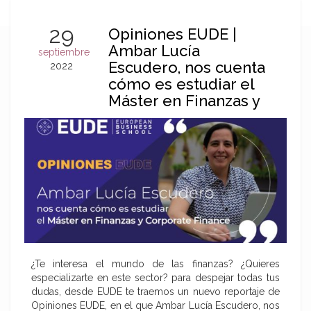
29
Opiniones EUDE |
Ambar Lucía
septiembre
Escudero, nos cuenta
2022
cómo es estudiar el
Máster en Finanzas y
Corporate Finance
¿Te interesa el mundo de las finanzas? ¿Quieres
especializarte en este sector? para despejar todas tus
dudas, desde EUDE te traemos un nuevo reportaje de
Opiniones EUDE, en el que Ambar Lucía Escudero, nos