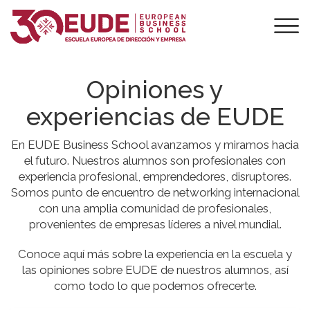
Opiniones y
experiencias de EUDE
En EUDE Business School avanzamos y miramos hacia
el futuro. Nuestros alumnos son profesionales con
experiencia profesional, emprendedores, disruptores.
Somos punto de encuentro de networking internacional
con una amplia comunidad de profesionales,
provenientes de empresas líderes a nivel mundial.
Conoce aquí más sobre la experiencia en la escuela y
las opiniones sobre EUDE de nuestros alumnos, así
como todo lo que podemos ofrecerte.