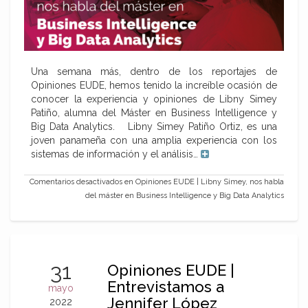
Una semana más, dentro de los reportajes de
Opiniones EUDE, hemos tenido la increíble ocasión de
conocer la experiencia y opiniones de Libny Simey
Patiño, alumna del Máster en Business Intelligence y
Big Data Analytics. Libny Simey Patiño Ortiz, es una
joven panameña con una amplia experiencia con los
sistemas de información y el análisis…
Comentarios desactivados
en Opiniones EUDE | Libny Simey, nos habla
del máster en Business Intelligence y Big Data Analytics
31
Opiniones EUDE |
Entrevistamos a
mayo
Jennifer López
2022