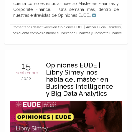
cuenta cómo es estudiar nuestro Máster en Finanzas y
Corporate Finance. Una semana más, dentro de
nuestras entrevistas de Opiniones EUDE…
Comentarios desactivados
en Opiniones EUDE | Ambar Lucía Escudero,
nos cuenta cómo es estudiar el Máster en Finanzas y Corporate Finance
15
Opiniones EUDE |
Libny Simey, nos
septiembre
habla del máster en
2022
Business Intelligence
y Big Data Analytics