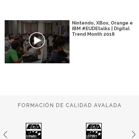
Nintendo, XBox, Orange e
IBM #EUDEtalks | Digital
Trend Month 2018
FORMACIÓN DE CALIDAD AVALADA