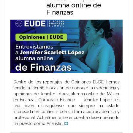
alumna online de
Finanzas
Dentro de los reportajes de Opiniones EUDE, hemos
tenido la increíble ocasión de conocer la experiencia y
opiniones de Jennifer López, alumna online del Máster
en Finanzas-Corporate Finance. Jennifer López, es
una joven nicaragüense, que siempre ha estado
interesada en continuar con su formación académica y
profesional. Actualmente, se encuentra desempeñando
un puesto como Analista…