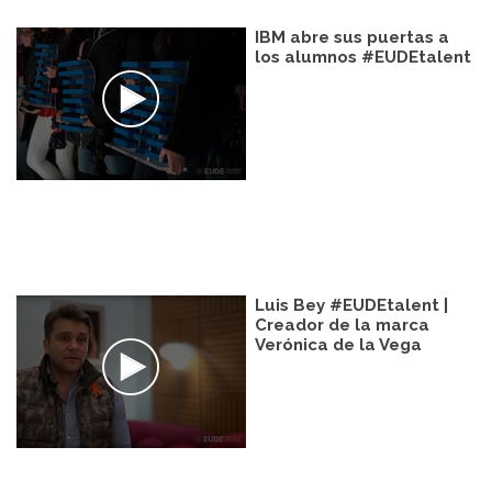
IBM abre sus puertas a
los alumnos #EUDEtalent
Luis Bey #EUDEtalent |
Creador de la marca
Verónica de la Vega