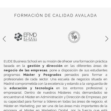
FORMACIÓN DE CALIDAD AVALADA
EUDE Business School en su misión de ofrecer una formación práctica
basada en la
gestión y dirección
en las diferentes áreas de
negocio de las empresas
, pone a disposición de sus estudiantes
programas
Máster y Posgrados
pensados para formar a
profesionales de cada sector. Una escuela de negocios situada en
Madrid comprometida con la excelencia y estando a la vanguardia de
la
educación y tecnología
en los entornos profesional y
empresarial. Dentro de nuestros Másteres más demandados se
encuentran el Máster en Administración y Dirección de Empresas, por
su capacidad para formar a líderes en todas las áreas de negocio, el
Máster en Marketing, por ser una de las áreas más importantes de la
empresa, el Máster en Marketing Digital, por la fuerza que está