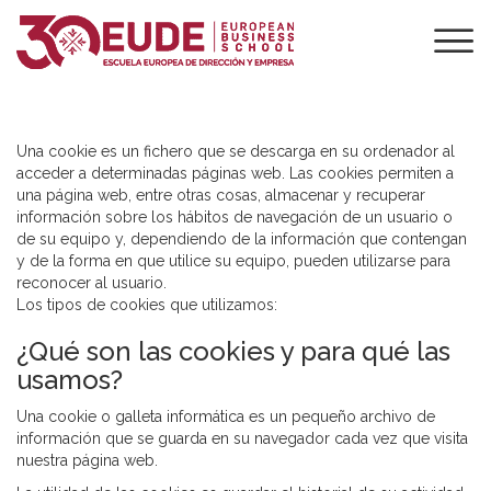
POLÍTICA DE
COOKIES
Una cookie es un fichero que se descarga en su ordenador al
acceder a determinadas páginas web. Las cookies permiten a
una página web, entre otras cosas, almacenar y recuperar
información sobre los hábitos de navegación de un usuario o
de su equipo y, dependiendo de la información que contengan
y de la forma en que utilice su equipo, pueden utilizarse para
reconocer al usuario.
Los tipos de cookies que utilizamos:
¿Qué son las cookies y para qué las
usamos?
Una cookie o galleta informática es un pequeño archivo de
información que se guarda en su navegador cada vez que visita
nuestra página web.