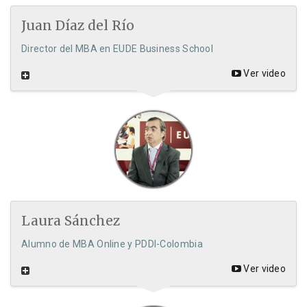
Juan Díaz del Río
Director del MBA en EUDE Business School
Ver video
Laura Sánchez
Alumno de MBA Online y PDDI-Colombia
Ver video