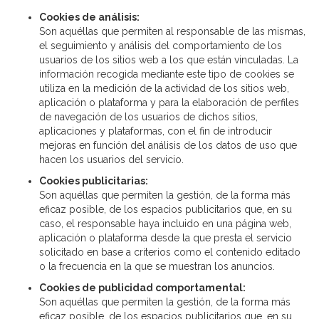
Cookies de análisis:
Son aquéllas que permiten al responsable de las mismas,
el seguimiento y análisis del comportamiento de los
usuarios de los sitios web a los que están vinculadas. La
información recogida mediante este tipo de cookies se
utiliza en la medición de la actividad de los sitios web,
aplicación o plataforma y para la elaboración de perfiles
de navegación de los usuarios de dichos sitios,
aplicaciones y plataformas, con el fin de introducir
mejoras en función del análisis de los datos de uso que
hacen los usuarios del servicio.
Cookies publicitarias:
Son aquéllas que permiten la gestión, de la forma más
eficaz posible, de los espacios publicitarios que, en su
caso, el responsable haya incluido en una página web,
aplicación o plataforma desde la que presta el servicio
solicitado en base a criterios como el contenido editado
o la frecuencia en la que se muestran los anuncios.
Cookies de publicidad comportamental:
Son aquéllas que permiten la gestión, de la forma más
eficaz posible, de los espacios publicitarios que, en su