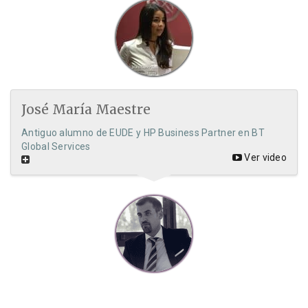
José María Maestre
Antiguo alumno de EUDE y HP Business Partner en BT
Global Services
Ver video