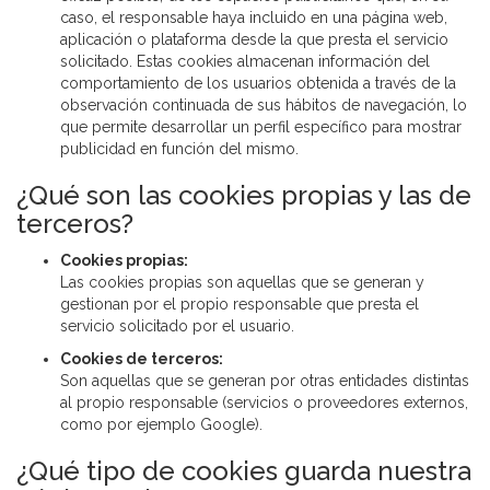
caso, el responsable haya incluido en una página web,
aplicación o plataforma desde la que presta el servicio
solicitado. Estas cookies almacenan información del
comportamiento de los usuarios obtenida a través de la
observación continuada de sus hábitos de navegación, lo
que permite desarrollar un perfil específico para mostrar
publicidad en función del mismo.
¿Qué son las cookies propias y las de
terceros?
Cookies propias:
Las cookies propias son aquellas que se generan y
gestionan por el propio responsable que presta el
servicio solicitado por el usuario.
Cookies de terceros:
Son aquellas que se generan por otras entidades distintas
al propio responsable (servicios o proveedores externos,
como por ejemplo Google).
¿Qué tipo de cookies guarda nuestra