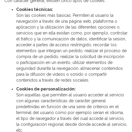
Con carácter general, existen cinco tipos de cookies:
Cookies técnicas:
Son las cookies más básicas. Permiten al usuario la
navegación a través de una página web, plataforma o
aplicación y la utilización de las diferentes opciones o
servicios que en ella existan como, por ejemplo, controlar
el tráfico y la comunicación de datos, identificar la sesión,
acceder a partes de acceso restringido, recordar los
elementos que integran un pedido, realizar el proceso de
compra de un pedido, realizar la solicitud de inscripción
o participación en un evento, utilizar elementos de
seguridad durante la navegación, almacenar contenidos
para la difusión de videos o sonido o compartir
contenidos a través de redes sociales.
Cookies de personalización:
Son aquéllas que permiten al usuario acceder al servicio
con algunas características de carácter general
predefinidas en función de una serie de criterios en el
terminal del usuario como por ejemplo serian el idioma,
el tipo de navegador a través del cual accede al servicio,
la configuración regional desde donde accede al servicio,
etc.