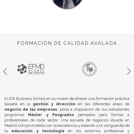
FORMACIÓN DE CALIDAD AVALADA
EUDE Business School en su misión de ofrecer una formación práctica
basada en la
gestión y dirección
en las diferentes áreas de
negocio de las empresas
, pone a disposición de sus estudiantes
programas
Máster y Posgrados
pensados para formar a
profesionales de cada sector. Una escuela de negocios situada en
Madrid comprometida con la excelencia y estando a la vanguardia de
la
educación y tecnología
en los entornos profesional y