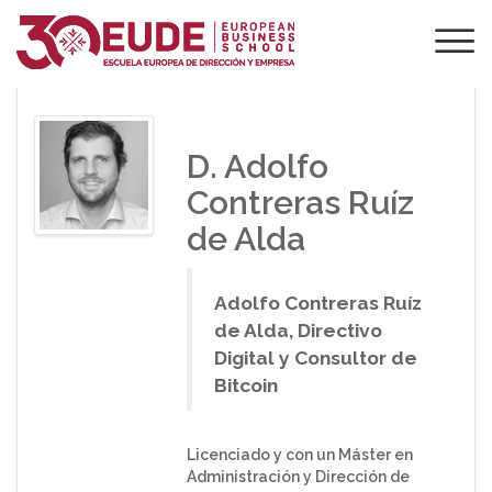
PONENTE DE EUDE
D. Adolfo
Contreras Ruíz
de Alda
Adolfo Contreras Ruíz
de Alda, Directivo
Digital y Consultor de
Bitcoin
Licenciado y con un Máster en
Administración y Dirección de