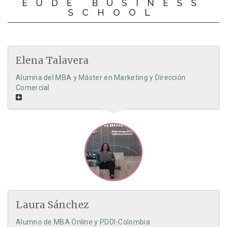
EUDE BUSINESS
SCHOOL
Elena Talavera
Alumna del MBA y Máster en Marketing y Dirección
Comercial
Laura Sánchez
Alumno de MBA Online y PDDI-Colombia