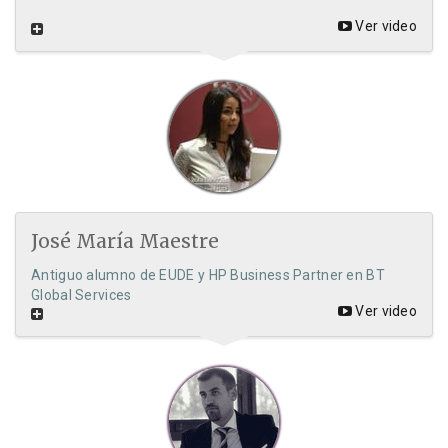
Ver video
José María Maestre
Antiguo alumno de EUDE y HP Business Partner en BT
Global Services
Ver video