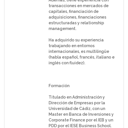
Además, tiene experiencia con
transacciones en mercados de
capitales, financiación de
adquisiciones, financiaciones
estructuradas y relationship
management.
Ha adquirido su experiencia
trabajando en entornos
internacionales, es multilingüe
(habla español, francés, italiano e
inglés con fluidez).
Formación
Titulado en Administración y
Dirección de Empresas por la
Universidad de Cádiz, con un
Master en Banca de Inversiones y
Corporate Finance por el IEB y un
PDD por el IESE Business School.