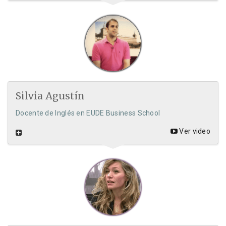
Silvia Agustín
Docente de Inglés en EUDE Business School
Ver video