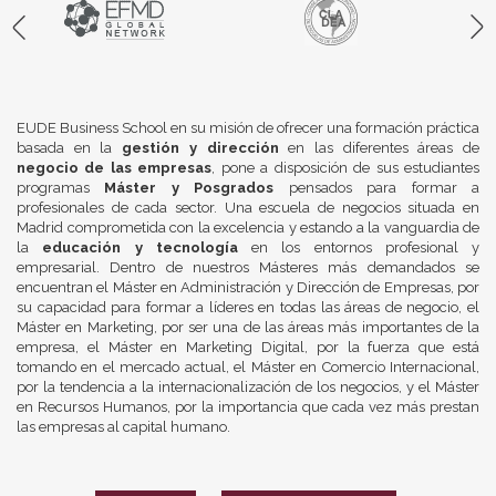
EUDE Business School en su misión de ofrecer una formación práctica
basada en la
gestión y dirección
en las diferentes áreas de
negocio de las empresas
, pone a disposición de sus estudiantes
programas
Máster y Posgrados
pensados para formar a
profesionales de cada sector. Una escuela de negocios situada en
Madrid comprometida con la excelencia y estando a la vanguardia de
la
educación y tecnología
en los entornos profesional y
empresarial. Dentro de nuestros Másteres más demandados se
encuentran el Máster en Administración y Dirección de Empresas, por
su capacidad para formar a líderes en todas las áreas de negocio, el
Máster en Marketing, por ser una de las áreas más importantes de la
empresa, el Máster en Marketing Digital, por la fuerza que está
tomando en el mercado actual, el Máster en Comercio Internacional,
por la tendencia a la internacionalización de los negocios, y el Máster
en Recursos Humanos, por la importancia que cada vez más prestan
las empresas al capital humano.