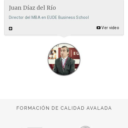
Juan Díaz del Río
Director del MBA en EUDE Business School
Ver video
FORMACIÓN DE CALIDAD AVALADA