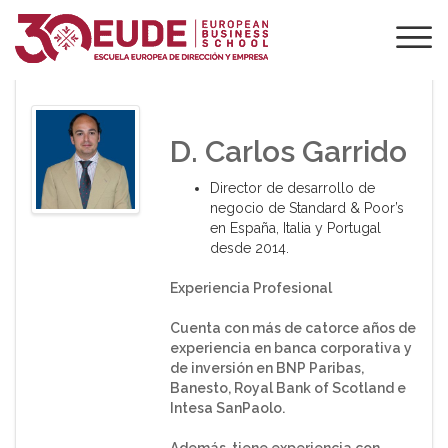
PONENTE DE EUDE
D. Carlos Garrido
Director de desarrollo de
negocio de Standard & Poor’s
en España, Italia y Portugal
desde 2014.
Experiencia Profesional
Cuenta con más de catorce años de
experiencia en banca corporativa y
de inversión en BNP Paribas,
Banesto, Royal Bank of Scotland e
Intesa SanPaolo.