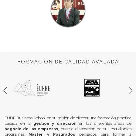
FORMACIÓN DE CALIDAD AVALADA
EUDE Business School en su misión de ofrecer una formación práctica
basada en la
gestión y dirección
en las diferentes áreas de
negocio de las empresas
, pone a disposición de sus estudiantes
programas
Máster y Posgrados
pensados para formar a