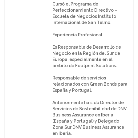
Cursó el Programa de
Perfeccionamiento Directivo –
Escuela de Negocios Instituto
Internacional de San Telmo.
Experiencia Profesional
Es Responsable de Desarrollo de
Negocio en la Región del Sur de
Europa, especialmente en el
ámbito de Footprint Solutions.
Responsable de servicios
relacionados con Green Bonds para
España y Portugal.
Anteriormente ha sido Director de
Servicios de Sostenibilidad de DNV
Business Assurance en Iberia
(España y Portugal) y Delegado
Zona Sur DNV Business Assurance
en Iberia.