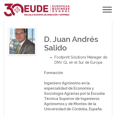
PONENTE DE EUDE
D. Juan Andrés
Salido
Footprint Solutions Manager de
DNV GL en el Sur de Europa
Formación
Ingeniero Agrónomo en la
especialidad de Economía y
Sociología Agrarias por la Escuela
Técnica Superior de Ingenieros
Agrónomos y de Montes de la
Universidad de Córdoba, España.