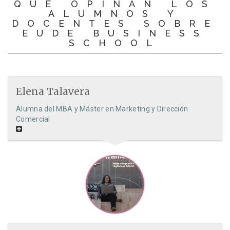
QUÉ OPINAN LOS
ALUMNOS Y
DOCENTES SOBRE
EUDE BUSINESS
SCHOOL
Elena Talavera
Alumna del MBA y Máster en Marketing y Dirección
Comercial