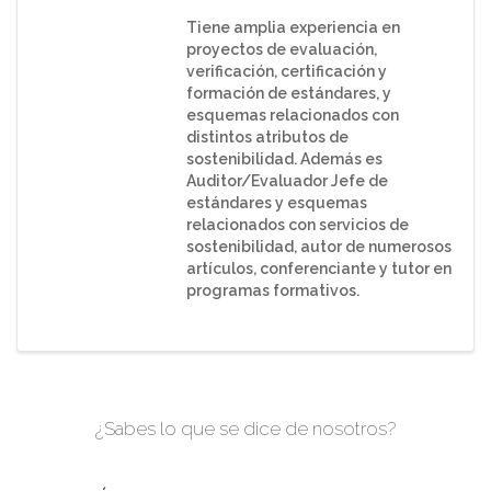
Tiene amplia experiencia en
proyectos de evaluación,
verificación, certificación y
formación de estándares, y
esquemas relacionados con
distintos atributos de
sostenibilidad. Además es
Auditor/Evaluador Jefe de
estándares y esquemas
relacionados con servicios de
sostenibilidad, autor de numerosos
artículos, conferenciante y tutor en
programas formativos.
¿Sabes lo que se dice de nosotros?