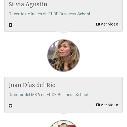
Silvia Agustín
Docente de Inglés en EUDE Business School
Ver video
Juan Díaz del Río
Director del MBA en EUDE Business School
Ver video