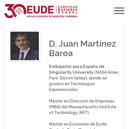
PONENTE DE EUDE
D. Juan Martínez
Barea
Embajador para España de
Singularity University
(NASA Ames
Park, Silicon Valley), donde se
graduó en Tecnologías
Exponenciales,
Máster en Dirección de Empresas
(MBA) del Massachusetts Institute
of Technology (MIT),
Máster en Economía de Ecole