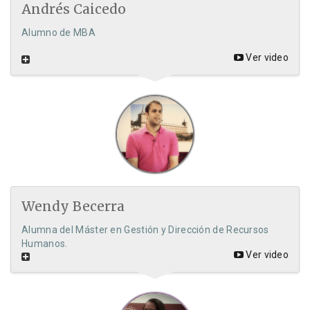
Andrés Caicedo
Alumno de MBA
Ver video
Wendy Becerra
Alumna del Máster en Gestión y Dirección de Recursos
Humanos.
Ver video