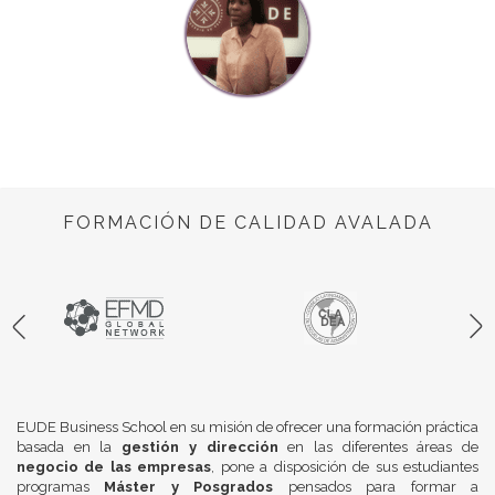
FORMACIÓN DE CALIDAD AVALADA
EUDE Business School en su misión de ofrecer una formación práctica
basada en la
gestión y dirección
en las diferentes áreas de
negocio de las empresas
, pone a disposición de sus estudiantes
programas
Máster y Posgrados
pensados para formar a