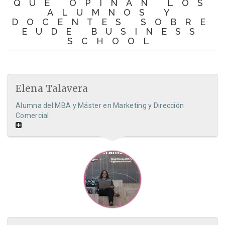
QUÉ OPINAN LOS
ALUMNOS Y
DOCENTES SOBRE
EUDE BUSINESS
SCHOOL
Elena Talavera
Alumna del MBA y Máster en Marketing y Dirección
Comercial