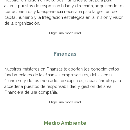
Nuestra formación en Recursos Humanos te prepara para
asumir puestos de responsabilidad y dirección, adquiriendo los
conocimientos y la experiencia necesaria para la gestión de
capital humano y la Integración estratégica en la misión y visión
de la organización.
Elige una modalidad
Finanzas
Nuestros másteres en Finanzas te aportan los conocimientos
fundamentales de las finanzas empresariales, del sistema
financiero y de los mercados de capitales, capacitándote para
acceder a puestos de responsabilidad y gestión del área
Financiera de una compañía.
Elige una modalidad
Medio Ambiente