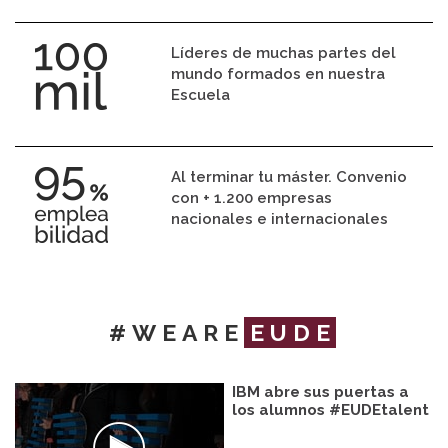
Líderes de muchas partes del
mundo formados en nuestra
Escuela
Al terminar tu máster. Convenio
con + 1.200 empresas
nacionales e internacionales
#WEARE
EUDE
IBM abre sus puertas a
los alumnos #EUDEtalent