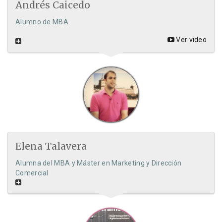
Andrés Caicedo
Alumno de MBA
Ver video
Elena Talavera
Alumna del MBA y Máster en Marketing y Dirección
Comercial