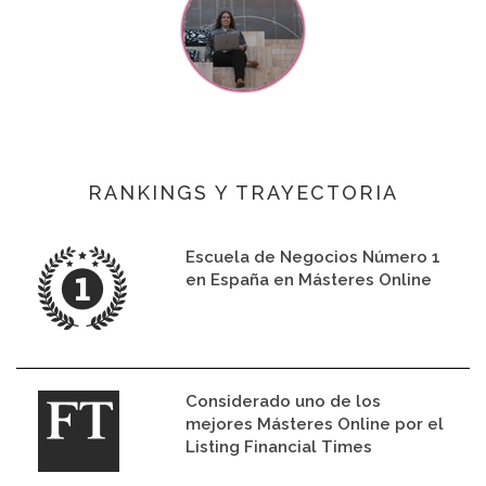
RANKINGS Y TRAYECTORIA
Escuela de Negocios Número 1
en España en Másteres Online
Considerado uno de los
mejores Másteres Online por el
Listing Financial Times