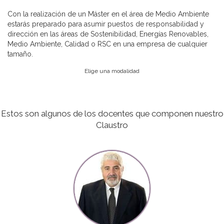
Con la realización de un Máster en el área de Medio Ambiente
estarás preparado para asumir puestos de responsabilidad y
dirección en las áreas de Sostenibilidad, Energías Renovables,
Medio Ambiente, Calidad o RSC en una empresa de cualquier
tamaño.
Elige una modalidad
Estos son algunos de los docentes que componen nuestro
Claustro