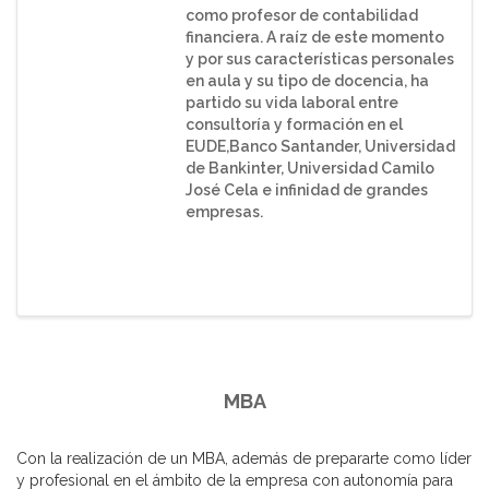
como profesor de contabilidad
financiera. A raíz de este momento
y por sus características personales
en aula y su tipo de docencia, ha
partido su vida laboral entre
consultoría y formación en el
EUDE,Banco Santander, Universidad
de Bankinter, Universidad Camilo
José Cela e infinidad de grandes
empresas.
MBA
Con la realización de un MBA, además de prepararte como líder
y profesional en el ámbito de la empresa con autonomía para