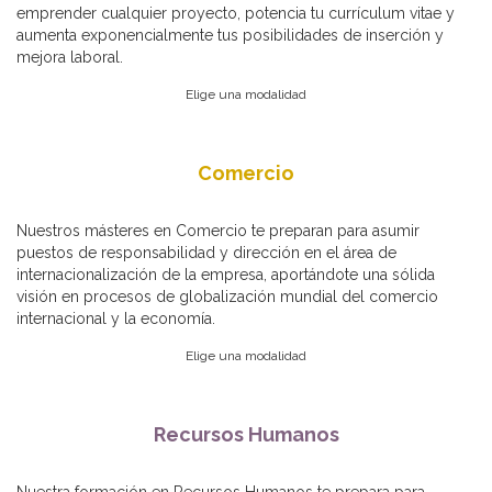
emprender cualquier proyecto, potencia tu currículum vitae y
aumenta exponencialmente tus posibilidades de inserción y
mejora laboral.
Elige una modalidad
Comercio
Nuestros másteres en Comercio te preparan para asumir
puestos de responsabilidad y dirección en el área de
internacionalización de la empresa, aportándote una sólida
visión en procesos de globalización mundial del comercio
internacional y la economía.
Elige una modalidad
Recursos Humanos