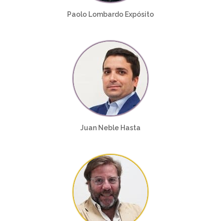
Paolo Lombardo Expósito
Juan Neble Hasta