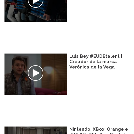
Luis Bey #EUDEtalent |
Creador de la marca
Verónica de la Vega
Nintendo, XBox, Orange e