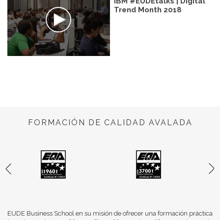
IBM #EUDEtalks | Digital
Trend Month 2018
FORMACIÓN DE CALIDAD AVALADA
EUDE Business School en su misión de ofrecer una formación práctica