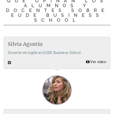
QUÉ OPINAN LOS
ALUMNOS Y
DOCENTES SOBRE
EUDE BUSINESS
SCHOOL
Silvia Agustín
Docente de Inglés en EUDE Business School
Ver video