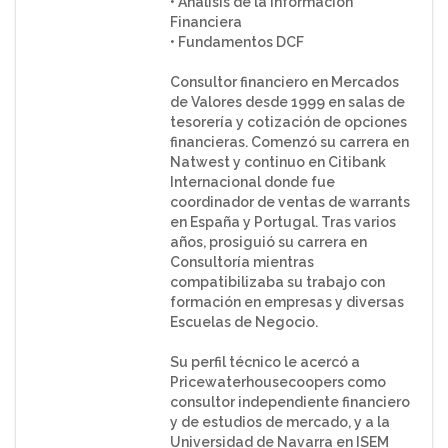
• Análisis de la Información
Financiera
• Fundamentos DCF
Consultor financiero en Mercados
de Valores desde 1999 en salas de
tesorería y cotización de opciones
financieras. Comenzó su carrera en
Natwest y continuo en Citibank
Internacional donde fue
coordinador de ventas de warrants
en España y Portugal. Tras varios
años, prosiguió su carrera en
Consultoría mientras
compatibilizaba su trabajo con
formación en empresas y diversas
Escuelas de Negocio.
Su perfil técnico le acercó a
Pricewaterhousecoopers como
consultor independiente financiero
y de estudios de mercado, y a la
Universidad de Navarra en ISEM