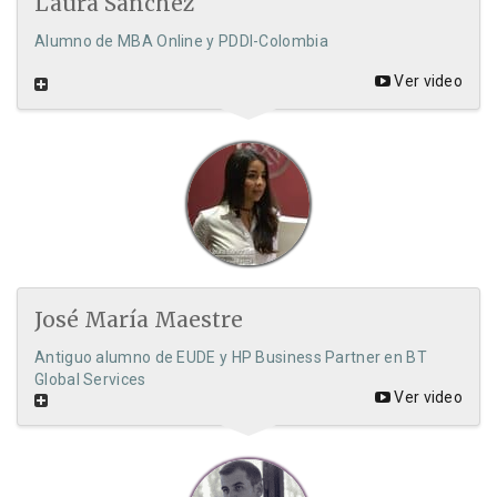
Laura Sánchez
Alumno de MBA Online y PDDI-Colombia
Ver video
José María Maestre
Antiguo alumno de EUDE y HP Business Partner en BT
Global Services
Ver video