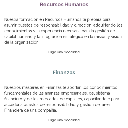
Recursos Humanos
Nuestra formación en Recursos Humanos te prepara para
asumir puestos de responsabilidad y dirección, adquiriendo los
conocimientos y la experiencia necesaria para la gestión de
capital humano y la Integración estratégica en la misión y visión
de la organización.
Elige una modalidad
Finanzas
Nuestros másteres en Finanzas te aportan los conocimientos
fundamentales de las finanzas empresariales, del sistema
financiero y de los mercados de capitales, capacitándote para
acceder a puestos de responsabilidad y gestión del área
Financiera de una compañía.
Elige una modalidad