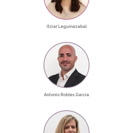
Itziar Leguinazabal
Antonio Robles García