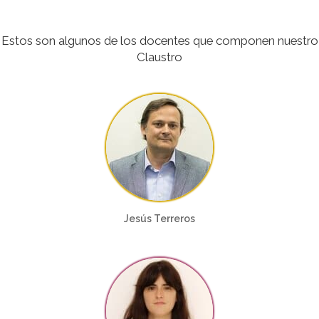
Estos son algunos de los docentes que componen nuestro
Claustro
Jesús Terreros