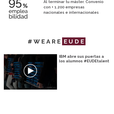
Al terminar tu máster. Convenio
con + 1.200 empresas
nacionales e internacionales
#WEARE
EUDE
IBM abre sus puertas a
los alumnos #EUDEtalent