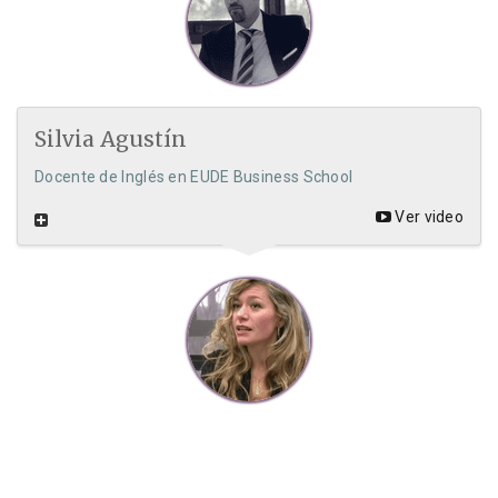
Silvia Agustín
Docente de Inglés en EUDE Business School
Ver video