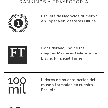
RANKINGS Y TRAYECTORIA
Escuela de Negocios Número 1
en España en Másteres Online
Considerado uno de los
mejores Másteres Online por el
Listing Financial Times
Líderes de muchas partes del
mundo formados en nuestra
Escuela