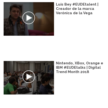
Luis Bey #EUDEtalent |
Creador de la marca
Verónica de la Vega
Nintendo, XBox, Orange e
IBM #EUDEtalks | Digital
Trend Month 2018