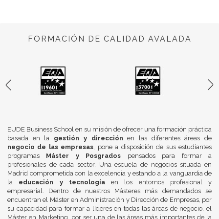
FORMACIÓN DE CALIDAD AVALADA
EUDE Business School en su misión de ofrecer una formación práctica
basada en la
gestión y dirección
en las diferentes áreas de
negocio de las empresas
, pone a disposición de sus estudiantes
programas
Máster y Posgrados
pensados para formar a
profesionales de cada sector. Una escuela de negocios situada en
Madrid comprometida con la excelencia y estando a la vanguardia de
la
educación y tecnología
en los entornos profesional y
empresarial. Dentro de nuestros Másteres más demandados se
encuentran el Máster en Administración y Dirección de Empresas, por
su capacidad para formar a líderes en todas las áreas de negocio, el
Máster en Marketing, por ser una de las áreas más importantes de la