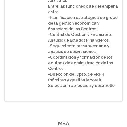
Auxiliares
Entre las funciones que desempeña
está:
-Planificación estratégica de grupo
de la gestión económica y
financiera de los Centros.
-Control de Gestión y Financiero.
Análisis de Estados Financieros.
-Seguimiento presupuestario y
análisis de desviaciones.
-Coordinación y formación de los
equipos de administración de los
Centros.
-Dirección del Dpto. de RRHH
(nóminas y gestión laboral).
Selección, retribución y desarrollo.
MBA