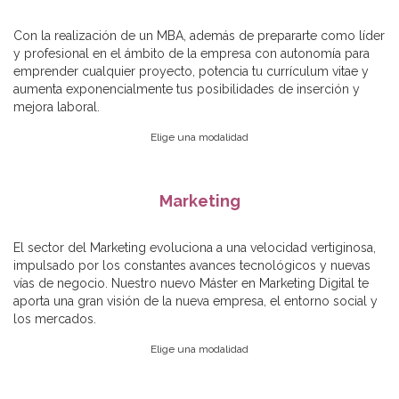
Con la realización de un MBA, además de prepararte como líder
y profesional en el ámbito de la empresa con autonomía para
emprender cualquier proyecto, potencia tu currículum vitae y
aumenta exponencialmente tus posibilidades de inserción y
mejora laboral.
Elige una modalidad
Marketing
El sector del Marketing evoluciona a una velocidad vertiginosa,
impulsado por los constantes avances tecnológicos y nuevas
vías de negocio. Nuestro nuevo Máster en Marketing Digital te
aporta una gran visión de la nueva empresa, el entorno social y
los mercados.
Elige una modalidad