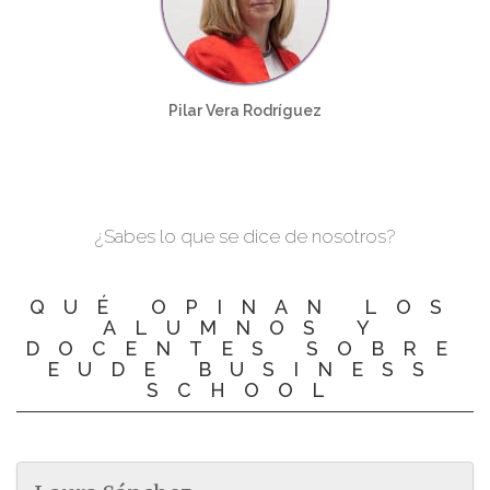
Pilar Vera Rodríguez
¿Sabes lo que se dice de nosotros?
QUÉ OPINAN LOS
ALUMNOS Y
DOCENTES SOBRE
EUDE BUSINESS
SCHOOL