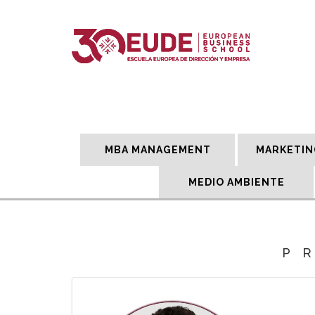
MBA MANAGEMENT
MARKETIN
MEDIO AMBIENTE
P