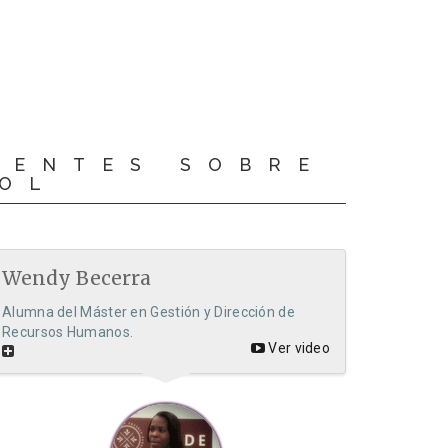
CENTES SOBRE
OOL
Wendy Becerra
Alumna del Máster en Gestión y Dirección de
Recursos Humanos.
Ver video