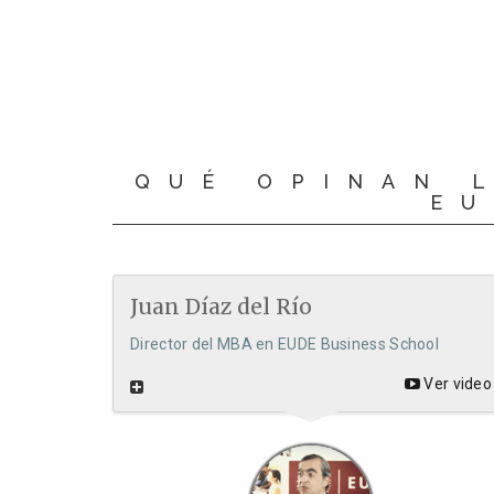
QUÉ OPINAN 
EU
Juan Díaz del Río
Director del MBA en EUDE Business School
Ver video