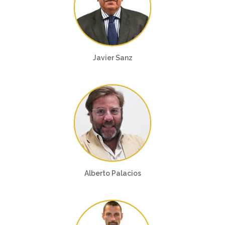
Javier Sanz
Alberto Palacios