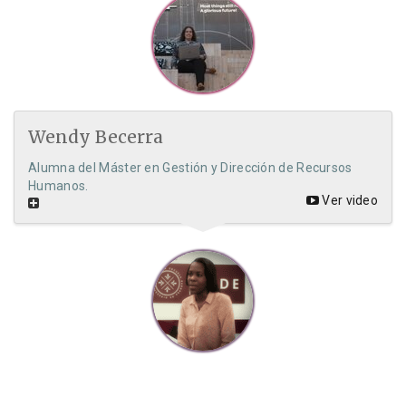
Wendy Becerra
Alumna del Máster en Gestión y Dirección de Recursos
Humanos.
Ver video