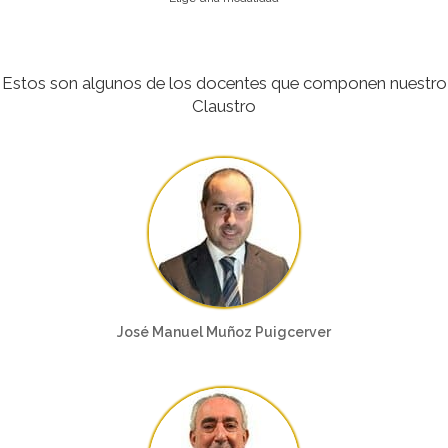
Estos son algunos de los docentes que componen nuestro
Claustro
José Manuel Muñoz Puigcerver