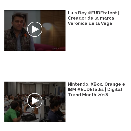
Luis Bey #EUDEtalent |
Creador de la marca
Verónica de la Vega
Nintendo, XBox, Orange e
IBM #EUDEtalks | Digital
Trend Month 2018