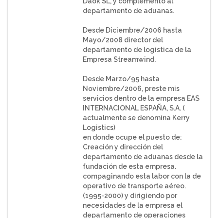
Daok SL, y complemento al
departamento de aduanas.
Desde Diciembre/2006 hasta
Mayo/2008 director del
departamento de logística de la
Empresa Streamwind.
Desde Marzo/95 hasta
Noviembre/2006, preste mis
servicios dentro de la empresa EAS
INTERNACIONAL ESPAÑA, S.A. (
actualmente se denomina Kerry
Logistics)
en donde ocupe el puesto de:
Creación y dirección del
departamento de aduanas desde la
fundación de esta empresa.
compaginando esta labor con la de
operativo de transporte aéreo.
(1995-2000) y dirigiendo por
necesidades de la empresa el
departamento de operaciones