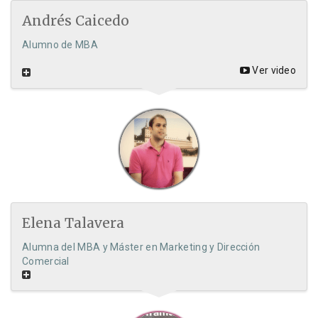
Andrés Caicedo
Alumno de MBA
Ver video
Elena Talavera
Alumna del MBA y Máster en Marketing y Dirección
Comercial