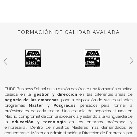
FORMACIÓN DE CALIDAD AVALADA
EUDE Business School en su misión de ofrecer una formación práctica
basada en la
gestión y dirección
en las diferentes áreas de
negocio de las empresas
, pone a disposición de sus estudiantes
programas
Máster y Posgrados
pensados para formar a
profesionales de cada sector. Una escuela de negocios situada en
Madrid comprometida con la excelencia y estando a la vanguardia de
la
educación y tecnología
en los entornos profesional y
empresarial. Dentro de nuestros Másteres más demandados se
encuentran el Máster en Administración y Dirección de Empresas, por