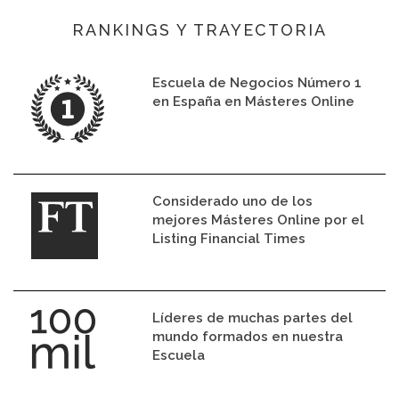
RANKINGS Y TRAYECTORIA
Escuela de Negocios Número 1
en España en Másteres Online
Considerado uno de los
mejores Másteres Online por el
Listing Financial Times
Líderes de muchas partes del
mundo formados en nuestra
Escuela