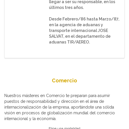
llegar a ser su responsable, en los
últimos tres años.
Desde Febrero/86 hasta Marzo/87,
en la agencia de aduanas y
transporte internacional JOSE
SALVAT, en el departamento de
aduanas TIR/AEREO.
Comercio
Nuestros másteres en Comercio te preparan para asumir
puestos de responsabilidad y dirección en el área de
internacionalización de la empresa, aportándote una sólida
visión en procesos de globalización mundial del comercio
internacional y la economía.
Elige una modalidad