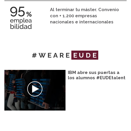
Al terminar tu máster. Convenio
con + 1.200 empresas
nacionales e internacionales
#WEARE
EUDE
IBM abre sus puertas a
los alumnos #EUDEtalent