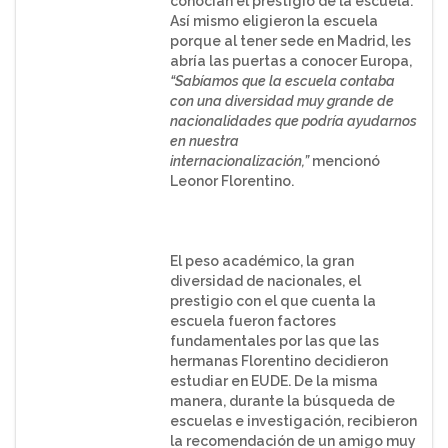
conocían el prestigio de la escuela.
Así mismo eligieron la escuela
porque al tener sede en Madrid, les
abría las puertas a conocer Europa,
“Sabíamos que la escuela contaba
con una diversidad muy grande de
nacionalidades que podría ayudarnos
en nuestra
internacionalización,”
mencionó
Leonor Florentino.
El peso académico, la gran
diversidad de nacionales, el
prestigio con el que cuenta la
escuela fueron factores
fundamentales por las que las
hermanas Florentino decidieron
estudiar en EUDE. De la misma
manera, durante la búsqueda de
escuelas e investigación, recibieron
la recomendación de un amigo muy