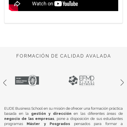
FORMACIÓN DE CALIDAD AVALADA
EUDE Business School en su misión de ofrecer una formación práctica
basada en la
gestión y dirección
en las diferentes áreas de
negocio de las empresas
, pone a disposición de sus estudiantes
programas
Máster y Posgrados
pensados para formar a