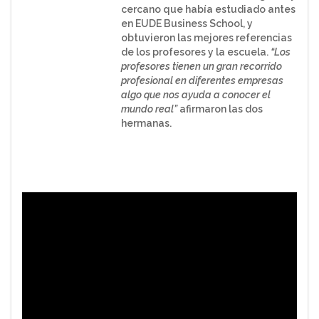
cercano que había estudiado antes
en EUDE Business School, y
obtuvieron las mejores referencias
de los profesores y la escuela.
“Los
profesores tienen un gran recorrido
profesional en diferentes empresas
algo que nos ayuda a conocer el
mundo real”
afirmaron las dos
hermanas.